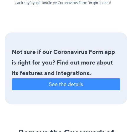
canlı sayfayı görüntüle ve Coronavirus Form 'in görünecek!
Not sure if our Coronavirus Form app
is right for you? Find out more about
its features and integrations.
See the details