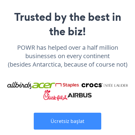
Trusted by the best in
the biz!
POWR has helped over a half million
businesses on every continent
(besides Antarctica, because of course not)
Ücretsiz başlat