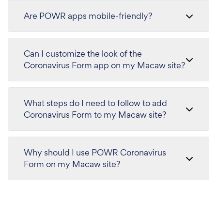
Are POWR apps mobile-friendly?
Can I customize the look of the
Coronavirus Form app on my Macaw site?
What steps do I need to follow to add
Coronavirus Form to my Macaw site?
Why should I use POWR Coronavirus
Form on my Macaw site?