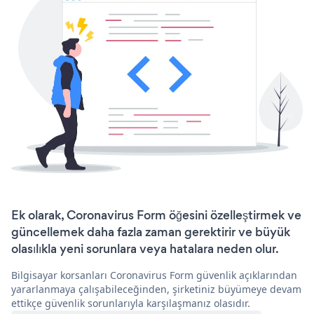
Ek olarak, Coronavirus Form öğesini özelleştirmek ve
güncellemek daha fazla zaman gerektirir ve büyük
olasılıkla yeni sorunlara veya hatalara neden olur.
Bilgisayar korsanları Coronavirus Form güvenlik açıklarından
yararlanmaya çalışabileceğinden, şirketiniz büyümeye devam
ettikçe güvenlik sorunlarıyla karşılaşmanız olasıdır.