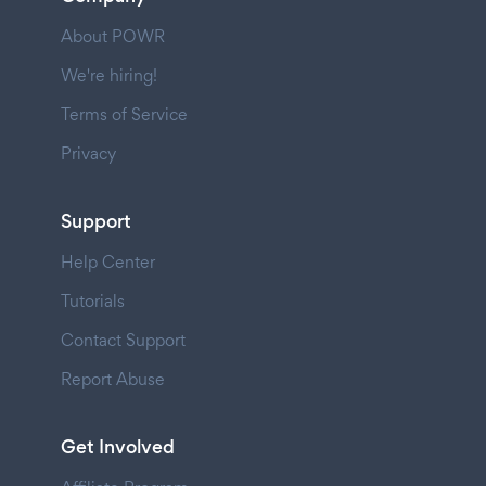
About POWR
We're hiring!
Terms of Service
Privacy
Support
Help Center
Tutorials
Contact Support
Report Abuse
Get Involved