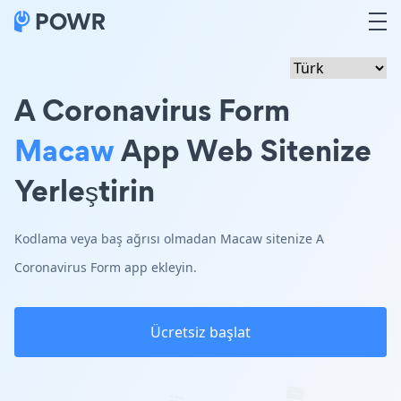
A Coronavirus Form
Macaw
App Web Sitenize
Yerleştirin
Kodlama veya baş ağrısı olmadan Macaw sitenize A
Coronavirus Form app ekleyin.
Ücretsiz başlat