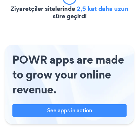
Ziyaretçiler sitelerinde
2,5 kat daha uzun
süre geçirdi
POWR apps are made
to grow your online
revenue.
See apps in action