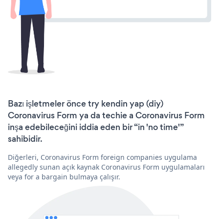
Bazı işletmeler önce try kendin yap (diy)
Coronavirus Form ya da techie a Coronavirus Form
inşa edebileceğini iddia eden bir “in 'no time'”
sahibidir.
Diğerleri, Coronavirus Form foreign companies uygulama
allegedly sunan açık kaynak Coronavirus Form uygulamaları
veya for a bargain bulmaya çalışır.