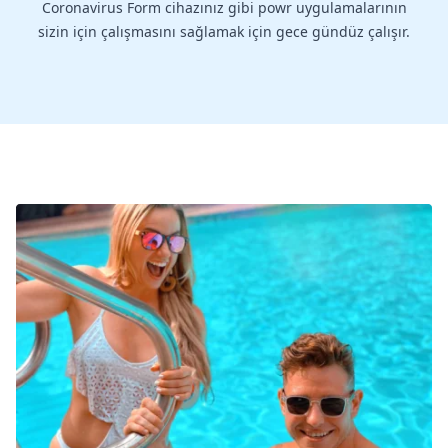
Coronavirus Form cihazınız gibi powr uygulamalarının
sizin için çalışmasını sağlamak için gece gündüz çalışır.