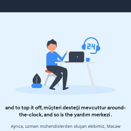
and to top it off, müşteri desteği mevcuttur around-
the-clock, and so is the
yardım merkezi
.
Ayrıca, uzman mühendislerden oluşan ekibimiz, Macaw