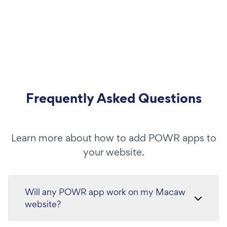
Frequently Asked Questions
Learn more about how to add POWR apps to
your website.
Will any POWR app work on my Macaw
website?