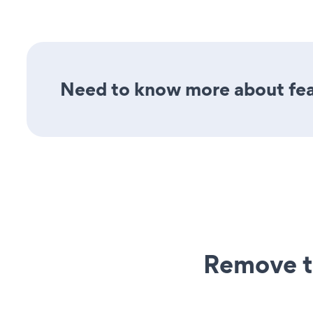
Need to know more about feat
Remove t