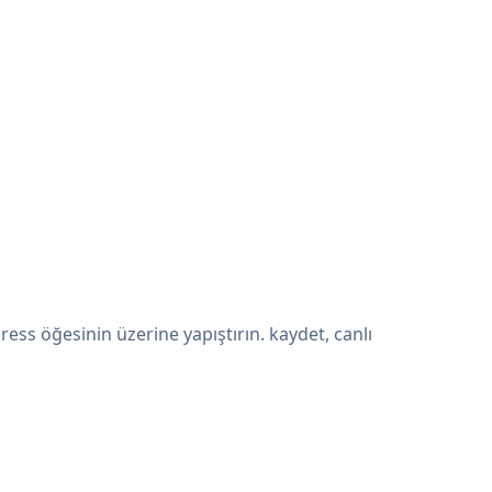
s öğesinin üzerine yapıştırın. kaydet, canlı