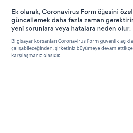
Ek olarak, Coronavirus Form öğesini özel
güncellemek daha fazla zaman gerektirir 
yeni sorunlara veya hatalara neden olur.
Bilgisayar korsanları Coronavirus Form güvenlik açık
çalışabileceğinden, şirketiniz büyümeye devam ettikçe
karşılaşmanız olasıdır.