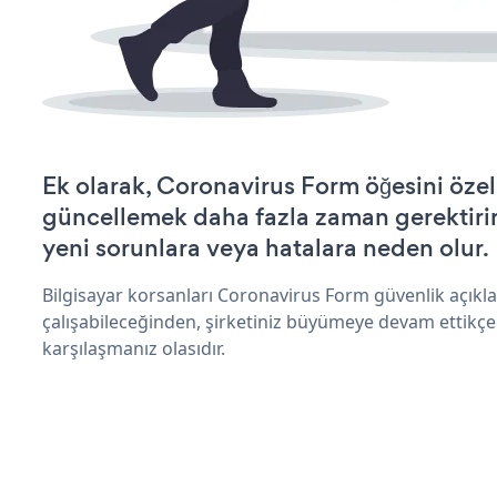
Ek olarak, Coronavirus Form öğesini özel
güncellemek daha fazla zaman gerektirir 
yeni sorunlara veya hatalara neden olur.
Bilgisayar korsanları Coronavirus Form güvenlik açık
çalışabileceğinden, şirketiniz büyümeye devam ettikçe
karşılaşmanız olasıdır.