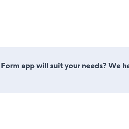
Form app will suit your needs? We ha