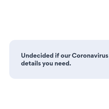
Undecided if our Coronavirus 
details you need.