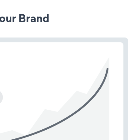
our Brand