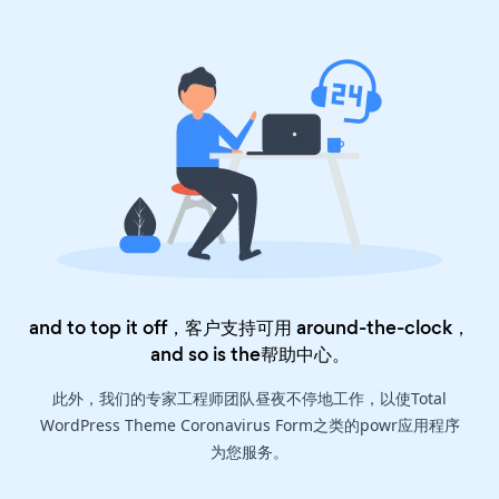
and to top it off，客户支持可用 around-the-clock，
and so is the
帮助中心
。
此外，我们的专家工程师团队昼夜不停地工作，以使Total
WordPress Theme Coronavirus Form之类的powr应用程序
为您服务。