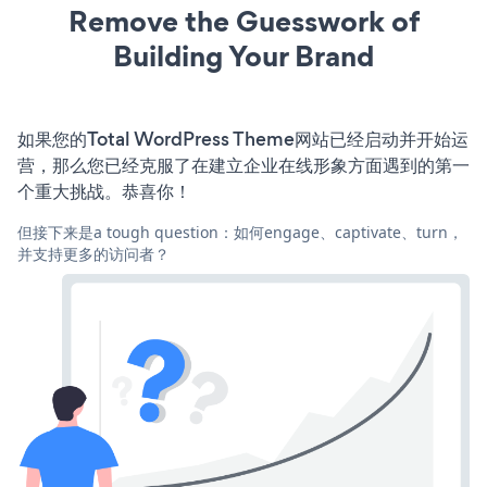
Remove the Guesswork of
Building Your Brand
如果您的Total WordPress Theme网站已经启动并开始运
营，那么您已经克服了在建立企业在线形象方面遇到的第一
个重大挑战。恭喜你！
但接下来是a tough question：如何engage、captivate、turn，
并支持更多的访问者？