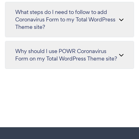
What steps do I need to follow to add
Coronavirus Form to my Total WordPress
Theme site?
Why should I use POWR Coronavirus
Form on my Total WordPress Theme site?