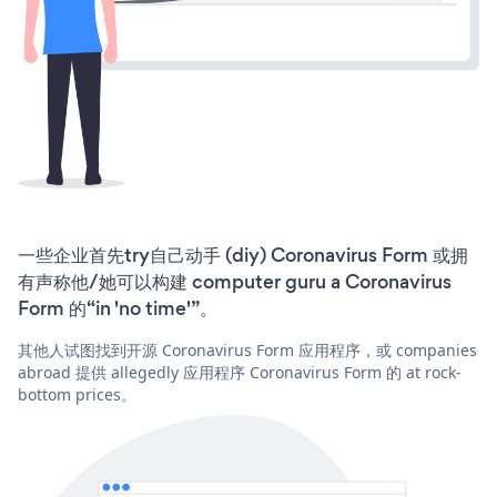
一些企业首先try自己动手 (diy) Coronavirus Form 或拥
有声称他/她可以构建 computer guru a Coronavirus
Form 的“in 'no time'”。
其他人试图找到开源 Coronavirus Form 应用程序，或 companies
abroad 提供 allegedly 应用程序 Coronavirus Form 的 at rock-
bottom prices。