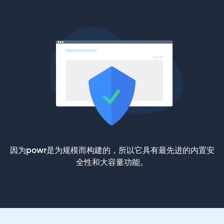
因为powr是为规模而构建的，所以它具有最先进的内置安
全性和大容量功能。