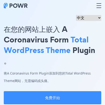
在您的网站上嵌入 A
Coronavirus Form
Total
WordPress Theme
Plugin
。
将A Coronavirus Form Plugin添加到您的Total WordPress
Theme网站，无需编码或头痛。
免费开始