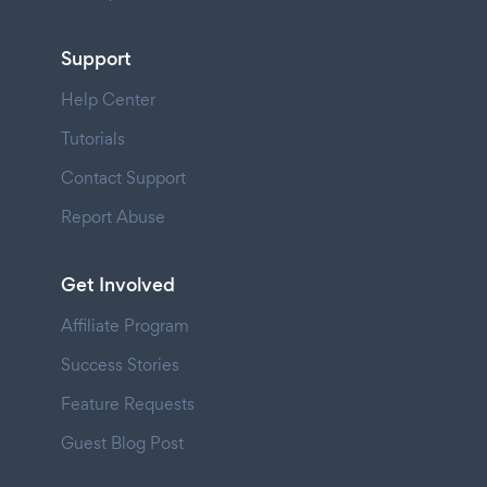
Support
Help Center
Tutorials
Contact Support
Report Abuse
Get Involved
Affiliate Program
Success Stories
Feature Requests
Guest Blog Post