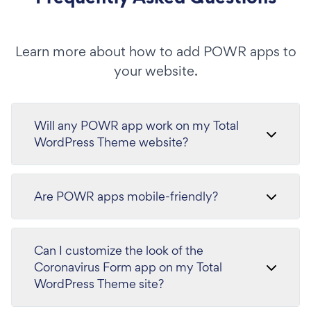
Learn more about how to add POWR apps to
your website.
Will any POWR app work on my Total
WordPress Theme website?
Are POWR apps mobile-friendly?
Can I customize the look of the
Coronavirus Form app on my Total
WordPress Theme site?