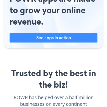
to grow your online
revenue.
See apps in action
Trusted by the best in
the biz!
POWR has helped over a half million
businesses on every continent