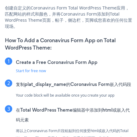
创建自定义的Coronavirus Form Total WordPress Theme应用，
匹配网站的样式和颜色，并将Coronavirus Form添加到Total
WordPress Theme页面，帖子，侧边栏，页脚或您喜欢的任何位置
现场。
How To Add a Coronavirus Form App on Total
WordPress Theme:
Create a Free Coronavirus Form App
Start for free now
复制plat_display_name的Coronavirus Form嵌入代码段
Your code block will be available once you create your app
在Total WordPress Theme编辑器中添加到html或嵌入代
码元素
将以上Coronavirus Form片段粘贴到任何接受html或嵌入代码的Total