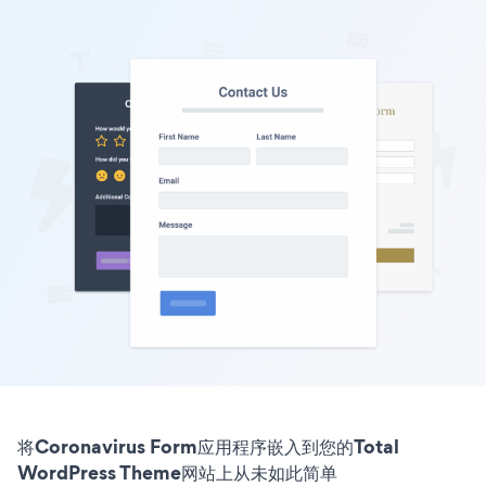
将Coronavirus Form应用程序嵌入到您的Total
WordPress Theme网站上从未如此简单