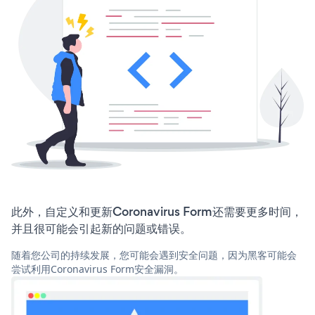
此外，自定义和更新Coronavirus Form还需要更多时间，
并且很可能会引起新的问题或错误。
随着您公司的持续发展，您可能会遇到安全问题，因为黑客可能会
尝试利用Coronavirus Form安全漏洞。