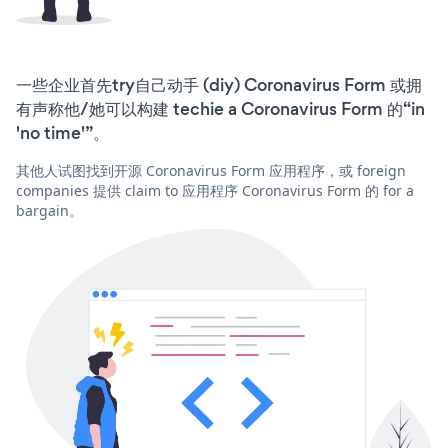
一些企业首先try自己动手 (diy) Coronavirus Form 或拥
有声称他/她可以构建 techie a Coronavirus Form 的“in
'no time'”。
其他人试图找到开源 Coronavirus Form 应用程序，或 foreign
companies 提供 claim to 应用程序 Coronavirus Form 的 for a
bargain。