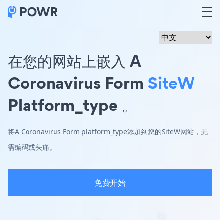
在您的网站上嵌入 A
Coronavirus Form
SiteW
Platform_type 。
将A Coronavirus Form platform_type添加到您的SiteW网站，无
需编码或头痛。
免费开始