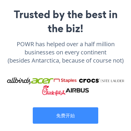
Trusted by the best in
the biz!
POWR has helped over a half million
businesses on every continent
(besides Antarctica, because of course not)
免费开始