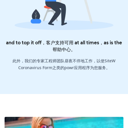
and to top it off，客户支持可用 at all times，as is the
帮助中心
。
此外，我们的专家工程师团队昼夜不停地工作，以使SiteW
Coronavirus Form之类的powr应用程序为您服务。