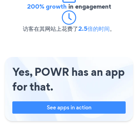
200% growth
in engagement
访客在其网站上花费了
2.5倍的时间
。
Yes, POWR has an app
for that.
See apps in action