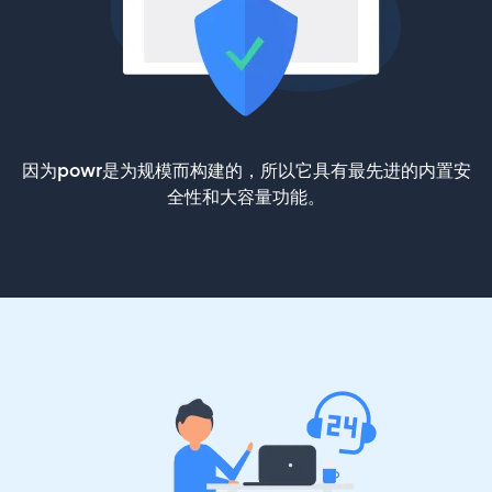
因为powr是为规模而构建的，所以它具有最先进的内置安
全性和大容量功能。