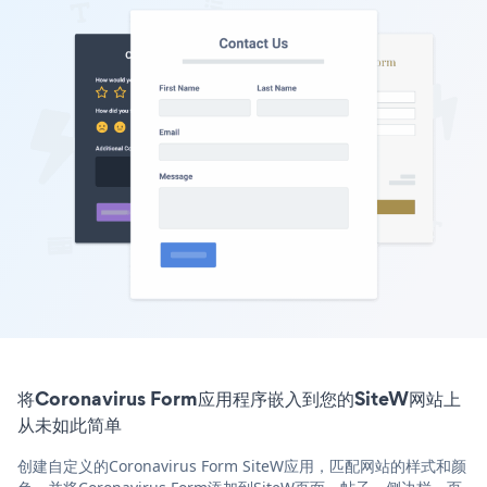
将Coronavirus Form应用程序嵌入到您的SiteW网站上
从未如此简单
创建自定义的Coronavirus Form SiteW应用，匹配网站的样式和颜