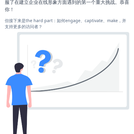
服了在建立企业在线形象方面遇到的第一个重大挑战。恭喜
你！
但接下来是the hard part：如何engage、captivate、make，并
支持更多的访问者？