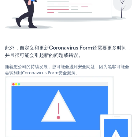
此外，自定义和更新Coronavirus Form还需要更多时间，
并且很可能会引起新的问题或错误。
随着您公司的持续发展，您可能会遇到安全问题，因为黑客可能会
尝试利用Coronavirus Form安全漏洞。