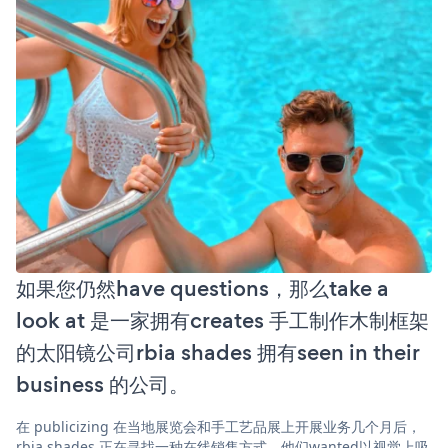
如果您仍然have questions，那么take a
look at 是一家拥有creates 手工制作木制框架
的太阳镜公司rbia shades 拥有seen in their
business 的公司。
在 publicizing 在当地展览会和手工艺品展上开展业务几个月后，
rbia shades 正在寻找一种在线销售方式。他们wanted以视觉上吸