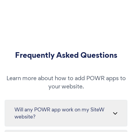
Frequently Asked Questions
Learn more about how to add POWR apps to
your website.
Will any POWR app work on my SiteW
website?