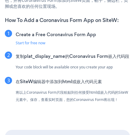
色，并将Coronavirus Form添加到SiteW页面，帖子，侧边栏，页
脚或您喜欢的任何位置现场。
How To Add a Coronavirus Form App on SiteW:
Create a Free Coronavirus Form App
Start for free now
复制plat_display_name的Coronavirus Form嵌入代码段
Your code block will be available once you create your app
在SiteW编辑器中添加到html或嵌入代码元素
将以上Coronavirus Form片段粘贴到任何接受html或嵌入代码的SiteW
元素中。保存，查看实时页面，您的Coronavirus Form将出现！