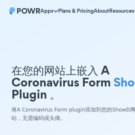
Apps
Plans & Pricing
About
Resources
在您的网站上嵌入 A
Coronavirus Form
Sho
Plugin 。
将A Coronavirus Form plugin添加到您的ShowIt
站，无需编码或头痛。