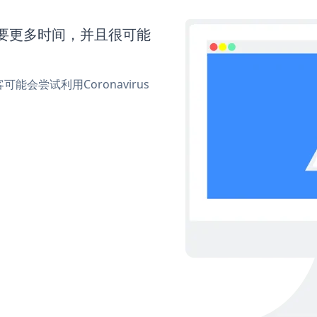
还需要更多时间，并且很可能
尝试利用Coronavirus