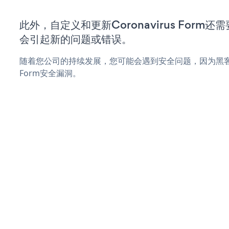
此外，自定义和更新Coronavirus Form
会引起新的问题或错误。
随着您公司的持续发展，您可能会遇到安全问题，因为黑客可能会
Form安全漏洞。