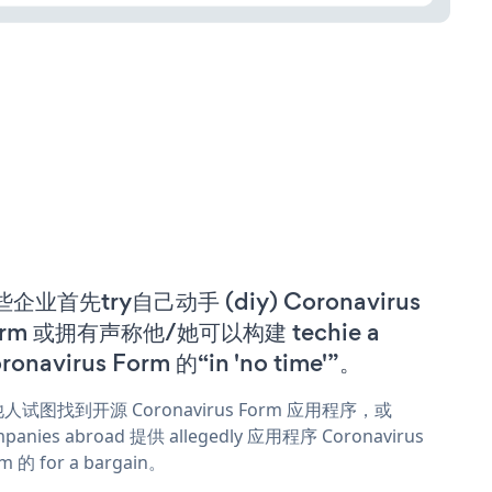
企业首先try自己动手 (diy) Coronavirus
orm 或拥有声称他/她可以构建 techie a
ronavirus Form 的“in 'no time'”。
人试图找到开源 Coronavirus Form 应用程序，或
panies abroad 提供 allegedly 应用程序 Coronavirus
m 的 for a bargain。