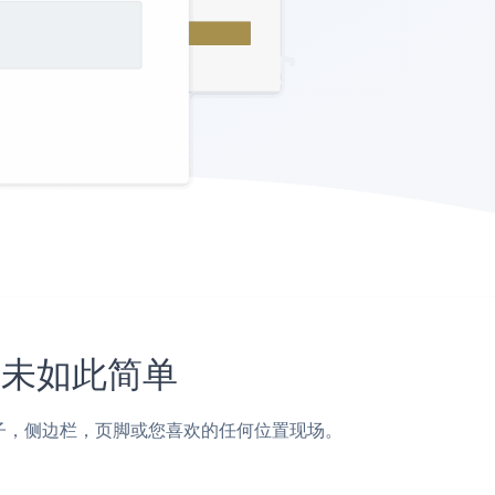
上从未如此简单
t页面，帖子，侧边栏，页脚或您喜欢的任何位置现场。