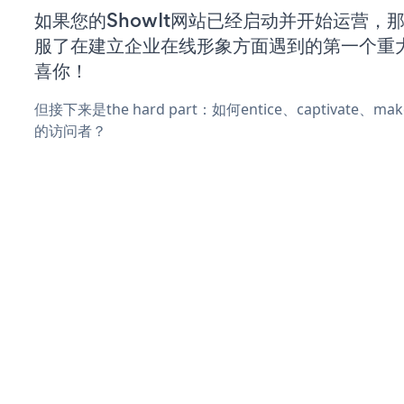
如果您的ShowIt网站已经启动并开始运营，
服了在建立企业在线形象方面遇到的第一个重
喜你！
但接下来是the hard part：如何entice、captivate、
的访问者？