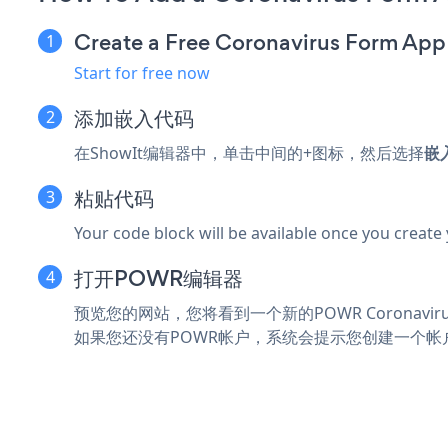
Create a Free Coronavirus Form App
Start for free now
添加嵌入代码
在ShowIt编辑器中，单击中间的+图标，然后选择
嵌
粘贴代码
Your code block will be available once you create
打开POWR编辑器
预览您的网站，您将看到一个新的POWR Coronaviru
如果您还没有POWR帐户，系统会提示您创建一个帐