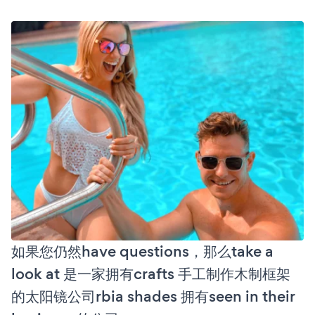
如果您仍然have questions，那么take a
look at 是一家拥有crafts 手工制作木制框架
的太阳镜公司rbia shades 拥有seen in their