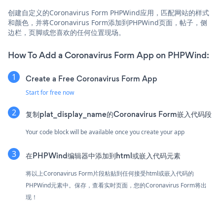
创建自定义的Coronavirus Form PHPWind应用，匹配网站的样式
和颜色，并将Coronavirus Form添加到PHPWind页面，帖子，侧
边栏，页脚或您喜欢的任何位置现场。
How To Add a Coronavirus Form App on PHPWind:
Create a Free Coronavirus Form App
Start for free now
复制plat_display_name的Coronavirus Form嵌入代码段
Your code block will be available once you create your app
在PHPWind编辑器中添加到html或嵌入代码元素
将以上Coronavirus Form片段粘贴到任何接受html或嵌入代码的
PHPWind元素中。保存，查看实时页面，您的Coronavirus Form将出
现！