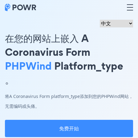
在您的网站上嵌入 A
Coronavirus Form
PHPWind
Platform_type
。
将A Coronavirus Form platform_type添加到您的PHPWind网站，
无需编码或头痛。
免费开始