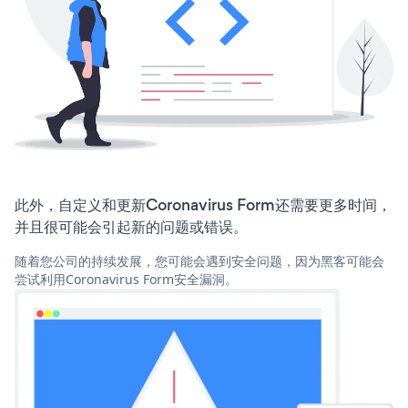
此外，自定义和更新Coronavirus Form还需要更多时间，
并且很可能会引起新的问题或错误。
随着您公司的持续发展，您可能会遇到安全问题，因为黑客可能会
尝试利用Coronavirus Form安全漏洞。