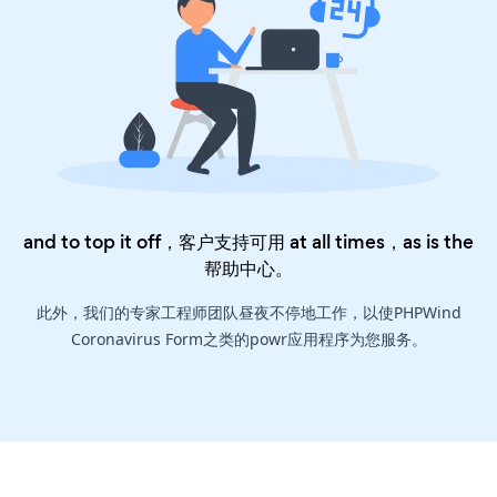
and to top it off，客户支持可用 at all times，as is the
帮助中心
。
此外，我们的专家工程师团队昼夜不停地工作，以使PHPWind
Coronavirus Form之类的powr应用程序为您服务。