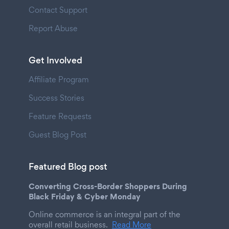
Contact Support
Report Abuse
Get Involved
Affiliate Program
Success Stories
Feature Requests
Guest Blog Post
Featured Blog post
Converting Cross-Border Shoppers During
Black Friday & Cyber Monday
Online commerce is an integral part of the
overall retail business.
Read More