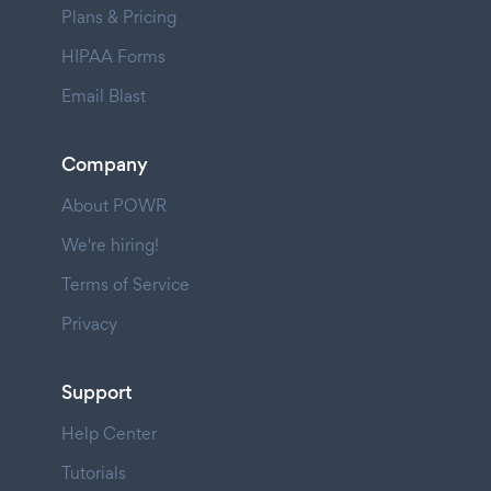
Plans & Pricing
HIPAA Forms
Email Blast
Company
About POWR
We're hiring!
Terms of Service
Privacy
Support
Help Center
Tutorials