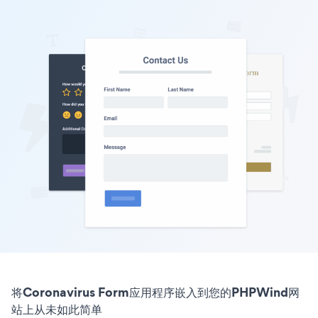
将Coronavirus Form应用程序嵌入到您的PHPWind网
站上从未如此简单