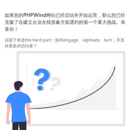
如果您的PHPWind网站已经启动并开始运营，那么您已经
克服了在建立企业在线形象方面遇到的第一个重大挑战。恭
喜你！
但接下来是the hard part：如何engage、captivate、turn，并支
持更多的访问者？