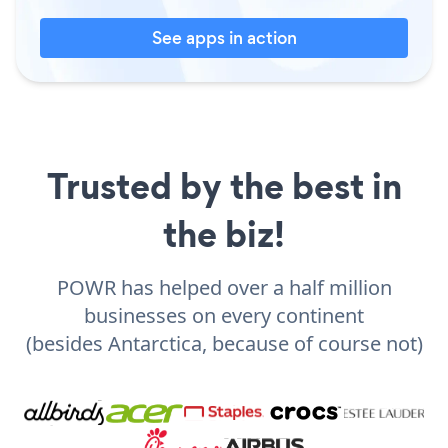
See apps in action
Trusted by the best in
the biz!
POWR has helped over a half million
businesses on every continent
(besides Antarctica, because of course not)