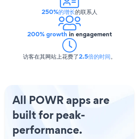
250%的增长
的联系人
200% growth
in engagement
访客在其网站上花费了
2.5倍的时间
。
All POWR apps are
built for peak-
performance.