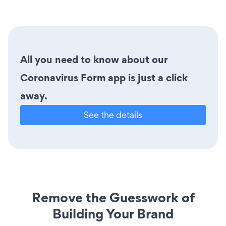
All you need to know about our
Coronavirus Form app is just a click
away.
See the details
Remove the Guesswork of
Building Your Brand