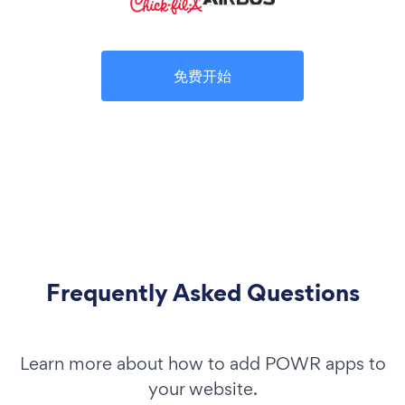
免费开始
Frequently Asked Questions
Learn more about how to add POWR apps to
your website.