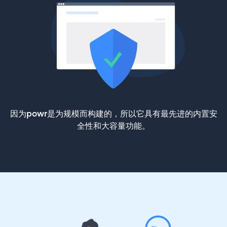
因为powr是为规模而构建的，所以它具有最先进的内置安
全性和大容量功能。