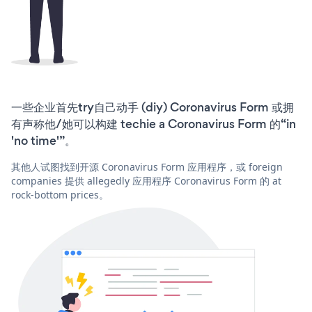
一些企业首先try自己动手 (diy) Coronavirus Form 或拥
有声称他/她可以构建 techie a Coronavirus Form 的“in
'no time'”。
其他人试图找到开源 Coronavirus Form 应用程序，或 foreign
companies 提供 allegedly 应用程序 Coronavirus Form 的 at
rock-bottom prices。