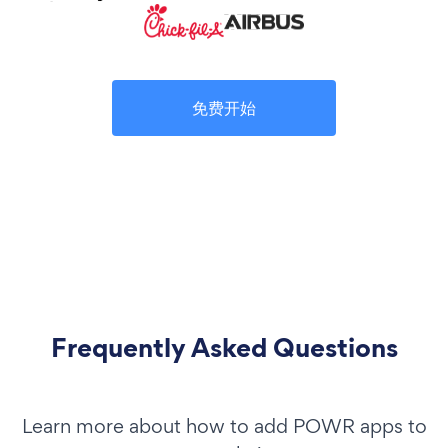
免费开始
Frequently Asked Questions
Learn more about how to add POWR apps to