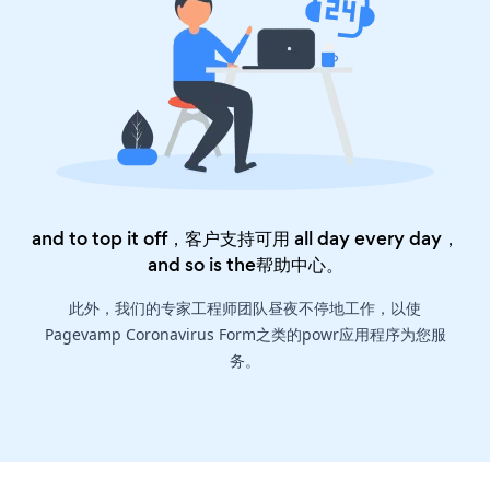
and to top it off，客户支持可用 all day every day，
and so is the
帮助中心
。
此外，我们的专家工程师团队昼夜不停地工作，以使
Pagevamp Coronavirus Form之类的powr应用程序为您服
务。