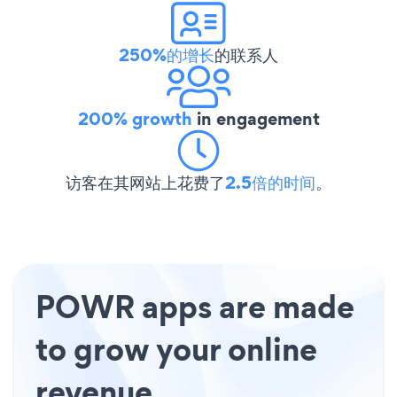
250%的增长
的联系人
200% growth
in engagement
访客在其网站上花费了
2.5倍的时间
。
POWR apps are made
to grow your online
revenue.