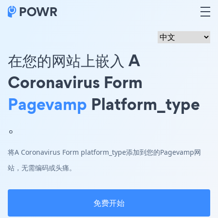
在您的网站上嵌入 A
Coronavirus Form
Pagevamp
Platform_type
。
将A Coronavirus Form platform_type添加到您的Pagevamp网
站，无需编码或头痛。
免费开始