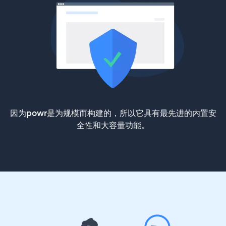
因为powr是为规模而构建的，所以它具有最先进的内置安
全性和大容量功能。