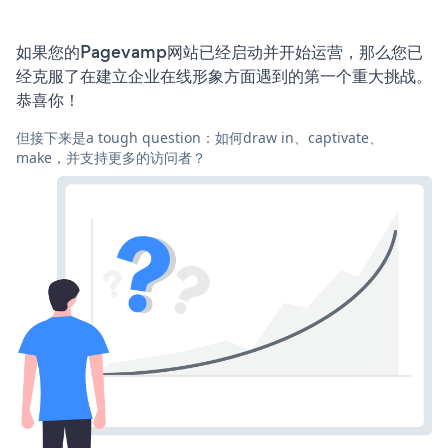
如果您的Pagevamp网站已经启动并开始运营，那么您已
经克服了在建立企业在线形象方面遇到的第一个重大挑战。
恭喜你！
但接下来是a tough question：如何draw in、captivate、
make，并支持更多的访问者？