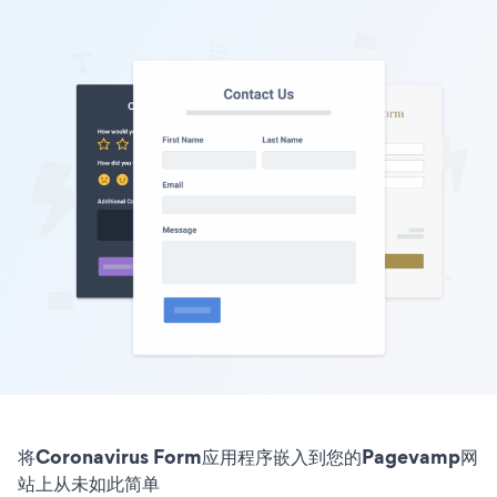
将Coronavirus Form应用程序嵌入到您的Pagevamp网
站上从未如此简单