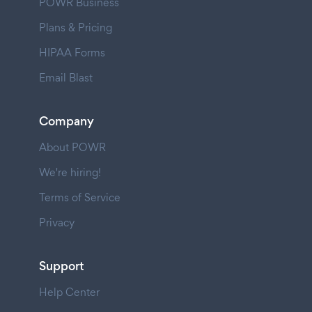
POWR Business
Plans & Pricing
HIPAA Forms
Email Blast
Company
About POWR
We're hiring!
Terms of Service
Privacy
Support
Help Center