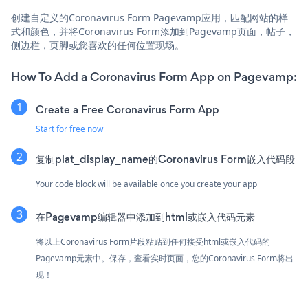
创建自定义的Coronavirus Form Pagevamp应用，匹配网站的样
式和颜色，并将Coronavirus Form添加到Pagevamp页面，帖子，
侧边栏，页脚或您喜欢的任何位置现场。
How To Add a Coronavirus Form App on Pagevamp:
Create a Free Coronavirus Form App
Start for free now
复制plat_display_name的Coronavirus Form嵌入代码段
Your code block will be available once you create your app
在Pagevamp编辑器中添加到html或嵌入代码元素
将以上Coronavirus Form片段粘贴到任何接受html或嵌入代码的
Pagevamp元素中。保存，查看实时页面，您的Coronavirus Form将出
现！