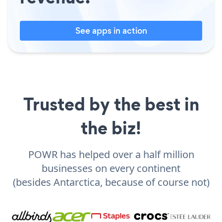
See apps in action
Trusted by the best in
the biz!
POWR has helped over a half million
businesses on every continent
(besides Antarctica, because of course not)