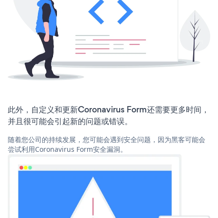
此外，自定义和更新Coronavirus Form还需要更多时间，
并且很可能会引起新的问题或错误。
随着您公司的持续发展，您可能会遇到安全问题，因为黑客可能会
尝试利用Coronavirus Form安全漏洞。