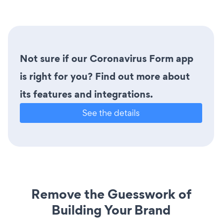
Not sure if our Coronavirus Form app
is right for you? Find out more about
its features and integrations.
See the details
Remove the Guesswork of
Building Your Brand