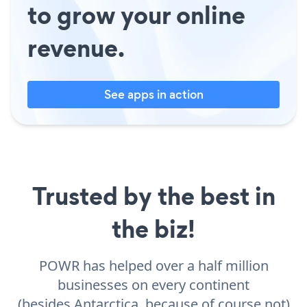
to grow your online
revenue.
See apps in action
Trusted by the best in
the biz!
POWR has helped over a half million
businesses on every continent
(besides Antarctica, because of course not)