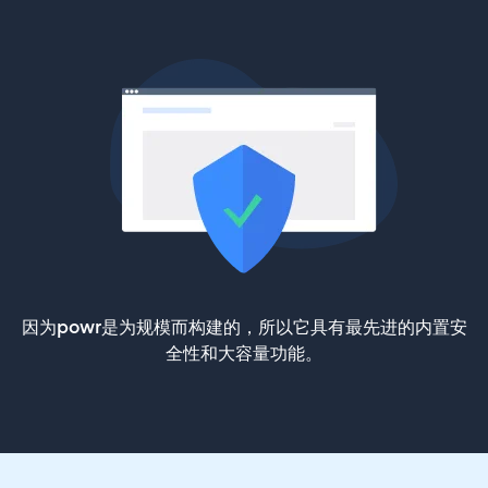
因为powr是为规模而构建的，所以它具有最先进的内置安
全性和大容量功能。