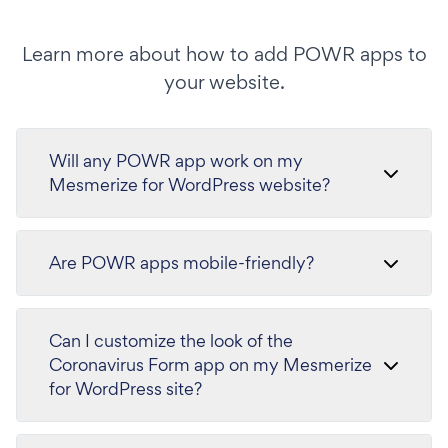
Learn more about how to add POWR apps to
your website.
Will any POWR app work on my
Mesmerize for WordPress website?
Are POWR apps mobile-friendly?
Can I customize the look of the
Coronavirus Form app on my Mesmerize
for WordPress site?