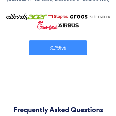
免费开始
Frequently Asked Questions