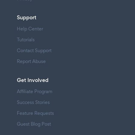
Support
Help Center
Tutorials
Contact Support
Report Abuse
Get Involved
Affiliate Program
Success Stories
Feature Requests
Guest Blog Post