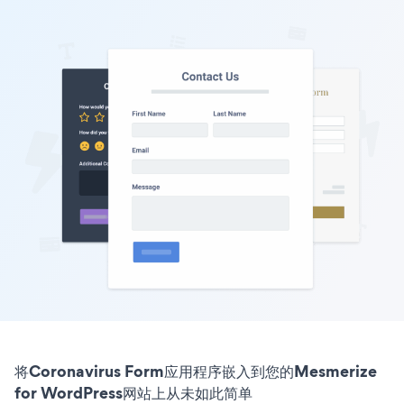
将Coronavirus Form应用程序嵌入到您的Mesmerize
for WordPress网站上从未如此简单