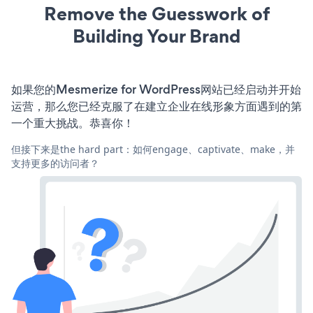
Remove the Guesswork of
Building Your Brand
如果您的Mesmerize for WordPress网站已经启动并开始
运营，那么您已经克服了在建立企业在线形象方面遇到的第
一个重大挑战。恭喜你！
但接下来是the hard part：如何engage、captivate、make，并
支持更多的访问者？