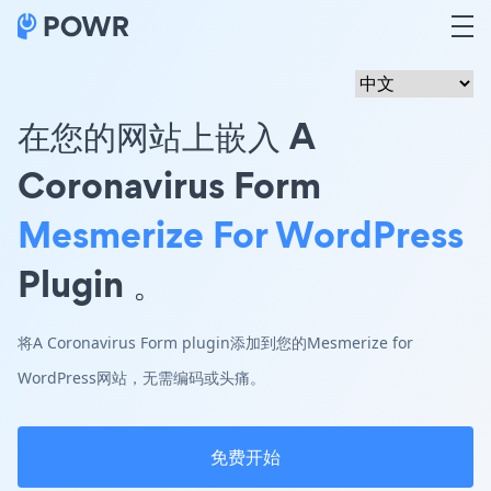
在您的网站上嵌入 A
Coronavirus Form
Mesmerize For WordPress
Plugin 。
将A Coronavirus Form plugin添加到您的Mesmerize for
WordPress网站，无需编码或头痛。
免费开始