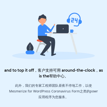
and to top it off，客户支持可用 around-the-clock，as
is the
帮助中心
。
此外，我们的专家工程师团队昼夜不停地工作，以使
Mesmerize for WordPress Coronavirus Form之类的powr
应用程序为您服务。