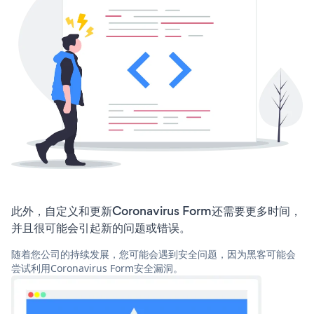
此外，自定义和更新Coronavirus Form还需要更多时间，
并且很可能会引起新的问题或错误。
随着您公司的持续发展，您可能会遇到安全问题，因为黑客可能会
尝试利用Coronavirus Form安全漏洞。