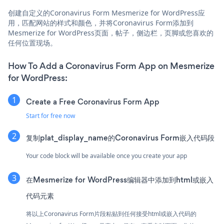
创建自定义的Coronavirus Form Mesmerize for WordPress应
用，匹配网站的样式和颜色，并将Coronavirus Form添加到
Mesmerize for WordPress页面，帖子，侧边栏，页脚或您喜欢的
任何位置现场。
How To Add a Coronavirus Form App on Mesmerize
for WordPress:
Create a Free Coronavirus Form App
Start for free now
复制plat_display_name的Coronavirus Form嵌入代码段
Your code block will be available once you create your app
在Mesmerize for WordPress编辑器中添加到html或嵌入
代码元素
将以上Coronavirus Form片段粘贴到任何接受html或嵌入代码的