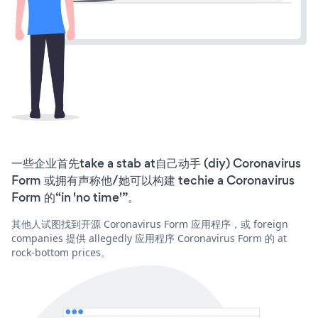
一些企业首先take a stab at自己动手 (diy) Coronavirus
Form 或拥有声称他/她可以构建 techie a Coronavirus
Form 的“in 'no time'”。
其他人试图找到开源 Coronavirus Form 应用程序，或 foreign
companies 提供 allegedly 应用程序 Coronavirus Form 的 at
rock-bottom prices。