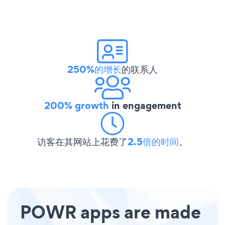
250%的增长
的联系人
200% growth
in engagement
访客在其网站上花费了
2.5倍的时间
。
POWR apps are made