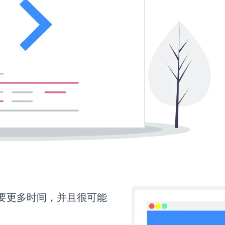
还需要更多时间，并且很可能