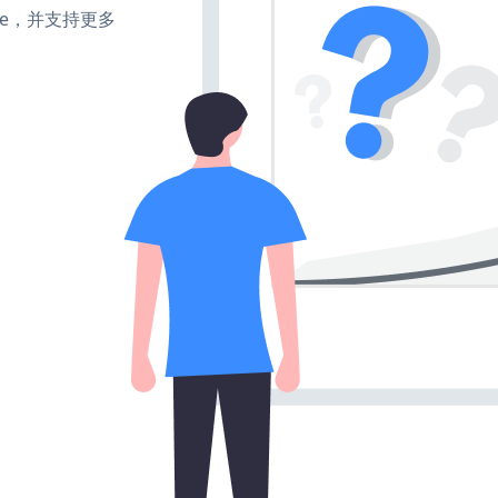
make，并支持更多