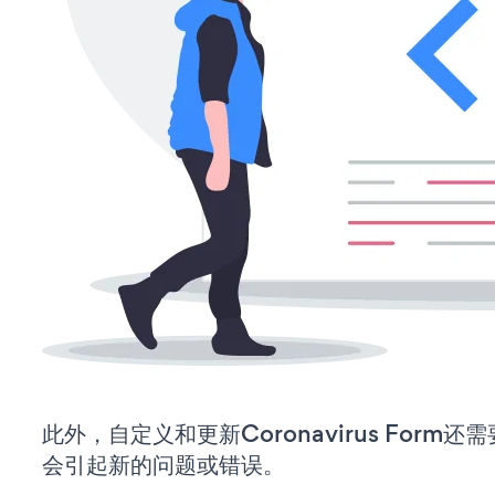
此外，自定义和更新Coronavirus Form
会引起新的问题或错误。