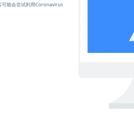
尝试利用Coronavirus