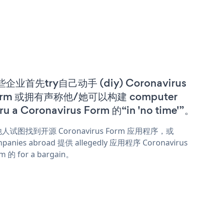
企业首先try自己动手 (diy) Coronavirus
orm 或拥有声称他/她可以构建 computer
ru a Coronavirus Form 的“in 'no time'”。
人试图找到开源 Coronavirus Form 应用程序，或
panies abroad 提供 allegedly 应用程序 Coronavirus
m 的 for a bargain。