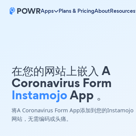
Apps
Plans & Pricing
About
Resources
在您的网站上嵌入 A
Coronavirus Form
Instamojo
App 。
将A Coronavirus Form App添加到您的Instamojo
网站，无需编码或头痛。