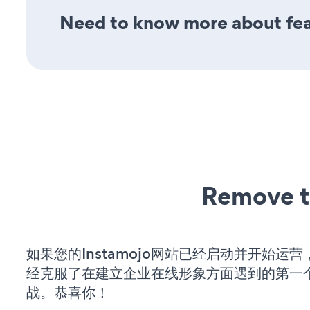
Need to know more about feat
Remove t
如果您的Instamojo网站已经启动并开始运
经克服了在建立企业在线形象方面遇到的第一
战。恭喜你！