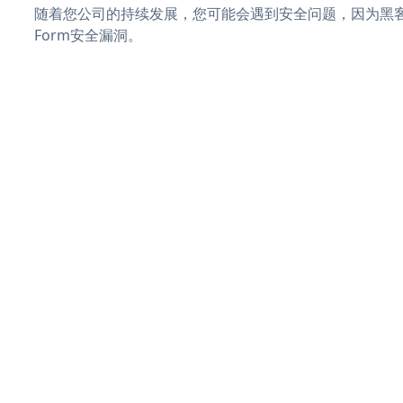
随着您公司的持续发展，您可能会遇到安全问题，因为黑客可能会
Form安全漏洞。