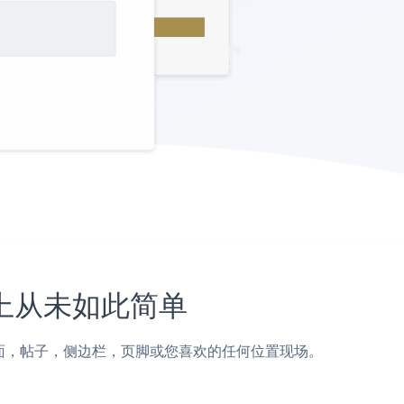
网站上从未如此简单
tamojo页面，帖子，侧边栏，页脚或您喜欢的任何位置现场。