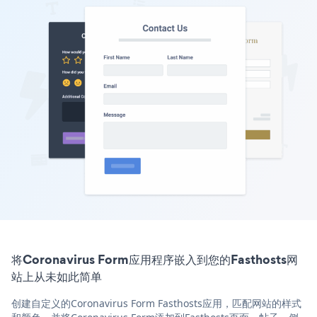
将Coronavirus Form应用程序嵌入到您的Fasthosts网
站上从未如此简单
创建自定义的Coronavirus Form Fasthosts应用，匹配网站的样式