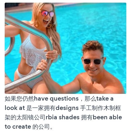
如果您仍然have questions，那么take a
look at 是一家拥有designs 手工制作木制框
架的太阳镜公司rbia shades 拥有been able
to create 的公司。