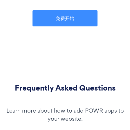
免费开始
Frequently Asked Questions
Learn more about how to add POWR apps to
your website.