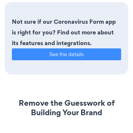
Not sure if our Coronavirus Form app
is right for you? Find out more about
its features and integrations.
See the details
Remove the Guesswork of
Building Your Brand