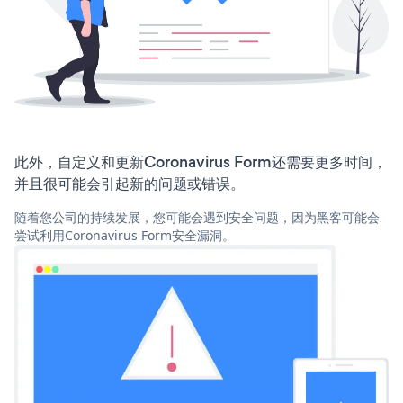
此外，自定义和更新Coronavirus Form还需要更多时间，
并且很可能会引起新的问题或错误。
随着您公司的持续发展，您可能会遇到安全问题，因为黑客可能会
尝试利用Coronavirus Form安全漏洞。