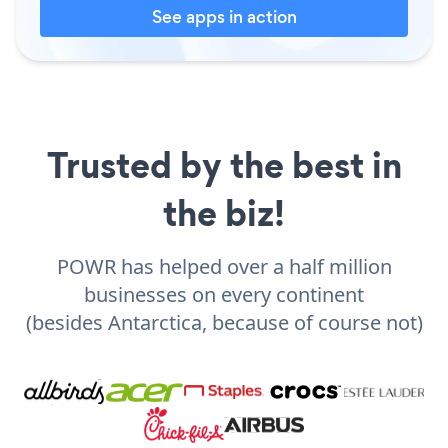
See apps in action
Trusted by the best in
the biz!
POWR has helped over a half million
businesses on every continent
(besides Antarctica, because of course not)