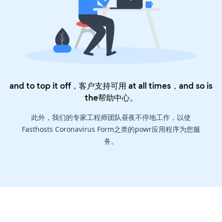
and to top it off，客户支持可用 at all times，and so is
the
帮助中心
。
此外，我们的专家工程师团队昼夜不停地工作，以使
Fasthosts Coronavirus Form之类的powr应用程序为您服
务。