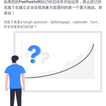
如果您的Fasthosts网站已经启动并开始运营，那么您已经
克服了在建立企业在线形象方面遇到的第一个重大挑战。恭
喜你！
但接下来是a tough question：如何engage、captivate、turn，
并支持更多的访问者？