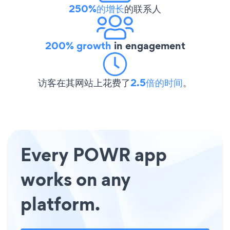
250%的增长
的联系人
200% growth
in engagement
访客在其网站上花费了
2.5倍的时间
。
Every POWR app
works on any
platform.