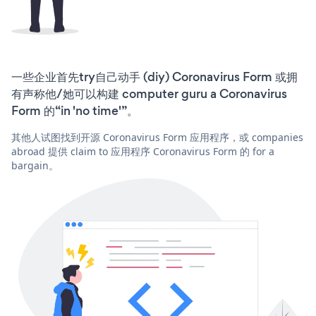
一些企业首先try自己动手 (diy) Coronavirus Form 或拥
有声称他/她可以构建 computer guru a Coronavirus
Form 的“in 'no time'”。
其他人试图找到开源 Coronavirus Form 应用程序，或 companies
abroad 提供 claim to 应用程序 Coronavirus Form 的 for a
bargain。