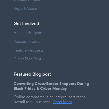
Report Abuse
Get Involved
Affiliate Program
Success Stories
Feature Requests
Guest Blog Post
Featured Blog post
Converting Cross-Border Shoppers During
Black Friday & Cyber Monday
Online commerce is an integral part of the
overall retail business.
Read More