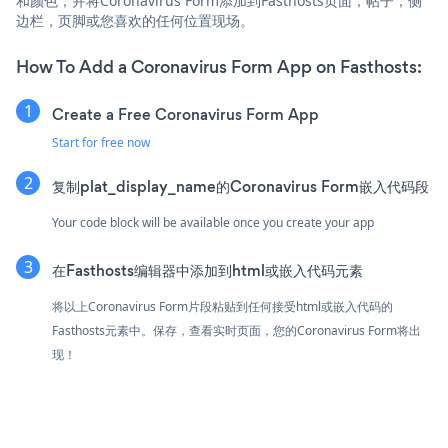
和颜色，并将Coronavirus Form添加到Fasthosts页面，帖子，侧
边栏，页脚或您喜欢的任何位置现场。
How To Add a Coronavirus Form App on Fasthosts:
Create a Free Coronavirus Form App
Start for free now
复制plat_display_name的Coronavirus Form嵌入代码段
Your code block will be available once you create your app
在Fasthosts编辑器中添加到html或嵌入代码元素
将以上Coronavirus Form片段粘贴到任何接受html或嵌入代码的
Fasthosts元素中。保存，查看实时页面，您的Coronavirus Form将出
现！