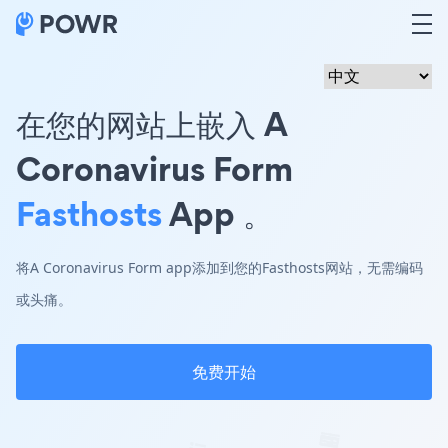
在您的网站上嵌入 A
Coronavirus Form
Fasthosts
App 。
将A Coronavirus Form app添加到您的Fasthosts网站，无需编码
或头痛。
免费开始