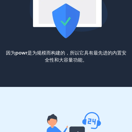
因为powr是为规模而构建的，所以它具有最先进的内置安
全性和大容量功能。