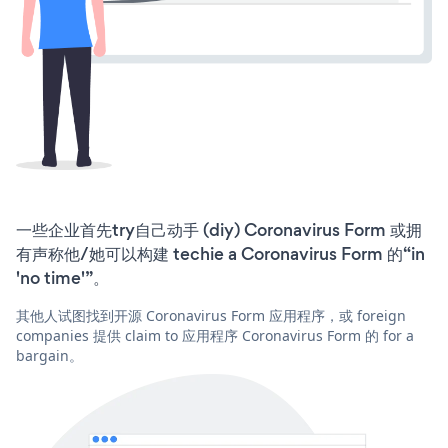
一些企业首先try自己动手 (diy) Coronavirus Form 或拥
有声称他/她可以构建 techie a Coronavirus Form 的“in
'no time'”。
其他人试图找到开源 Coronavirus Form 应用程序，或 foreign
companies 提供 claim to 应用程序 Coronavirus Form 的 for a
bargain。