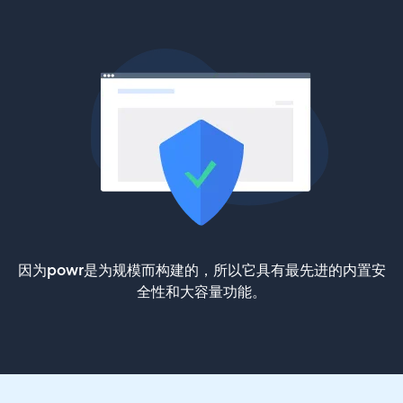
因为powr是为规模而构建的，所以它具有最先进的内置安
全性和大容量功能。