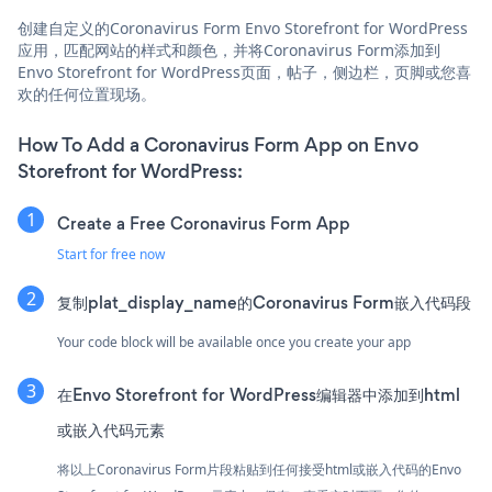
创建自定义的Coronavirus Form Envo Storefront for WordPress
应用，匹配网站的样式和颜色，并将Coronavirus Form添加到
Envo Storefront for WordPress页面，帖子，侧边栏，页脚或您喜
欢的任何位置现场。
How To Add a Coronavirus Form App on Envo
Storefront for WordPress:
Create a Free Coronavirus Form App
Start for free now
复制plat_display_name的Coronavirus Form嵌入代码段
Your code block will be available once you create your app
在Envo Storefront for WordPress编辑器中添加到html
或嵌入代码元素
将以上Coronavirus Form片段粘贴到任何接受html或嵌入代码的Envo