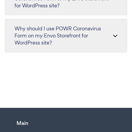
for WordPress site?
Why should I use POWR Coronavirus
Form on my Envo Storefront for
WordPress site?
Main