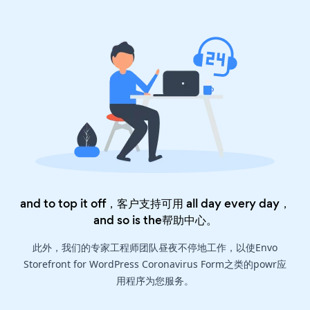
and to top it off，客户支持可用 all day every day，
and so is the
帮助中心
。
此外，我们的专家工程师团队昼夜不停地工作，以使Envo
Storefront for WordPress Coronavirus Form之类的powr应
用程序为您服务。