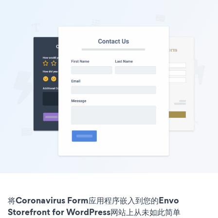
将Coronavirus Form应用程序嵌入到您的Envo
Storefront for WordPress网站上从未如此简单