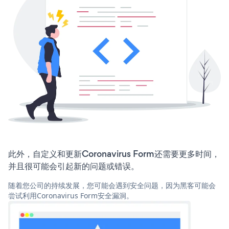
此外，自定义和更新Coronavirus Form还需要更多时间，
并且很可能会引起新的问题或错误。
随着您公司的持续发展，您可能会遇到安全问题，因为黑客可能会
尝试利用Coronavirus Form安全漏洞。