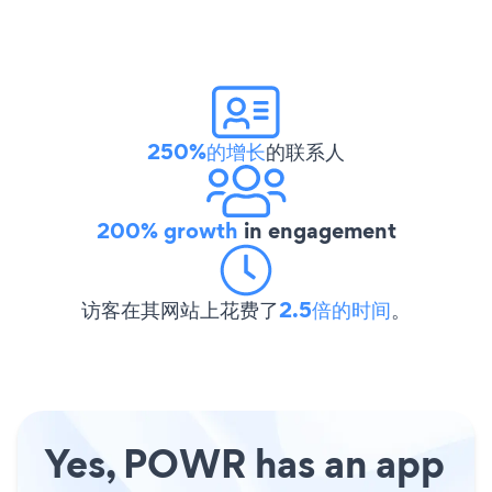
250%的增长
的联系人
200% growth
in engagement
访客在其网站上花费了
2.5倍的时间
。
Yes, POWR has an app