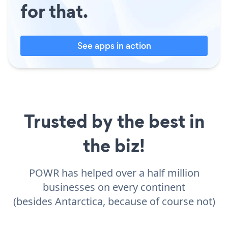
for that.
See apps in action
Trusted by the best in
the biz!
POWR has helped over a half million
businesses on every continent
(besides Antarctica, because of course not)