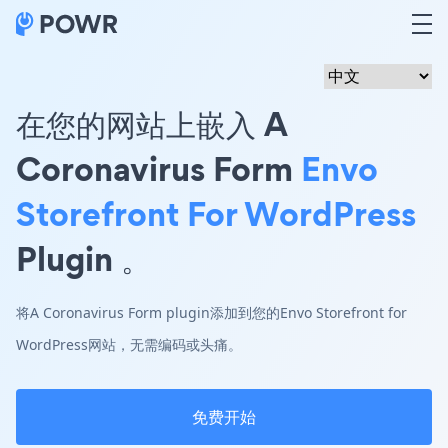
在您的网站上嵌入 A
Coronavirus Form
Envo
Storefront For WordPress
Plugin 。
将A Coronavirus Form plugin添加到您的Envo Storefront for
WordPress网站，无需编码或头痛。
免费开始