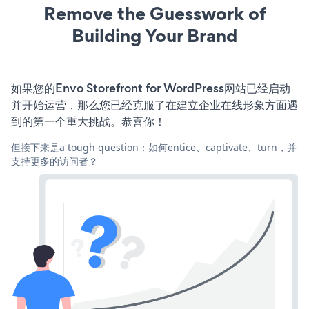
Remove the Guesswork of
Building Your Brand
如果您的Envo Storefront for WordPress网站已经启动
并开始运营，那么您已经克服了在建立企业在线形象方面遇
到的第一个重大挑战。恭喜你！
但接下来是a tough question：如何entice、captivate、turn，并
支持更多的访问者？