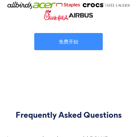
免费开始
Frequently Asked Questions