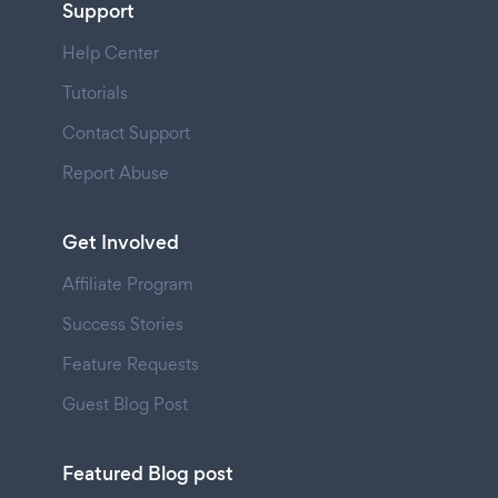
Support
Help Center
Tutorials
Contact Support
Report Abuse
Get Involved
Affiliate Program
Success Stories
Feature Requests
Guest Blog Post
Featured Blog post