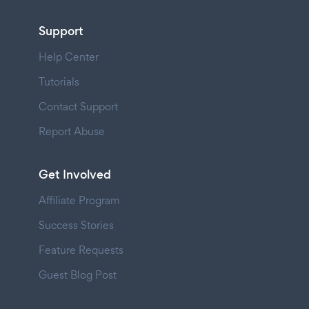
Support
Help Center
Tutorials
Contact Support
Report Abuse
Get Involved
Affiliate Program
Success Stories
Feature Requests
Guest Blog Post