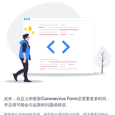
此外，自定义和更新Coronavirus Form还需要更多时间，
并且很可能会引起新的问题或错误。
随着您公司的持续发展，您可能会遇到安全问题，因为黑客可能会