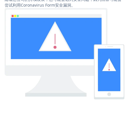
尝试利用Coronavirus Form安全漏洞。