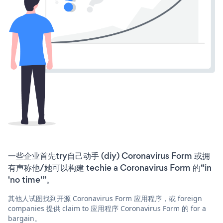
一些企业首先try自己动手 (diy) Coronavirus Form 或拥
有声称他/她可以构建 techie a Coronavirus Form 的“in
'no time'”。
其他人试图找到开源 Coronavirus Form 应用程序，或 foreign
companies 提供 claim to 应用程序 Coronavirus Form 的 for a
bargain。