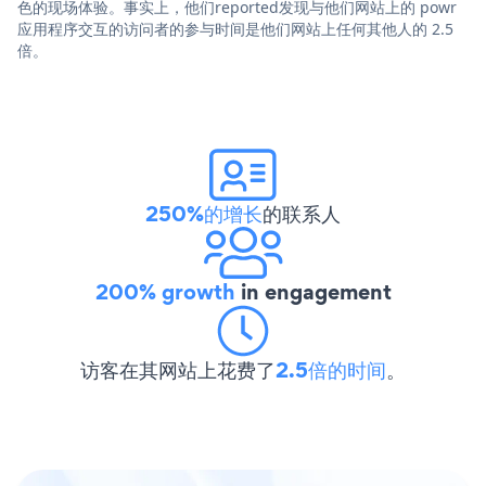
色的现场体验。事实上，他们reported发现与他们网站上的 powr
应用程序交互的访问者的参与时间是他们网站上任何其他人的 2.5
倍。
250%的增长
的联系人
200% growth
in engagement
访客在其网站上花费了
2.5倍的时间
。