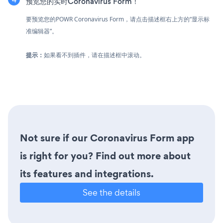
预览您的实时Coronavirus Form！
要预览您的POWR Coronavirus Form，请点击描述框右上方的“显示标
准编辑器”。
提示：
如果看不到插件，请在描述框中滚动。
Not sure if our Coronavirus Form app
is right for you? Find out more about
its features and integrations.
See the details