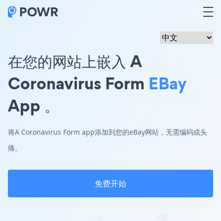
在您的网站上嵌入 A
Coronavirus Form
EBay
App 。
将A Coronavirus Form app添加到您的eBay网站，无需编码或头
痛。
免费开始