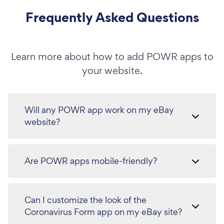
Frequently Asked Questions
Learn more about how to add POWR apps to
your website.
Will any POWR app work on my eBay
website?
Are POWR apps mobile-friendly?
Can I customize the look of the
Coronavirus Form app on my eBay site?