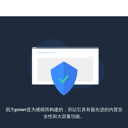
因为powr是为规模而构建的，所以它具有最先进的内置安
全性和大容量功能。