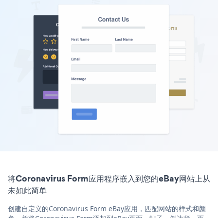
将Coronavirus Form应用程序嵌入到您的eBay网站上从
未如此简单
创建自定义的Coronavirus Form eBay应用，匹配网站的样式和颜