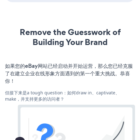
Remove the Guesswork of
Building Your Brand
如果您的eBay网站已经启动并开始运营，那么您已经克服
了在建立企业在线形象方面遇到的第一个重大挑战。恭喜
你！
但接下来是a tough question：如何draw in、captivate、
make，并支持更多的访问者？