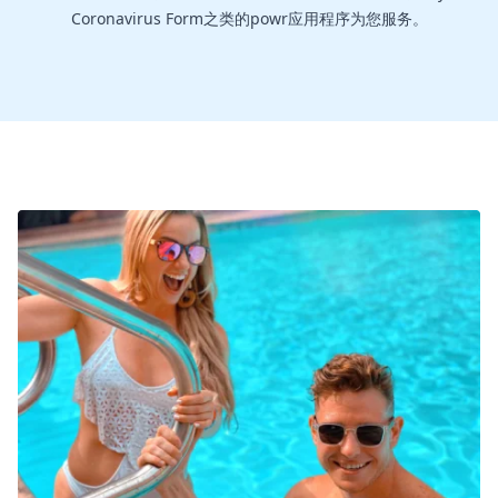
Coronavirus Form之类的powr应用程序为您服务。