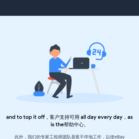
and to top it off，客户支持可用 all day every day，as
is the
帮助中心
。
此外，我们的专家工程师团队昼夜不停地工作，以使eBay