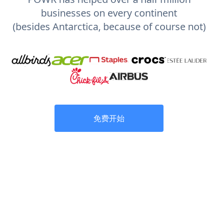
businesses on every continent
(besides Antarctica, because of course not)
免费开始