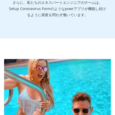
さらに、私たちのエキスパートエンジニアのチームは、
Setup Coronavirus Formのようなpowrアプリが機能し続け
るように昼夜を問わず働いています。