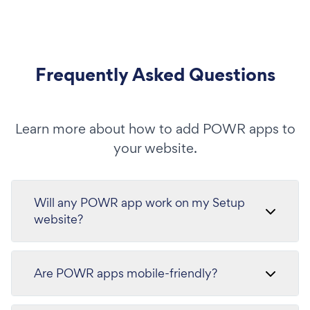
Frequently Asked Questions
Learn more about how to add POWR apps to
your website.
Will any POWR app work on my Setup
website?
Are POWR apps mobile-friendly?