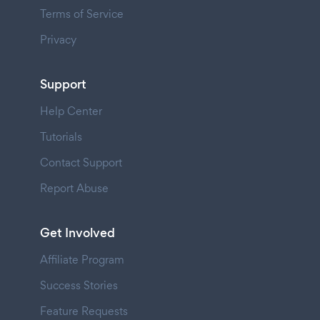
Terms of Service
Privacy
Support
Help Center
Tutorials
Contact Support
Report Abuse
Get Involved
Affiliate Program
Success Stories
Feature Requests