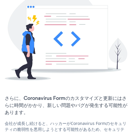
さらに、Coronavirus Formのカスタマイズと更新にはさ
らに時間がかかり、新しい問題やバグが発生する可能性が
あります。
会社が成長し続けると、ハッカーがCoronavirus Formのセキュリ
ティの脆弱性を悪用しようとする可能性があるため、セキュリテ