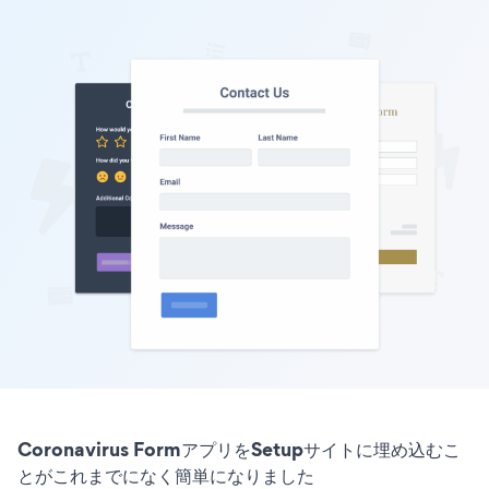
Coronavirus FormアプリをSetupサイトに埋め込むこ
とがこれまでになく簡単になりました