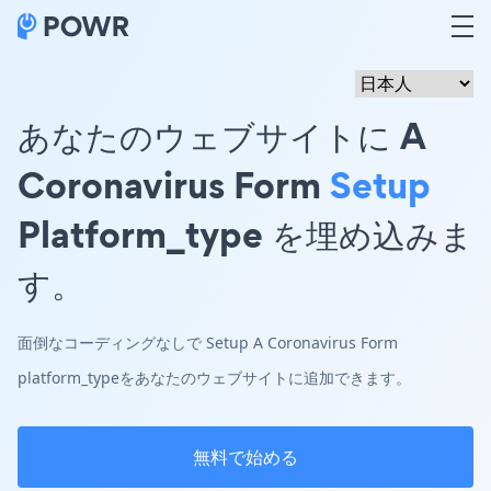
あなたのウェブサイトに A
Coronavirus Form
Setup
Platform_type を埋め込みま
す。
面倒なコーディングなしで Setup A Coronavirus Form
platform_typeをあなたのウェブサイトに追加できます。
無料で始める