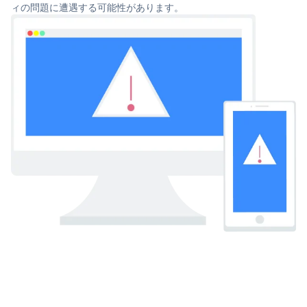
ィの問題に遭遇する可能性があります。