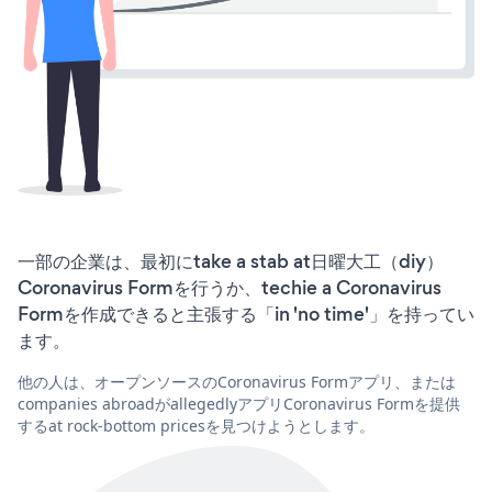
一部の企業は、最初にtake a stab at日曜大工（diy）
Coronavirus Formを行うか、techie a Coronavirus
Formを作成できると主張する「in 'no time'」を持ってい
ます。
他の人は、オープンソースのCoronavirus Formアプリ、または
companies abroadがallegedlyアプリCoronavirus Formを提供
するat rock-bottom pricesを見つけようとします。