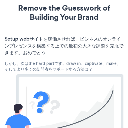
Remove the Guesswork of
Building Your Brand
Setup webサイトを稼働させれば、ビジネスのオンライ
ンプレゼンスを構築する上での最初の大きな課題を克服で
きます。おめでとう！
しかし、次はthe hard partです。draw in、captivate、make、
そしてより多くの訪問者をサポートする方法は？