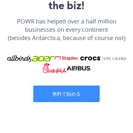
the biz!
POWR has helped over a half million
businesses on every continent
(besides Antarctica, because of course not)
無料で始める