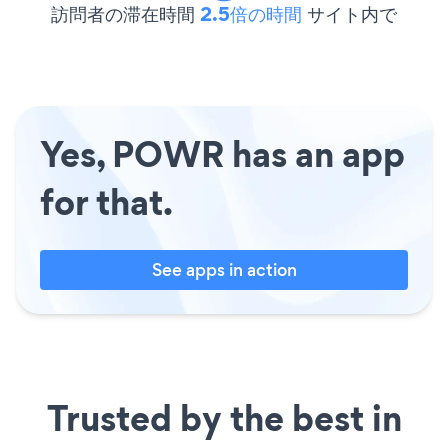
訪問者の滞在時間
2.5倍の時間
サイト内で
Yes, POWR has an app
for that.
See apps in action
Trusted by the best in