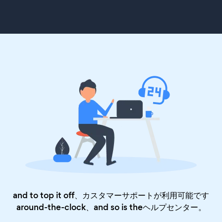
and to top it off、カスタマーサポートが利用可能です
around-the-clock、and so is the
ヘルプセンター
。