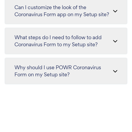
Can I customize the look of the
Coronavirus Form app on my Setup site?
What steps do I need to follow to add
Coronavirus Form to my Setup site?
Why should I use POWR Coronavirus
Form on my Setup site?