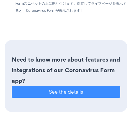
Formスニペットの上に貼り付けます。保存してライブページを表示す
ると、Coronavirus Formが表示されます！
Need to know more about features and
integrations of our Coronavirus Form
app?
See the details