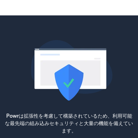
Powrは拡張性を考慮して構築されているため、利用可能
な最先端の組み込みセキュリティと大量の機能を備えてい
ます。