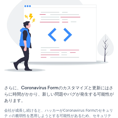
さらに、Coronavirus Formのカスタマイズと更新にはさ
らに時間がかかり、新しい問題やバグが発生する可能性が
あります。
会社が成長し続けると、ハッカーがCoronavirus Formのセキュリ
ティの脆弱性を悪用しようとする可能性があるため、セキュリテ