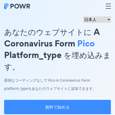
あなたのウェブサイトに A
Coronavirus Form
Pico
Platform_type を埋め込みま
す。
面倒なコーディングなしで Pico A Coronavirus Form
platform_typeをあなたのウェブサイトに追加できます。
無料で始める