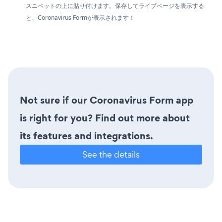
スニペットの上に貼り付けます。保存してライブページを表示する
と、Coronavirus Formが表示されます！
Not sure if our Coronavirus Form app
is right for you? Find out more about
its features and integrations.
See the details