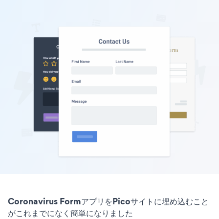
Coronavirus FormアプリをPicoサイトに埋め込むこと
がこれまでになく簡単になりました