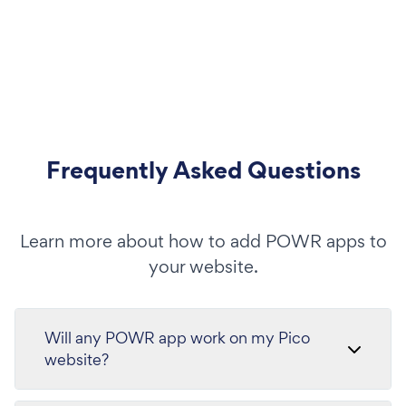
Frequently Asked Questions
Learn more about how to add POWR apps to
your website.
Will any POWR app work on my Pico
website?