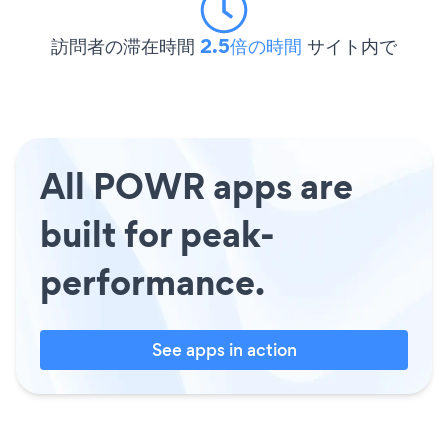
訪問者の滞在時間
2.5倍の時間
サイト内で
All POWR apps are
built for peak-
performance.
See apps in action