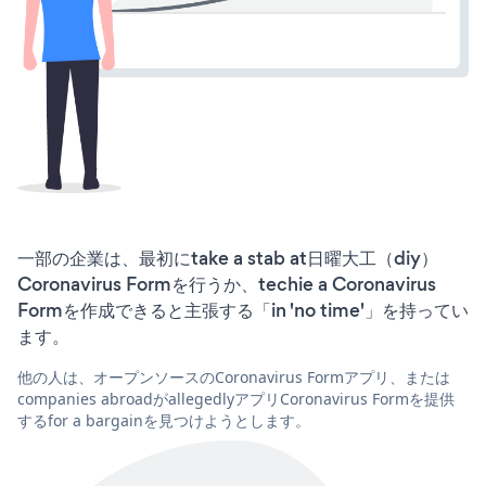
一部の企業は、最初にtake a stab at日曜大工（diy）
Coronavirus Formを行うか、techie a Coronavirus
Formを作成できると主張する「in 'no time'」を持ってい
ます。
他の人は、オープンソースのCoronavirus Formアプリ、または
companies abroadがallegedlyアプリCoronavirus Formを提供
するfor a bargainを見つけようとします。