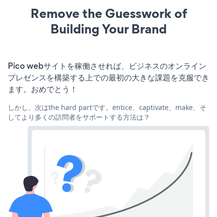
Remove the Guesswork of
Building Your Brand
Pico webサイトを稼働させれば、ビジネスのオンライン
プレゼンスを構築する上での最初の大きな課題を克服でき
ます。おめでとう！
しかし、次はthe hard partです。entice、captivate、make、そ
してより多くの訪問者をサポートする方法は？