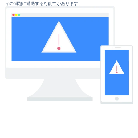
ィの問題に遭遇する可能性があります。