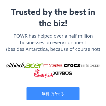
Trusted by the best in
the biz!
POWR has helped over a half million
businesses on every continent
(besides Antarctica, because of course not)
無料で始める