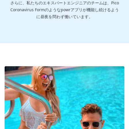
さらに、私たちのエキスパートエンジニアのチームは、Pico
Coronavirus Formのようなpowrアプリが機能し続けるよう
に昼夜を問わず働いています。