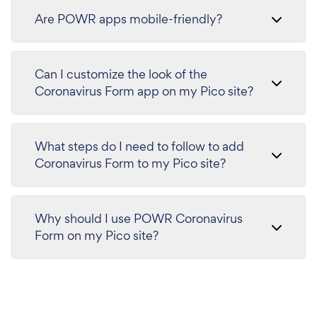
Are POWR apps mobile-friendly?
Can I customize the look of the
Coronavirus Form app on my Pico site?
What steps do I need to follow to add
Coronavirus Form to my Pico site?
Why should I use POWR Coronavirus
Form on my Pico site?