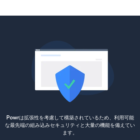
Powrは拡張性を考慮して構築されているため、利用可能
な最先端の組み込みセキュリティと大量の機能を備えてい
ます。