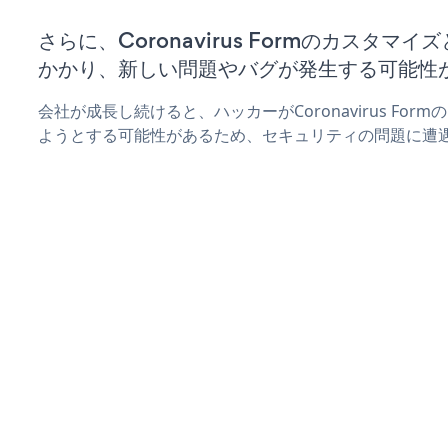
さらに、Coronavirus Formのカスタマ
かかり、新しい問題やバグが発生する可能性
会社が成長し続けると、ハッカーがCoronavirus Fo
ようとする可能性があるため、セキュリティの問題に遭