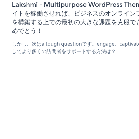
Lakshmi - Multipurpose WordPress Th
イトを稼働させれば、ビジネスのオンライン
を構築する上での最初の大きな課題を克服で
めでとう！
しかし、次はa tough questionです。engage、captiv
してより多くの訪問者をサポートする方法は？