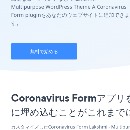
Multipurpose WordPress Theme A Coronavirus
Form pluginをあなたのウェブサイトに追加できま
す。
無料で始める
Coronavirus Formアプリを
に埋め込むことがこれまで
カスタマイズしたCoronavirus Form Lakshmi - Mul