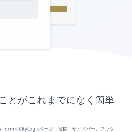
埋め込むことがこれまでになく簡単
us FormをCityLogicページ、投稿、サイドバー、フッタ