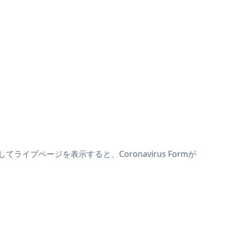
してライブページを表示すると、Coronavirus Formが