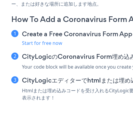
ー、または好きな場所に追加します地点。
How To Add a Coronavirus Form A
Create a Free Coronavirus Form App
Start for free now
CityLogicのCoronavirus For
Your code block will be available once you create
CityLogicエディターでhtmlまたは
Htmlまたは埋め込みコードを受け入れるCityLogic
表示されます！