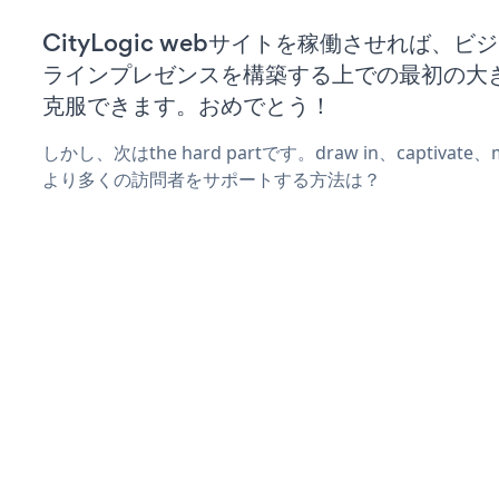
CityLogic webサイトを稼働させれば、
ラインプレゼンスを構築する上での最初の大
克服できます。おめでとう！
しかし、次はthe hard partです。draw in、captivat
より多くの訪問者をサポートする方法は？