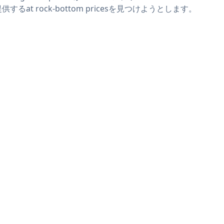
供するat rock-bottom pricesを見つけようとします。