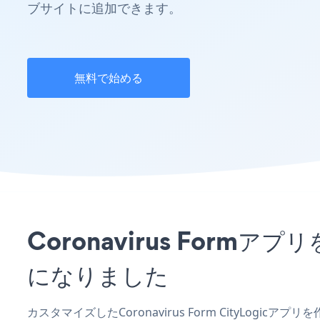
ブサイトに追加できます。
無料で始める
Coronavirus Form
になりました
カスタマイズしたCoronavirus Form CityLogi