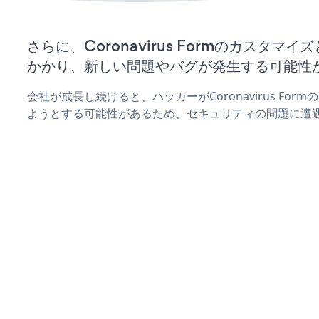
さらに、Coronavirus Formのカスタマ
かかり、新しい問題やバグが発生する可能性
会社が成長し続けると、ハッカーがCoronavirus Fo
ようとする可能性があるため、セキュリティの問題に遭