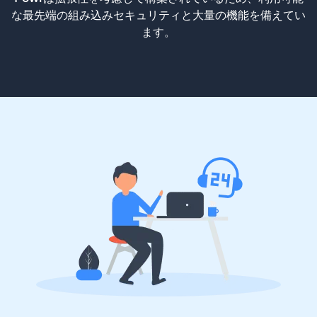
な最先端の組み込みセキュリティと大量の機能を備えてい
ます。