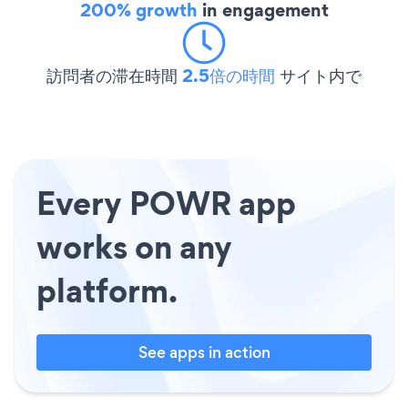
200% growth
in engagement
訪問者の滞在時間
2.5倍の時間
サイト内で
Every POWR app
works on any
platform.
See apps in action