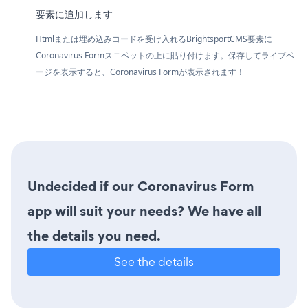
要素に追加します
Htmlまたは埋め込みコードを受け入れるBrightsportCMS要素に
Coronavirus Formスニペットの上に貼り付けます。保存してライブペ
ージを表示すると、Coronavirus Formが表示されます！
Undecided if our Coronavirus Form
app will suit your needs? We have all
the details you need.
See the details