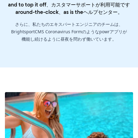
and to top it off、カスタマーサポートが利用可能です
around-the-clock、as is the
ヘルプセンター
。
さらに、私たちのエキスパートエンジニアのチームは、
BrightsportCMS Coronavirus Formのようなpowrアプリが
機能し続けるように昼夜を問わず働いています。