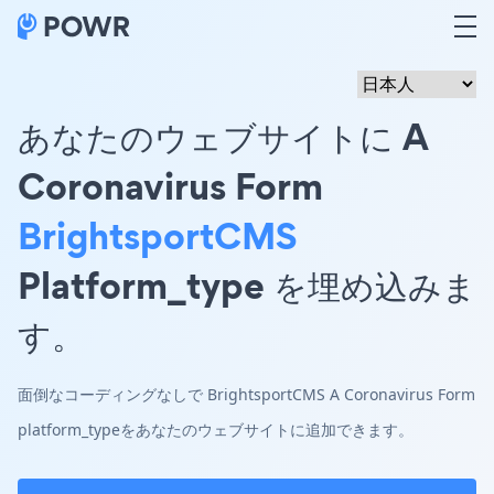
あなたのウェブサイトに A
Coronavirus Form
BrightsportCMS
Platform_type を埋め込みま
す。
面倒なコーディングなしで BrightsportCMS A Coronavirus Form
platform_typeをあなたのウェブサイトに追加できます。