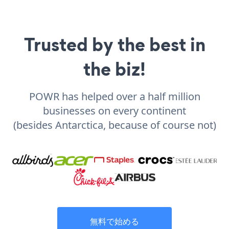
Trusted by the best in
the biz!
POWR has helped over a half million
businesses on every continent
(besides Antarctica, because of course not)
無料で始める