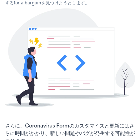
するfor a bargainを見つけようとします。
さらに、Coronavirus Formのカスタマイズと更新にはさ
らに時間がかかり、新しい問題やバグが発生する可能性が