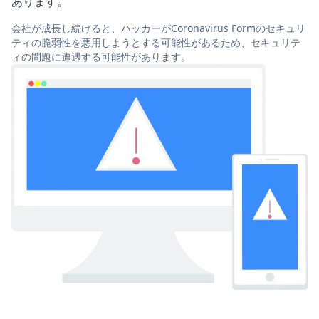
あります。
会社が成長し続けると、ハッカーがCoronavirus Formのセキュリ
ティの脆弱性を悪用しようとする可能性があるため、セキュリテ
ィの問題に遭遇する可能性があります。