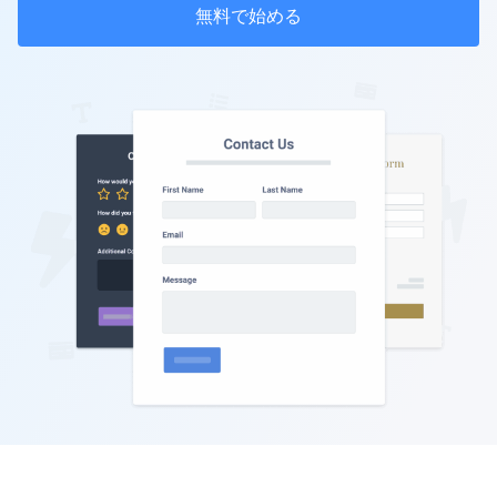
無料で始める