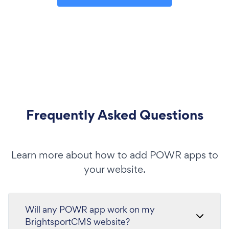
Frequently Asked Questions
Learn more about how to add POWR apps to
your website.
Will any POWR app work on my
BrightsportCMS website?