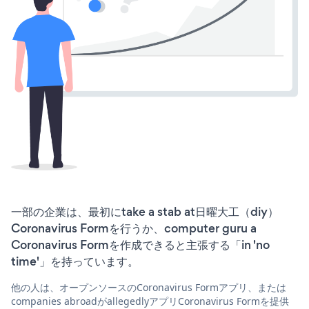
一部の企業は、最初にtake a stab at日曜大工（diy）
Coronavirus Formを行うか、computer guru a
Coronavirus Formを作成できると主張する「in 'no
time'」を持っています。
他の人は、オープンソースのCoronavirus Formアプリ、または
companies abroadがallegedlyアプリCoronavirus Formを提供