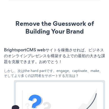
Remove the Guesswork of
Building Your Brand
BrightsportCMS webサイトを稼働させれば、ビジネス
のオンラインプレゼンスを構築する上での最初の大きな課
題を克服できます。おめでとう！
しかし、次はthe hard partです。engage、captivate、make、
そしてより多くの訪問者をサポートする方法は？