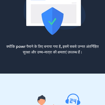
क्योंकि powr पैमाने के लिए बनाया गया है, इसमें सबसे उन्नत अंतर्निहित
सुरक्षा और उच्च-मात्रा की क्षमताएं उपलब्ध हैं।