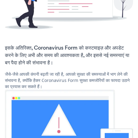
इसके अतिरिक्त, Coronavirus Form को कस्टमाइज़ और अपडेट
करने के लिए अभी और समय की आवश्यकता है, और इससे नई समस्याएं या
बग पैदा होने की संभावना है।
जैसे-जैसे आपकी कंपनी बढ़ती जा रही है, आपको सुरक्षा की समस्याओं में भाग लेने की
संभावना है, क्योंकि हैकर Coronavirus Form सुरक्षा कमजोरियों का फायदा उठाने
का प्रयास कर सकते हैं।