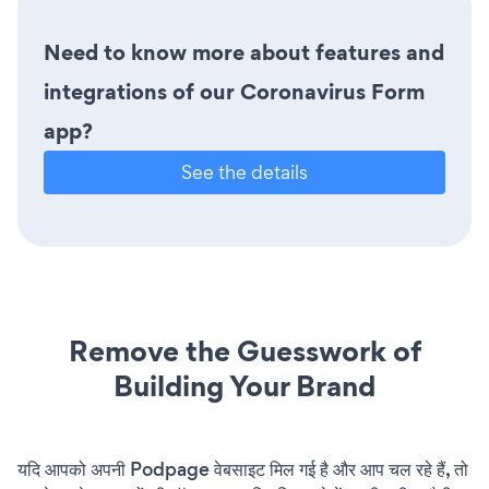
Need to know more about features and
integrations of our Coronavirus Form
app?
See the details
Remove the Guesswork of
Building Your Brand
यदि आपको अपनी Podpage वेबसाइट मिल गई है और आप चल रहे हैं, तो