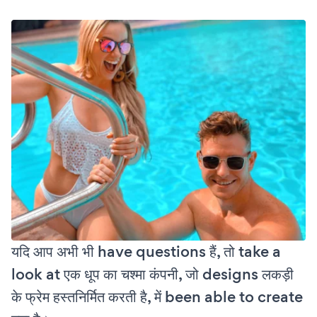
यदि आप अभी भी have questions हैं, तो take a
look at एक धूप का चश्मा कंपनी, जो designs लकड़ी
के फ्रेम हस्तनिर्मित करती है, में been able to create