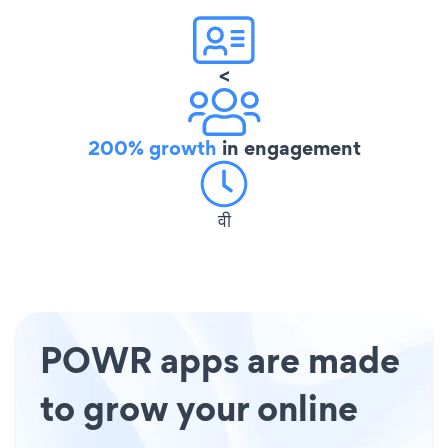
<
200% growth
in engagement
वी
POWR apps are made
to grow your online