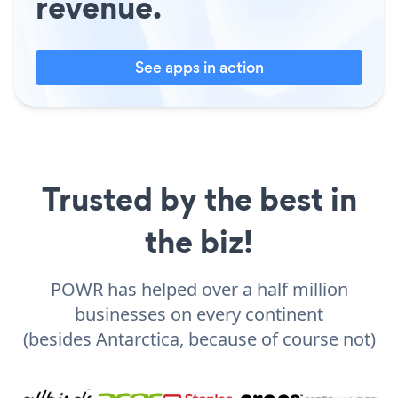
revenue.
See apps in action
Trusted by the best in
the biz!
POWR has helped over a half million
businesses on every continent
(besides Antarctica, because of course not)