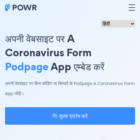
अपनी वेबसाइट पर A
Coronavirus Form
Podpage
App एम्बेड करें
अपनी वेबसाइट पर बिना कोडिंग या सिरदर्द के Podpage A Coronavirus Form
app जोड़ें।
नि: शुल्क प्रारंभ करें