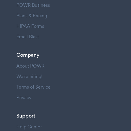
POWR Business
Plans & Pricing
HIPAA Forms
Email Blast
Company
About POWR
We're hiring!
Terms of Service
Privacy
Support
Help Center