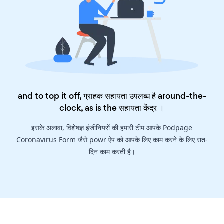
and to top it off, ग्राहक सहायता उपलब्ध है around-the-
clock, as is the
सहायता केंद्र
।
इसके अलावा, विशेषज्ञ इंजीनियरों की हमारी टीम आपके Podpage
Coronavirus Form जैसे powr ऐप को आपके लिए काम करने के लिए रात-
दिन काम करती है।