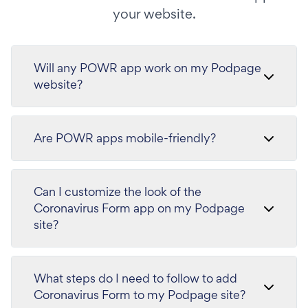
your website.
Will any POWR app work on my Podpage
website?
Are POWR apps mobile-friendly?
Can I customize the look of the
Coronavirus Form app on my Podpage
site?
What steps do I need to follow to add
Coronavirus Form to my Podpage site?