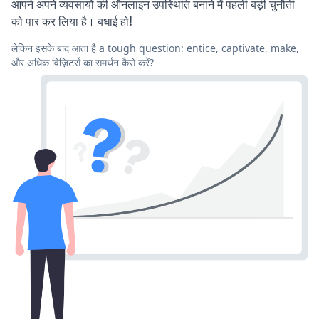
आपने अपने व्यवसायों की ऑनलाइन उपस्थिति बनाने में पहली बड़ी चुनौती
को पार कर लिया है। बधाई हो!
लेकिन इसके बाद आता है a tough question: entice, captivate, make,
और अधिक विज़िटर्स का समर्थन कैसे करें?