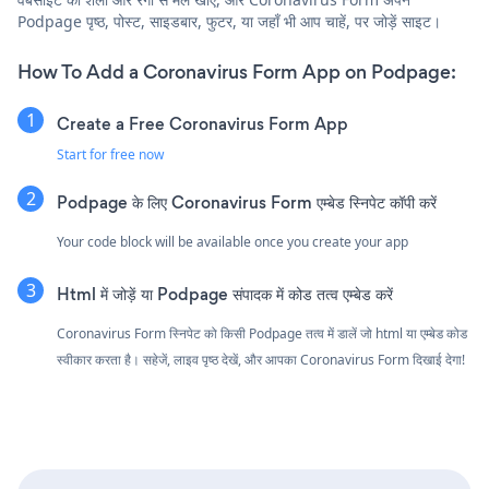
Podpage पृष्ठ, पोस्ट, साइडबार, फुटर, या जहाँ भी आप चाहें, पर जोड़ें साइट।
How To Add a Coronavirus Form App on Podpage:
Create a Free Coronavirus Form App
Start for free now
Podpage के लिए Coronavirus Form एम्बेड स्निपेट कॉपी करें
Your code block will be available once you create your app
Html में जोड़ें या Podpage संपादक में कोड तत्व एम्बेड करें
Coronavirus Form स्निपेट को किसी Podpage तत्व में डालें जो html या एम्बेड कोड
स्वीकार करता है। सहेजें, लाइव पृष्ठ देखें, और आपका Coronavirus Form दिखाई देगा!