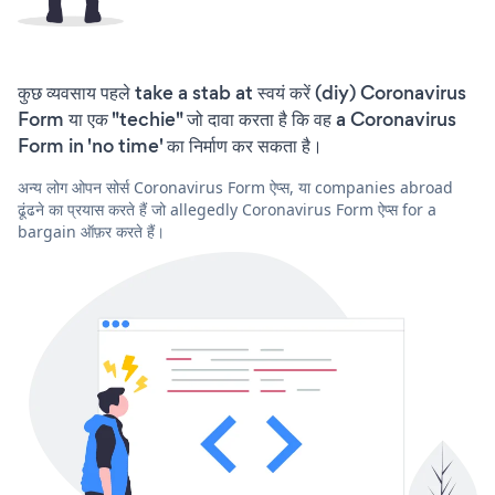
कुछ व्यवसाय पहले take a stab at स्वयं करें (diy) Coronavirus
Form या एक "techie" जो दावा करता है कि वह a Coronavirus
Form in 'no time' का निर्माण कर सकता है।
अन्य लोग ओपन सोर्स Coronavirus Form ऐप्स, या companies abroad
ढूंढने का प्रयास करते हैं जो allegedly Coronavirus Form ऐप्स for a
bargain ऑफ़र करते हैं।