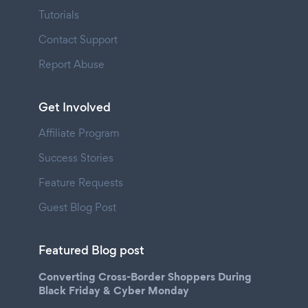
Tutorials
Contact Support
Report Abuse
Get Involved
Affiliate Program
Success Stories
Feature Requests
Guest Blog Post
Featured Blog post
Converting Cross-Border Shoppers During
Black Friday & Cyber Monday