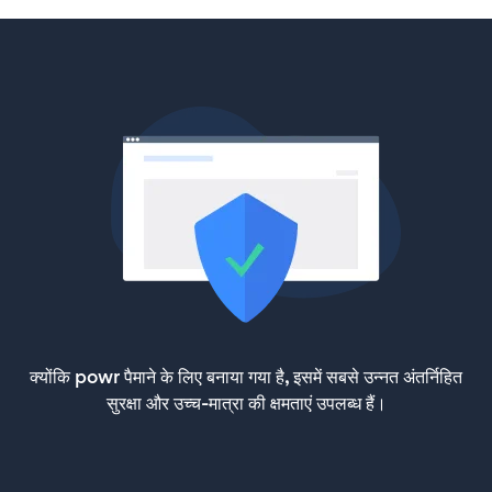
क्योंकि powr पैमाने के लिए बनाया गया है, इसमें सबसे उन्नत अंतर्निहित
सुरक्षा और उच्च-मात्रा की क्षमताएं उपलब्ध हैं।