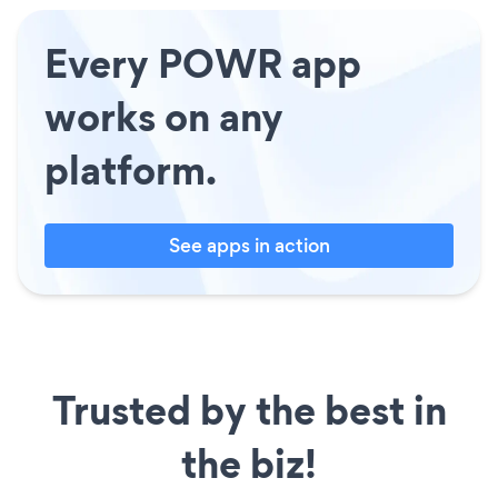
Every POWR app
works on any
platform.
See apps in action
Trusted by the best in
the biz!