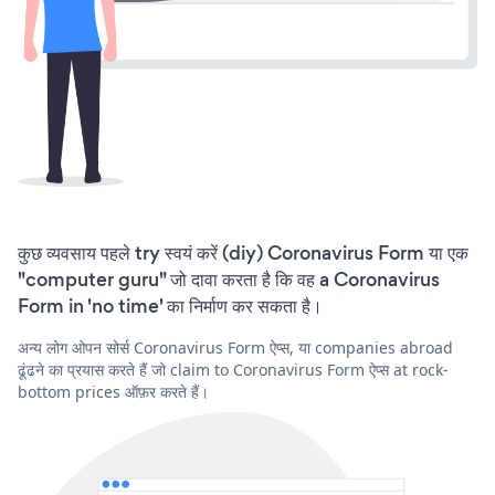
कुछ व्यवसाय पहले try स्वयं करें (diy) Coronavirus Form या एक
"computer guru" जो दावा करता है कि वह a Coronavirus
Form in 'no time' का निर्माण कर सकता है।
अन्य लोग ओपन सोर्स Coronavirus Form ऐप्स, या companies abroad
ढूंढने का प्रयास करते हैं जो claim to Coronavirus Form ऐप्स at rock-
bottom prices ऑफ़र करते हैं।