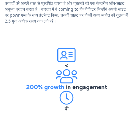
उत्पादों को अच्छी तरह से प्रदर्शित करता है और ग्राहकों को एक बेहतरीन ऑन-साइट
अनुभव प्रदान करता है। वास्तव में वे coming to कि विज़िटर जिन्होंने अपनी साइट
पर powr ऐप्स के साथ इंटरैक्ट किया, उनकी साइट पर किसी अन्य व्यक्ति की तुलना में
2.5 गुना अधिक समय तक लगे रहे।
<
200% growth
in engagement
वी