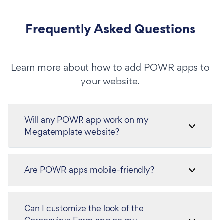
Frequently Asked Questions
Learn more about how to add POWR apps to
your website.
Will any POWR app work on my
Megatemplate website?
Are POWR apps mobile-friendly?
Can I customize the look of the
Coronavirus Form app on my