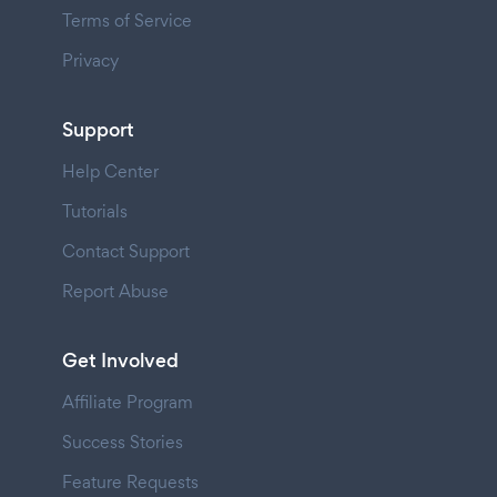
Terms of Service
Privacy
Support
Help Center
Tutorials
Contact Support
Report Abuse
Get Involved
Affiliate Program
Success Stories
Feature Requests