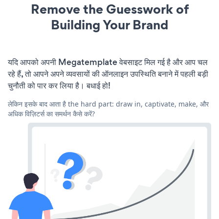
Remove the Guesswork of
Building Your Brand
यदि आपको अपनी Megatemplate वेबसाइट मिल गई है और आप चल
रहे हैं, तो आपने अपने व्यवसायों की ऑनलाइन उपस्थिति बनाने में पहली बड़ी
चुनौती को पार कर लिया है। बधाई हो!
लेकिन इसके बाद आता है the hard part: draw in, captivate, make, और
अधिक विज़िटर्स का समर्थन कैसे करें?