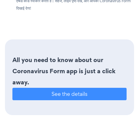
एम्बेड कोड स्वीकार करता है। सहेजें, लाइव पृष्ठ देखें, और आपका Coronavirus Form
दिखाई देगा!
All you need to know about our
Coronavirus Form app is just a click
away.
See the details