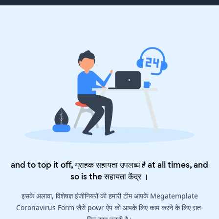
and to top it off, ग्राहक सहायता उपलब्ध है at all times, and
so is the
सहायता केंद्र
।
इसके अलावा, विशेषज्ञ इंजीनियरों की हमारी टीम आपके Megatemplate
Coronavirus Form जैसे powr ऐप को आपके लिए काम करने के लिए रात-