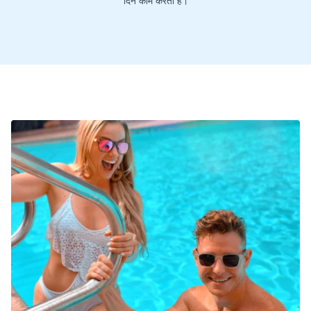
दिन काम करती है।