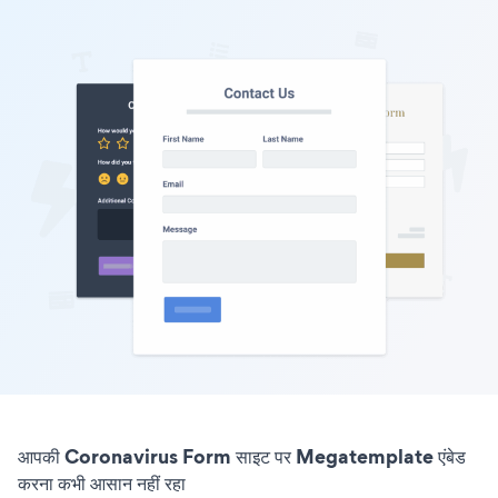
आपकी Coronavirus Form साइट पर Megatemplate एंबेड
करना कभी आसान नहीं रहा