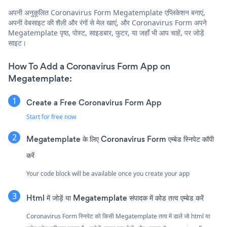
अपनी अनुकूलित Coronavirus Form Megatemplate एप्लिकेशन बनाएं,
अपनी वेबसाइट की शैली और रंगों से मेल खाएं, और Coronavirus Form अपने
Megatemplate पृष्ठ, पोस्ट, साइडबार, फुटर, या जहाँ भी आप चाहें, पर जोड़ें
साइट।
How To Add a Coronavirus Form App on
Megatemplate:
Create a Free Coronavirus Form App
Start for free now
Megatemplate के लिए Coronavirus Form एम्बेड स्निपेट कॉपी
करें
Your code block will be available once you create your app
Html में जोड़ें या Megatemplate संपादक में कोड तत्व एम्बेड करें
Coronavirus Form स्निपेट को किसी Megatemplate तत्व में डालें जो html या