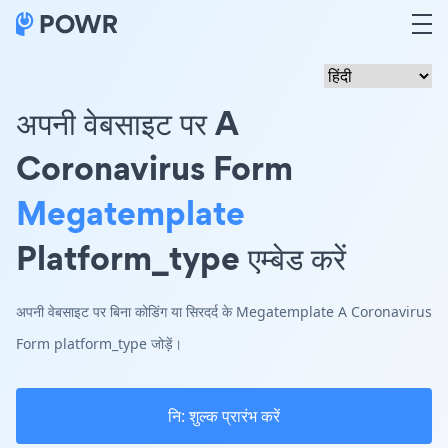
अपनी वेबसाइट पर A
Coronavirus Form
Megatemplate
Platform_type एम्बेड करें
अपनी वेबसाइट पर बिना कोडिंग या सिरदर्द के Megatemplate A Coronavirus
Form platform_type जोड़ें।
नि: शुल्क प्रारंभ करें