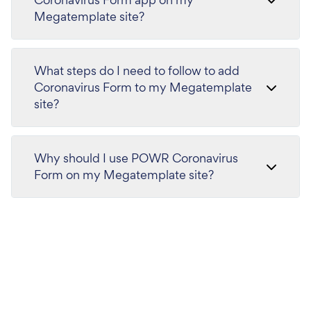
Megatemplate site?
What steps do I need to follow to add
Coronavirus Form to my Megatemplate
site?
Why should I use POWR Coronavirus
Form on my Megatemplate site?