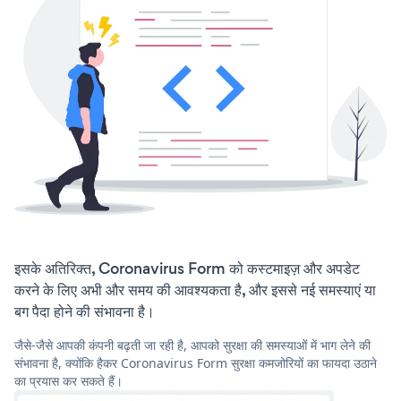
इसके अतिरिक्त, Coronavirus Form को कस्टमाइज़ और अपडेट
करने के लिए अभी और समय की आवश्यकता है, और इससे नई समस्याएं या
बग पैदा होने की संभावना है।
जैसे-जैसे आपकी कंपनी बढ़ती जा रही है, आपको सुरक्षा की समस्याओं में भाग लेने की
संभावना है, क्योंकि हैकर Coronavirus Form सुरक्षा कमजोरियों का फायदा उठाने
का प्रयास कर सकते हैं।