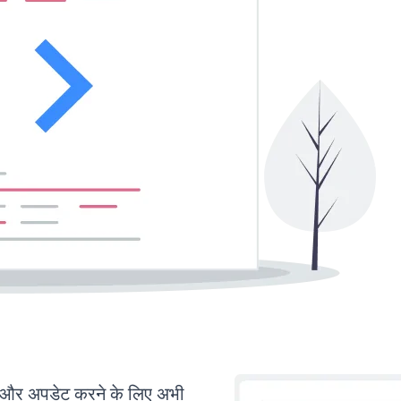
और अपडेट करने के लिए अभी