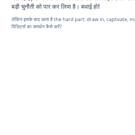
बड़ी चुनौती को पार कर लिया है। बधाई हो!
लेकिन इसके बाद आता है the hard part: draw in, captivate, 
विज़िटर्स का समर्थन कैसे करें?