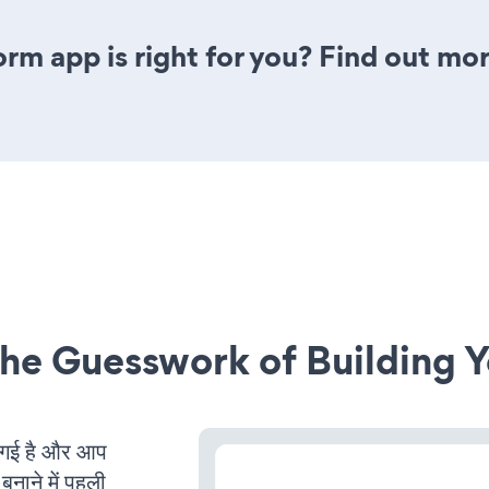
rm app is right for you? Find out mor
he Guesswork of Building Y
गई है और आप
बनाने में पहली