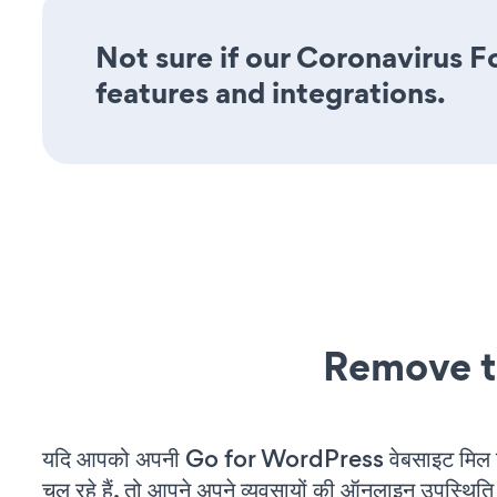
Not sure if our Coronavirus Fo
features and integrations.
Remove t
यदि आपको अपनी Go for WordPress वेबसाइट मिल 
चल रहे हैं, तो आपने अपने व्यवसायों की ऑनलाइन उपस्थिति 