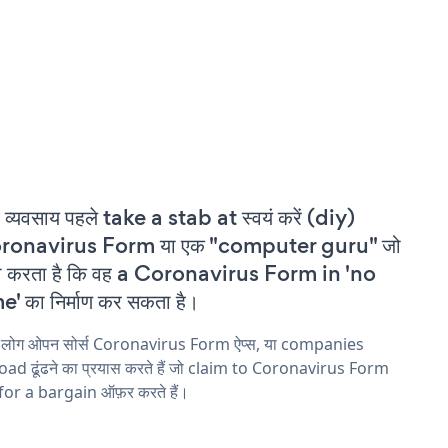
 व्यवसाय पहले take a stab at स्वयं करें (diy)
ronavirus Form या एक "computer guru" जो
ा करता है कि वह a Coronavirus Form in 'no
e' का निर्माण कर सकता है।
य लोग ओपन सोर्स Coronavirus Form ऐप्स, या companies
ad ढूंढने का प्रयास करते हैं जो claim to Coronavirus Form
 for a bargain ऑफ़र करते हैं।