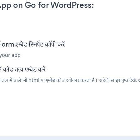
pp on Go for WordPress:
एम्बेड स्निपेट कॉपी करें
 your app
ोड तत्व एम्बेड करें
ं डालें जो html या एम्बेड कोड स्वीकार करता है। सहेजें, लाइव पृष्ठ दे