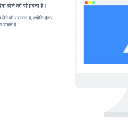
ा होने की संभावना है।
लेने की संभावना है, क्योंकि हैकर
र सकते हैं।