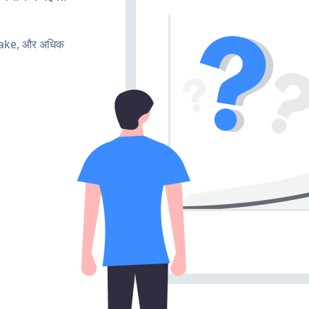
make, और अधिक