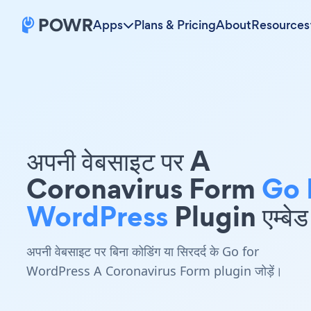
Apps
Plans & Pricing
About
Resources
अपनी वेबसाइट पर A
Coronavirus Form
Go 
WordPress
Plugin एम्बेड 
अपनी वेबसाइट पर बिना कोडिंग या सिरदर्द के Go for
WordPress A Coronavirus Form plugin जोड़ें।