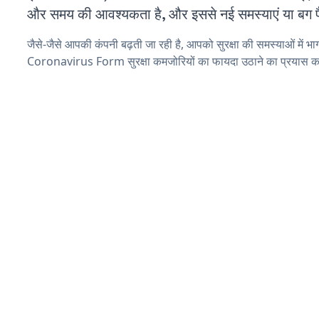
और समय की आवश्यकता है, और इससे नई समस्याएं या बग पैद
जैसे-जैसे आपकी कंपनी बढ़ती जा रही है, आपको सुरक्षा की समस्याओं में भाग 
Coronavirus Form सुरक्षा कमजोरियों का फायदा उठाने का प्रयास क