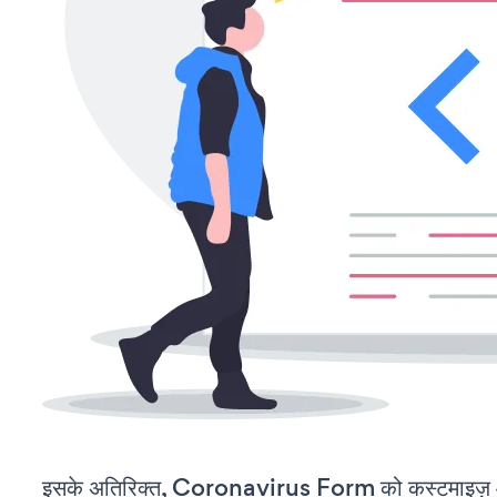
इसके अतिरिक्त, Coronavirus Form को कस्टमाइज़ 