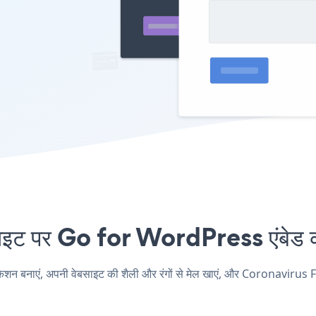
 पर Go for WordPress एंबेड करन
नाएं, अपनी वेबसाइट की शैली और रंगों से मेल खाएं, और Coronavirus Fo