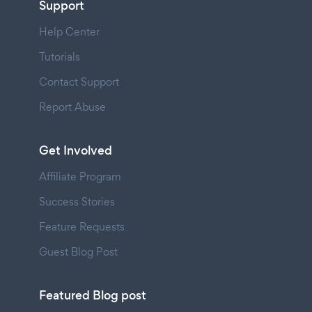
Support
Help Center
Tutorials
Contact Support
Report Abuse
Get Involved
Affiliate Program
Success Stories
Feature Requests
Guest Blog Post
Featured Blog post