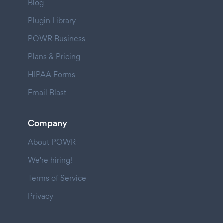
Blog
Plugin Library
POWR Business
Plans & Pricing
HIPAA Forms
Email Blast
Company
About POWR
We're hiring!
Terms of Service
Privacy