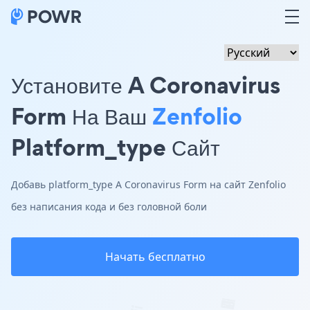
Установите A Coronavirus
Form На Ваш
Zenfolio
Platform_type Сайт
Добавь platform_type A Coronavirus Form на сайт Zenfolio
без написания кода и без головной боли
Начать бесплатно