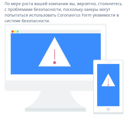
По мере роста вашей компании вы, вероятно, столкнетесь
с проблемами безопасности, поскольку хакеры могут
попытаться использовать Coronavirus Form уязвимости в
системе безопасности.