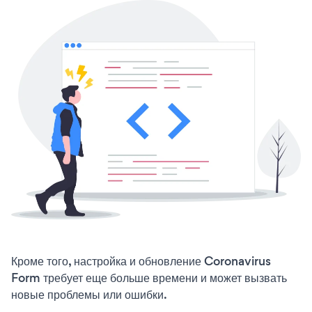
Кроме того, настройка и обновление Coronavirus
Form требует еще больше времени и может вызвать
новые проблемы или ошибки.