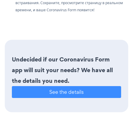
встраивания. Сохраните, просмотрите страницу в реальном
времени, и ваше Coronavirus Form появится!
Undecided if our Coronavirus Form
app will suit your needs? We have all
the details you need.
See the details