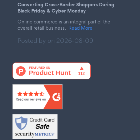
Converting Cross-Border Shoppers During
Black Friday & Cyber Monday
Online commerce is an integral part of the
overall retail business.
Read More
Posted by on
2026-08-09