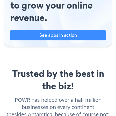
to grow your online
revenue.
See apps in action
Trusted by the best in
the biz!
POWR has helped over a half million
businesses on every continent
(besides Antarctica, because of course not)