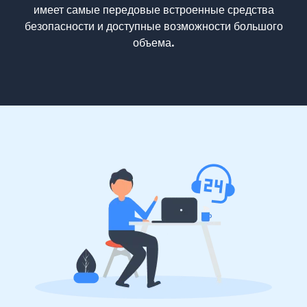
имеет самые передовые встроенные средства
безопасности и доступные возможности большого
объема.