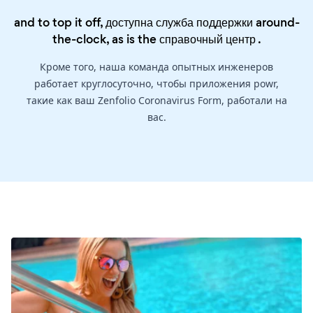
and to top it off, доступна служба поддержки around-
the-clock, as is the
справочный центр
.
Кроме того, наша команда опытных инженеров
работает круглосуточно, чтобы приложения powr,
такие как ваш Zenfolio Coronavirus Form, работали на
вас.