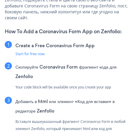
добавьте Coronavirus Form на свою страницу Zenfolio, пост,
боковую панель, нижний колонтитул или где угодно на
своем сайт.
How To Add a Coronavirus Form App on Zenfolio:
Create a Free Coronavirus Form App
Start for free now
Скопируйте Coronavirus Form фрагмент кода для
Zenfolio
Your code block will be available once you create your app
Добавить в html или элемент «Код для вставки» в
редакторе Zenfolio
Вставьте вышеуказанный фрагмент Coronavirus Form в любой
элемент Zenfolio, который принимает html или код для