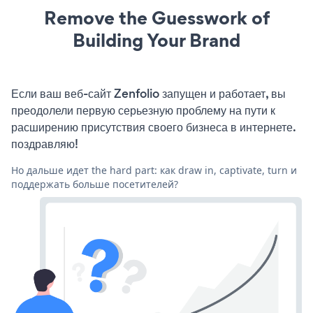
Remove the Guesswork of
Building Your Brand
Если ваш веб-сайт Zenfolio запущен и работает, вы
преодолели первую серьезную проблему на пути к
расширению присутствия своего бизнеса в интернете.
поздравляю!
Но дальше идет the hard part: как draw in, captivate, turn и
поддержать больше посетителей?