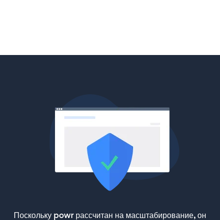
Поскольку powr рассчитан на масштабирование, он