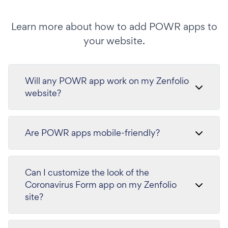
Learn more about how to add POWR apps to
your website.
Will any POWR app work on my Zenfolio
website?
Are POWR apps mobile-friendly?
Can I customize the look of the
Coronavirus Form app on my Zenfolio
site?