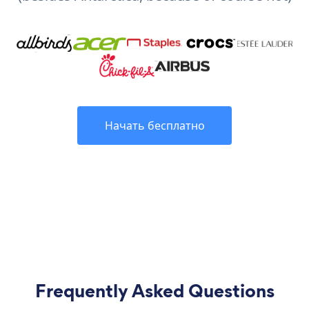
Начать бесплатно
Frequently Asked Questions