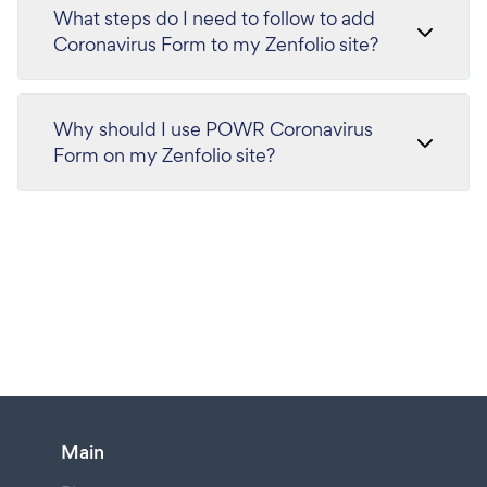
What steps do I need to follow to add
Coronavirus Form to my Zenfolio site?
Why should I use POWR Coronavirus
Form on my Zenfolio site?
Main