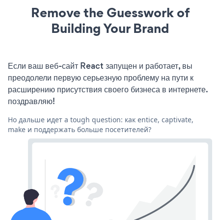
Remove the Guesswork of
Building Your Brand
Если ваш веб-сайт React запущен и работает, вы
преодолели первую серьезную проблему на пути к
расширению присутствия своего бизнеса в интернете.
поздравляю!
Но дальше идет a tough question: как entice, captivate,
make и поддержать больше посетителей?