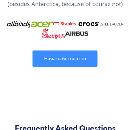
(besides Antarctica, because of course not)
Начать бесплатно
Frequently Asked Questions