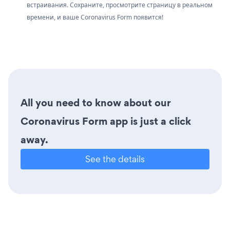
встраивания. Сохраните, просмотрите страницу в реальном
времени, и ваше Coronavirus Form появится!
All you need to know about our
Coronavirus Form app is just a click
away.
See the details