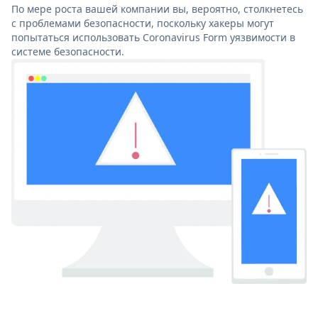
По мере роста вашей компании вы, вероятно, столкнетесь
с проблемами безопасности, поскольку хакеры могут
попытаться использовать Coronavirus Form уязвимости в
системе безопасности.