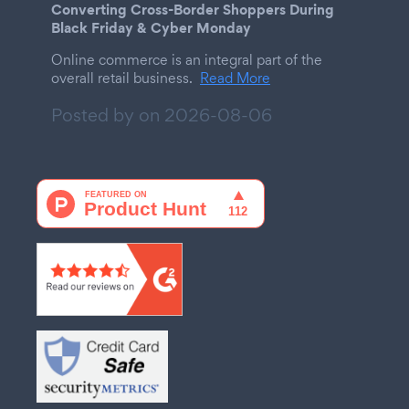
Converting Cross-Border Shoppers During
Black Friday & Cyber Monday
Online commerce is an integral part of the
overall retail business.
Read More
Posted by on
2026-08-06