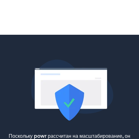
Поскольку powr рассчитан на масштабирование, он