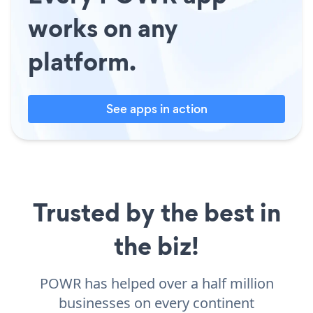
works on any
platform.
See apps in action
Trusted by the best in
the biz!
POWR has helped over a half million
businesses on every continent