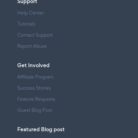
Support
Help Center
Tutorials
Contact Support
Report Abuse
Get Involved
Affiliate Program
Success Stories
Feature Requests
Guest Blog Post
Featured Blog post