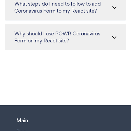
What steps do I need to follow to add
Coronavirus Form to my React site?
Why should I use POWR Coronavirus
Form on my React site?
Main