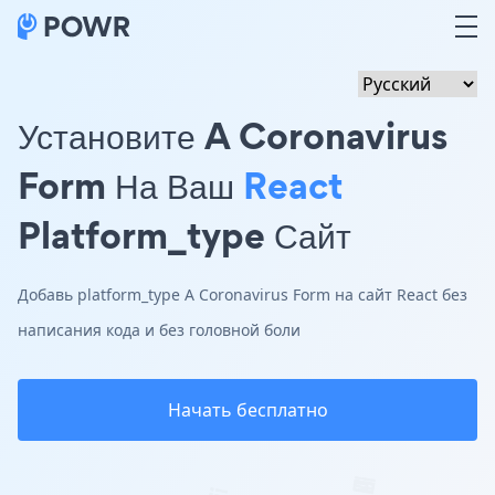
Установите A Coronavirus
Form На Ваш
React
Platform_type Сайт
Добавь platform_type A Coronavirus Form на сайт React без
написания кода и без головной боли
Начать бесплатно