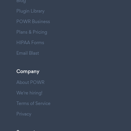
Blog
Plugin Library
POWR Business
Plans & Pricing
HIPAA Forms
Email Blast
Company
About POWR
We're hiring!
Terms of Service
Privacy