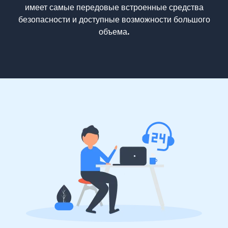
имеет самые передовые встроенные средства
безопасности и доступные возможности большого
объема.