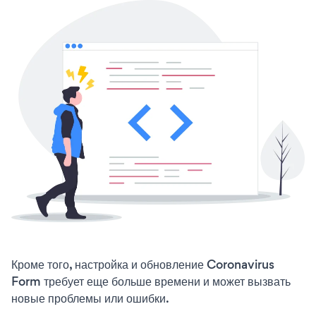
Кроме того, настройка и обновление Coronavirus
Form требует еще больше времени и может вызвать
новые проблемы или ошибки.