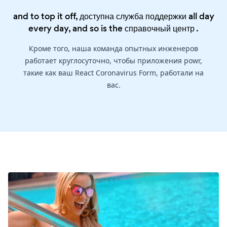
and to top it off, доступна служба поддержки all day
every day, and so is the
справочный центр
.
Кроме того, наша команда опытных инженеров
работает круглосуточно, чтобы приложения powr,
такие как ваш React Coronavirus Form, работали на
вас.