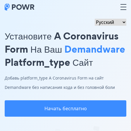
Установите A Coronavirus
Form На Ваш
Demandware
Platform_type Сайт
Добавь platform_type A Coronavirus Form на сайт
Demandware без написания кода и без головной боли
Начать бесплатно