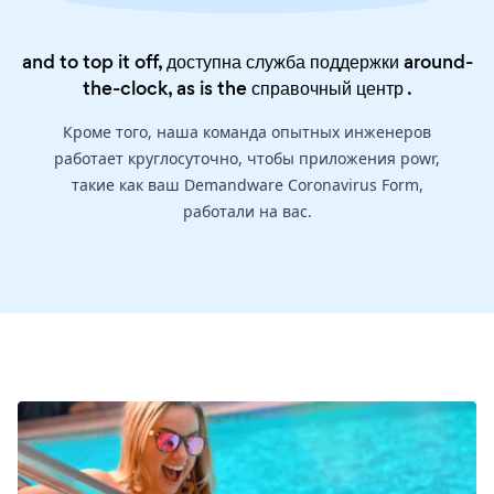
and to top it off, доступна служба поддержки around-
the-clock, as is the
справочный центр
.
Кроме того, наша команда опытных инженеров
работает круглосуточно, чтобы приложения powr,
такие как ваш Demandware Coronavirus Form,
работали на вас.