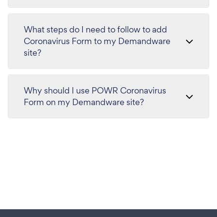
What steps do I need to follow to add
Coronavirus Form to my Demandware
site?
Why should I use POWR Coronavirus
Form on my Demandware site?