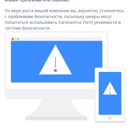
По мере роста вашей компании вы, вероятно, столкнетесь
с проблемами безопасности, поскольку хакеры могут
попытаться использовать Coronavirus Form уязвимости в
системе безопасности.