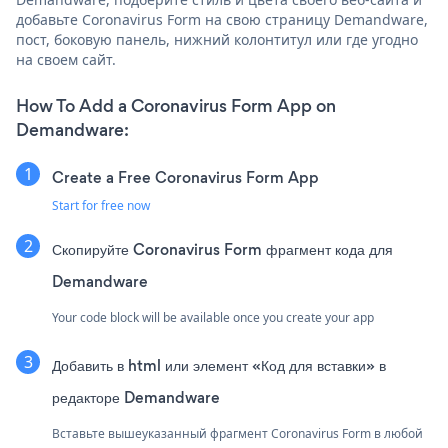
добавьте Coronavirus Form на свою страницу Demandware,
пост, боковую панель, нижний колонтитул или где угодно
на своем сайт.
How To Add a Coronavirus Form App on
Demandware:
Create a Free Coronavirus Form App
Start for free now
Скопируйте Coronavirus Form фрагмент кода для
Demandware
Your code block will be available once you create your app
Добавить в html или элемент «Код для вставки» в
редакторе Demandware
Вставьте вышеуказанный фрагмент Coronavirus Form в любой