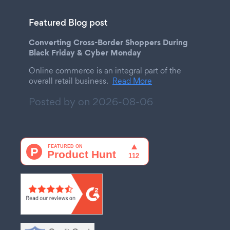
Featured Blog post
Converting Cross-Border Shoppers During
Black Friday & Cyber Monday
Online commerce is an integral part of the
overall retail business.
Read More
Posted by on
2026-08-06