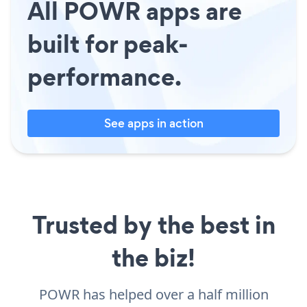
All POWR apps are
built for peak-
performance.
See apps in action
Trusted by the best in
the biz!
POWR has helped over a half million