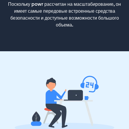
Поскольку powr рассчитан на масштабирование, он
имеет самые передовые встроенные средства
безопасности и доступные возможности большого
объема.