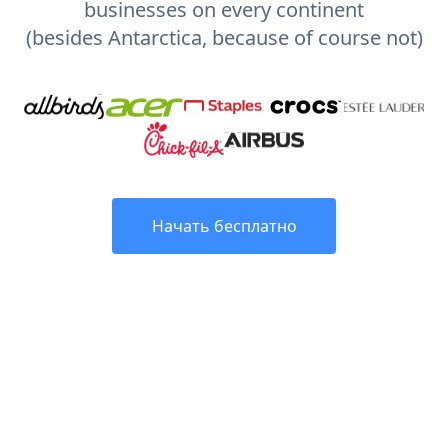
businesses on every continent
(besides Antarctica, because of course not)
Начать бесплатно