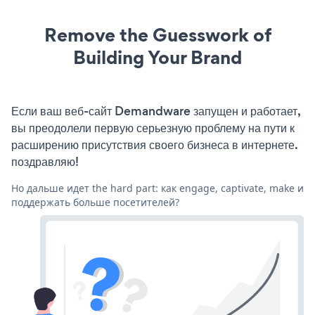
Remove the Guesswork of
Building Your Brand
Если ваш веб-сайт Demandware запущен и работает,
вы преодолели первую серьезную проблему на пути к
расширению присутствия своего бизнеса в интернете.
поздравляю!
Но дальше идет the hard part: как engage, captivate, make и
поддержать больше посетителей?