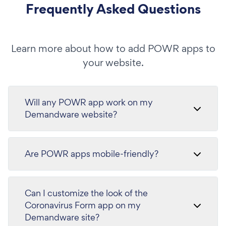
Frequently Asked Questions
Learn more about how to add POWR apps to
your website.
Will any POWR app work on my
Demandware website?
Are POWR apps mobile-friendly?
Can I customize the look of the
Coronavirus Form app on my
Demandware site?