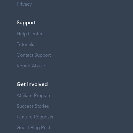
Privacy
Support
Help Center
Tutorials
Contact Support
Report Abuse
Get Involved
Affiliate Program
Success Stories
Feature Requests
Guest Blog Post