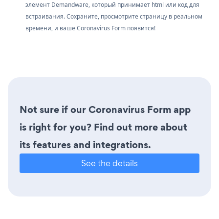
элемент Demandware, который принимает html или код для
встраивания. Сохраните, просмотрите страницу в реальном
времени, и ваше Coronavirus Form появится!
Not sure if our Coronavirus Form app
is right for you? Find out more about
its features and integrations.
See the details