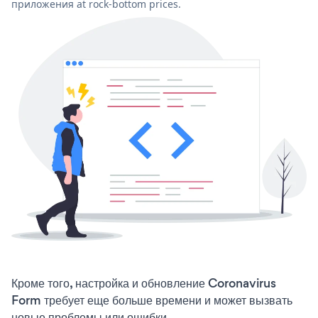
приложения at rock-bottom prices.
Кроме того, настройка и обновление Coronavirus
Form требует еще больше времени и может вызвать
новые проблемы или ошибки.