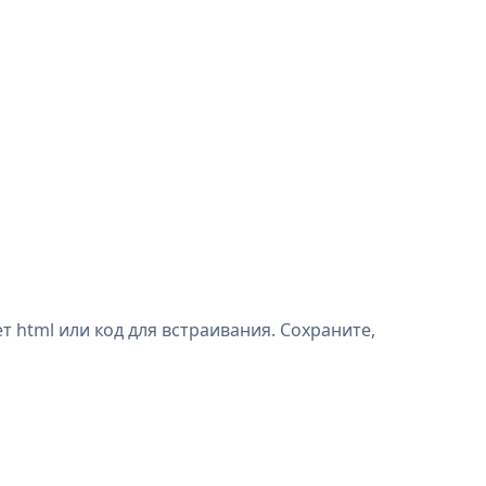
html или код для встраивания. Сохраните,