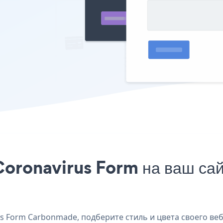
Coronavirus Form на ваш са
 Form Carbonmade, подберите стиль и цвета своего веб