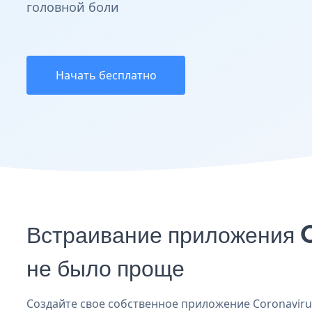
головной боли
Начать бесплатно
Встраивание приложения 
не было проще
Создайте свое собственное приложение Coronavirus