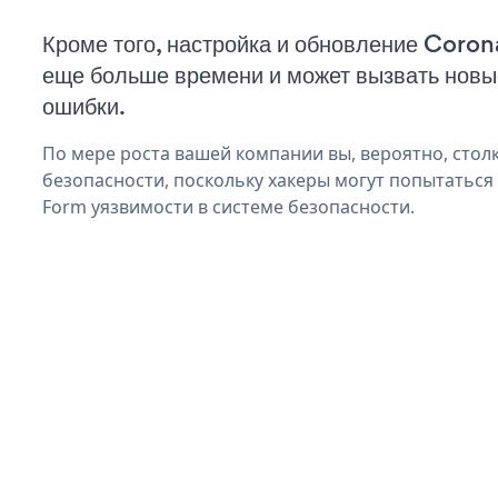
Кроме того, настройка и обновление Coron
еще больше времени и может вызвать нов
ошибки.
По мере роста вашей компании вы, вероятно, стол
безопасности, поскольку хакеры могут попытаться
Form уязвимости в системе безопасности.