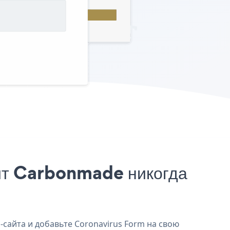
йт Carbonmade никогда
-сайта и добавьте Coronavirus Form на свою