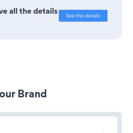
 all the details
See the details
our Brand