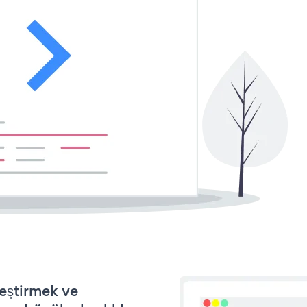
leştirmek ve