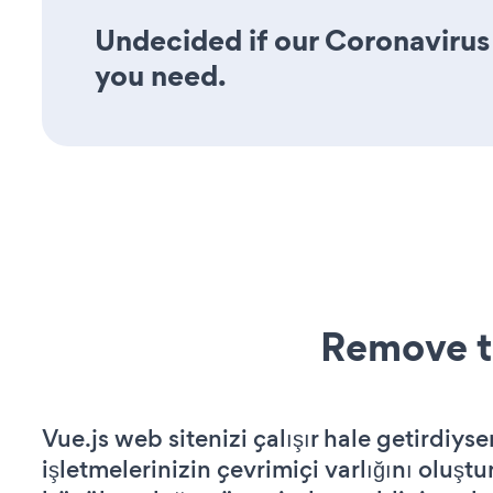
Undecided if our Coronavirus 
you need.
Remove t
Vue.js web sitenizi çalışır hale getirdiyse
işletmelerinizin çevrimiçi varlığını oluştu