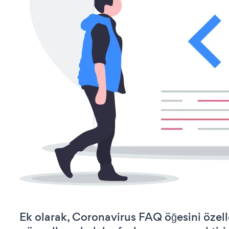
Ek olarak, Coronavirus FAQ öğesini özel