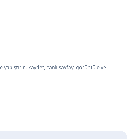
yapıştırın. kaydet, canlı sayfayı görüntüle ve