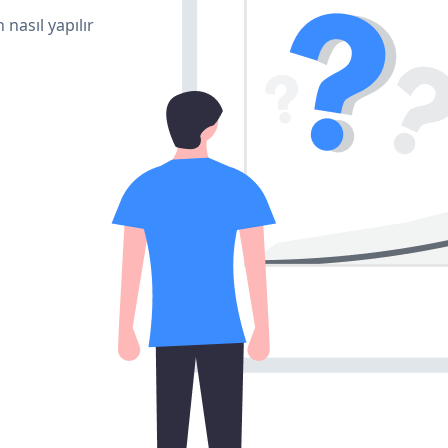
 nasıl yapılır