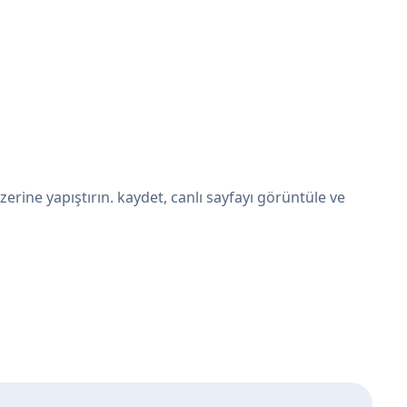
ine yapıştırın. kaydet, canlı sayfayı görüntüle ve