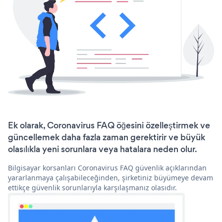
Ek olarak, Coronavirus FAQ öğesini özelleştirmek ve
güncellemek daha fazla zaman gerektirir ve büyük
olasılıkla yeni sorunlara veya hatalara neden olur.
Bilgisayar korsanları Coronavirus FAQ güvenlik açıklarından
yararlanmaya çalışabileceğinden, şirketiniz büyümeye devam
ettikçe güvenlik sorunlarıyla karşılaşmanız olasıdır.