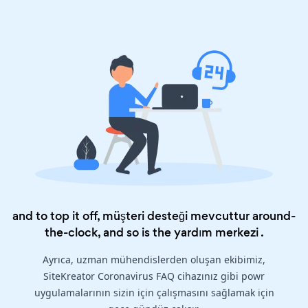
and to top it off, müşteri desteği mevcuttur around-
the-clock, and so is the
yardım merkezi
.
Ayrıca, uzman mühendislerden oluşan ekibimiz,
SiteKreator Coronavirus FAQ cihazınız gibi powr
uygulamalarının sizin için çalışmasını sağlamak için