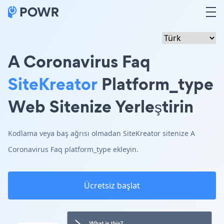
A Coronavirus Faq
SiteKreator
Platform_type
Web Sitenize Yerleştirin
Kodlama veya baş ağrısı olmadan SiteKreator sitenize A
Coronavirus Faq platform_type ekleyin.
Ücretsiz başlat