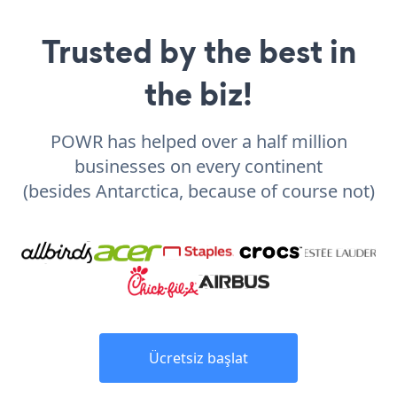
Trusted by the best in
the biz!
POWR has helped over a half million
businesses on every continent
(besides Antarctica, because of course not)
Ücretsiz başlat