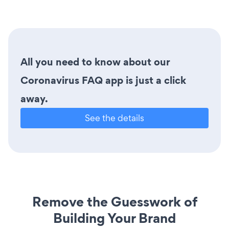
All you need to know about our
Coronavirus FAQ app is just a click
away.
See the details
Remove the Guesswork of
Building Your Brand