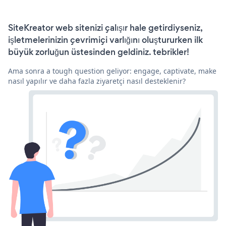
SiteKreator web sitenizi çalışır hale getirdiyseniz,
işletmelerinizin çevrimiçi varlığını oluştururken ilk
büyük zorluğun üstesinden geldiniz. tebrikler!
Ama sonra a tough question geliyor: engage, captivate, make
nasıl yapılır ve daha fazla ziyaretçi nasıl desteklenir?