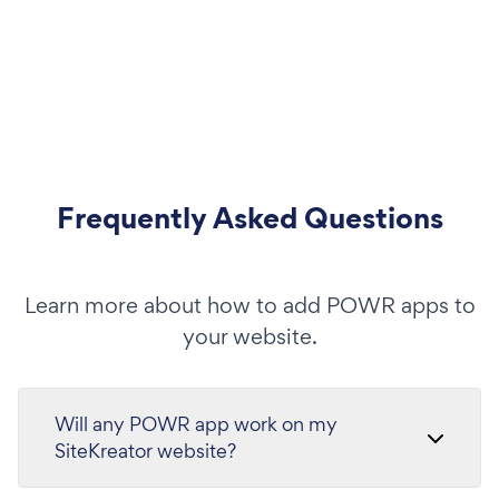
Frequently Asked Questions
Learn more about how to add POWR apps to
your website.
Will any POWR app work on my
SiteKreator website?