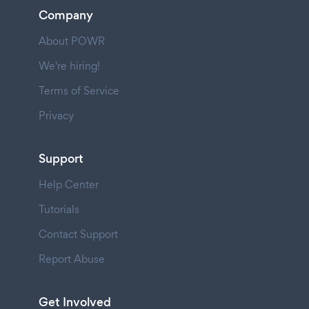
Company
About POWR
We're hiring!
Terms of Service
Privacy
Support
Help Center
Tutorials
Contact Support
Report Abuse
Get Involved