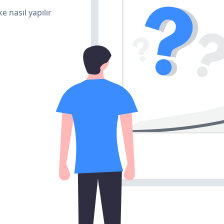
e nasıl yapılır