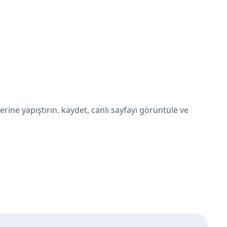
ne yapıştırın. kaydet, canlı sayfayı görüntüle ve