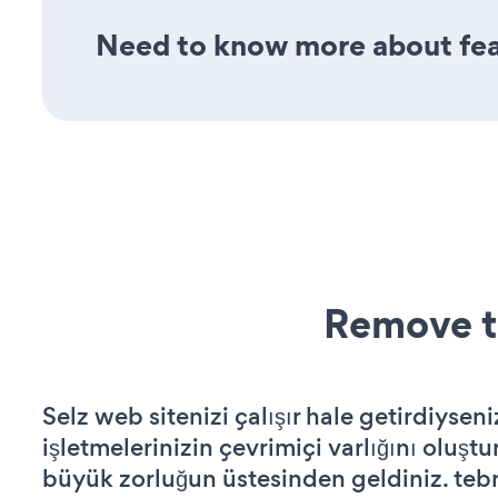
Need to know more about feat
Remove t
Selz web sitenizi çalışır hale getirdiyseni
işletmelerinizin çevrimiçi varlığını oluştu
büyük zorluğun üstesinden geldiniz. tebr