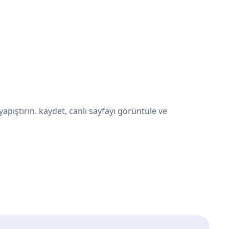
pıştırın. kaydet, canlı sayfayı görüntüle ve