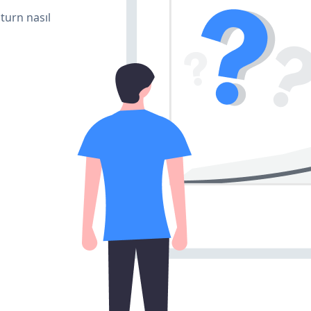
turn nasıl