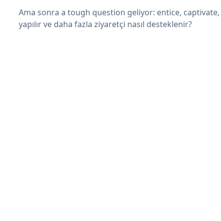
Ama sonra a tough question geliyor: entice, captivate, 
yapılır ve daha fazla ziyaretçi nasıl desteklenir?