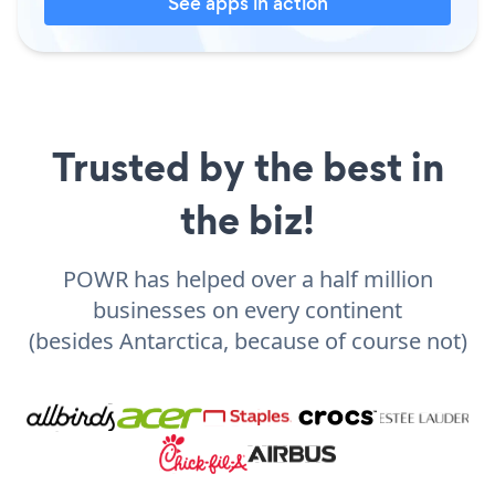
See apps in action
Trusted by the best in
the biz!
POWR has helped over a half million
businesses on every continent
(besides Antarctica, because of course not)