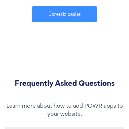
Ücretsiz başlat
Frequently Asked Questions
Learn more about how to add POWR apps to
your website.