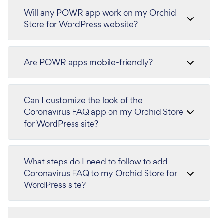
Will any POWR app work on my Orchid
Store for WordPress website?
Are POWR apps mobile-friendly?
Can I customize the look of the
Coronavirus FAQ app on my Orchid Store
for WordPress site?
What steps do I need to follow to add
Coronavirus FAQ to my Orchid Store for
WordPress site?