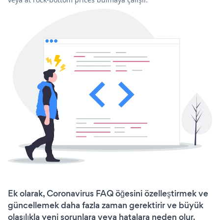
Ek olarak, Coronavirus FAQ öğesini özelleştirmek ve
güncellemek daha fazla zaman gerektirir ve büyük
olasılıkla yeni sorunlara veya hatalara neden olur.