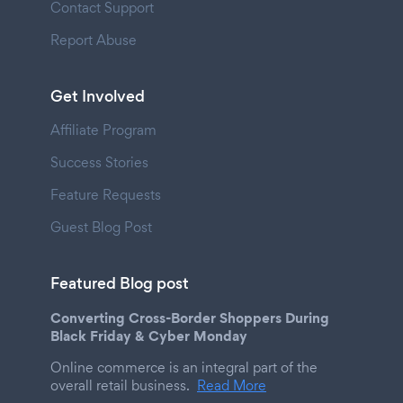
Contact Support
Report Abuse
Get Involved
Affiliate Program
Success Stories
Feature Requests
Guest Blog Post
Featured Blog post
Converting Cross-Border Shoppers During
Black Friday & Cyber Monday
Online commerce is an integral part of the
overall retail business.
Read More