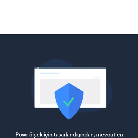
Powr ölçek için tasarlandığından, mevcut en