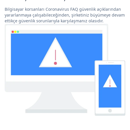
Bilgisayar korsanları Coronavirus FAQ güvenlik açıklarından
yararlanmaya çalışabileceğinden, şirketiniz büyümeye devam
ettikçe güvenlik sorunlarıyla karşılaşmanız olasıdır.