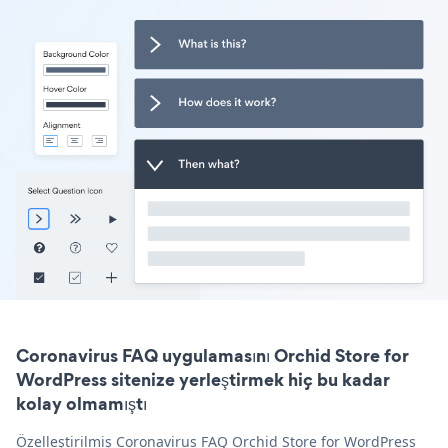
Coronavirus FAQ uygulamasını Orchid Store for
WordPress sitenize yerleştirmek hiç bu kadar
kolay olmamıştı
Özelleştirilmiş Coronavirus FAQ Orchid Store for WordPress