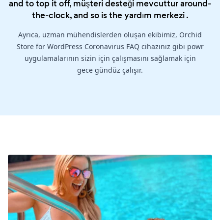
and to top it off, müşteri desteği mevcuttur around-
the-clock, and so is the
yardım merkezi
.
Ayrıca, uzman mühendislerden oluşan ekibimiz, Orchid
Store for WordPress Coronavirus FAQ cihazınız gibi powr
uygulamalarının sizin için çalışmasını sağlamak için
gece gündüz çalışır.