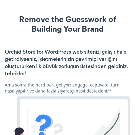
Remove the Guesswork of
Building Your Brand
Orchid Store for WordPress web sitenizi çalışır hale
getirdiyseniz, işletmelerinizin çevrimiçi varlığını
oluştururken ilk büyük zorluğun üstesinden geldiniz.
tebrikler!
Ama sonra the hard part geliyor: engage, captivate, turn
nasıl yapılır ve daha fazla ziyaretçi nasıl desteklenir?