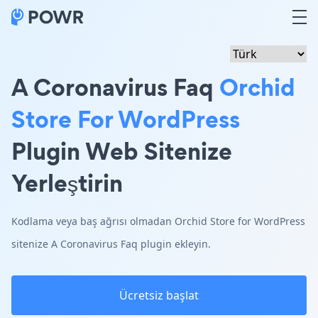
A Coronavirus Faq
Orchid
Store For WordPress
Plugin Web Sitenize
Yerleştirin
Kodlama veya baş ağrısı olmadan Orchid Store for WordPress
sitenize A Coronavirus Faq plugin ekleyin.
Ücretsiz başlat