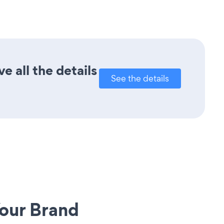
 all the details
See the details
our Brand