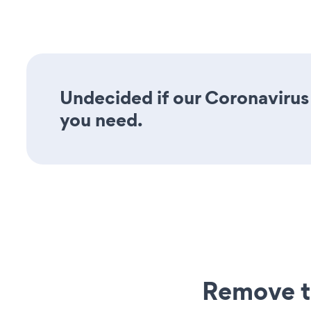
Undecided if our Coronavirus 
you need.
Remove t