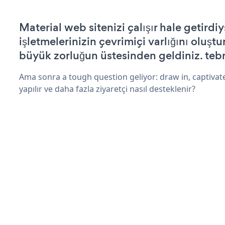
Material web sitenizi çalışır hale getirdiy
işletmelerinizin çevrimiçi varlığını oluştu
büyük zorluğun üstesinden geldiniz. tebr
Ama sonra a tough question geliyor: draw in, captivat
yapılır ve daha fazla ziyaretçi nasıl desteklenir?