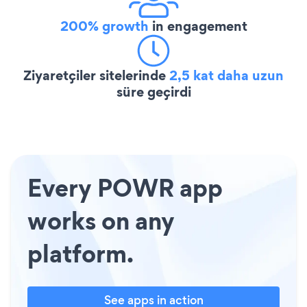
200% growth
in engagement
Ziyaretçiler sitelerinde
2,5 kat daha uzun
süre geçirdi
Every POWR app
works on any
platform.
See apps in action