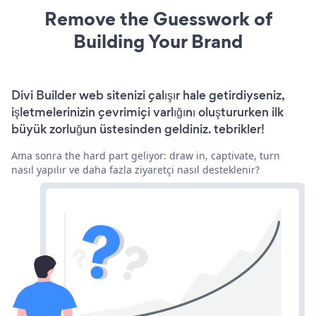
Remove the Guesswork of
Building Your Brand
Divi Builder web sitenizi çalışır hale getirdiyseniz,
işletmelerinizin çevrimiçi varlığını oluştururken ilk
büyük zorluğun üstesinden geldiniz. tebrikler!
Ama sonra the hard part geliyor: draw in, captivate, turn
nasıl yapılır ve daha fazla ziyaretçi nasıl desteklenir?