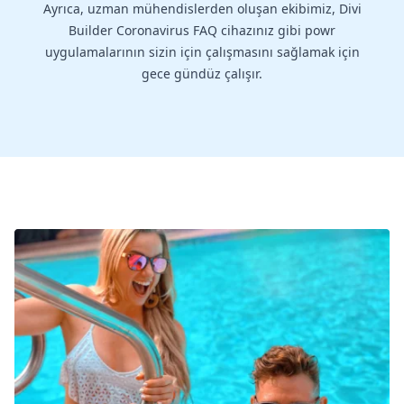
Ayrıca, uzman mühendislerden oluşan ekibimiz, Divi
Builder Coronavirus FAQ cihazınız gibi powr
uygulamalarının sizin için çalışmasını sağlamak için
gece gündüz çalışır.