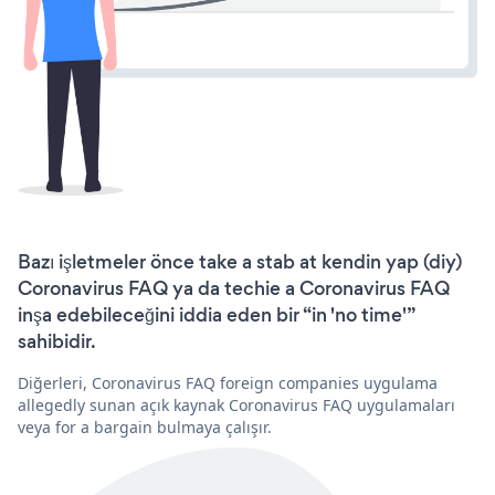
Bazı işletmeler önce take a stab at kendin yap (diy)
Coronavirus FAQ ya da techie a Coronavirus FAQ
inşa edebileceğini iddia eden bir “in 'no time'”
sahibidir.
Diğerleri, Coronavirus FAQ foreign companies uygulama
allegedly sunan açık kaynak Coronavirus FAQ uygulamaları
veya for a bargain bulmaya çalışır.