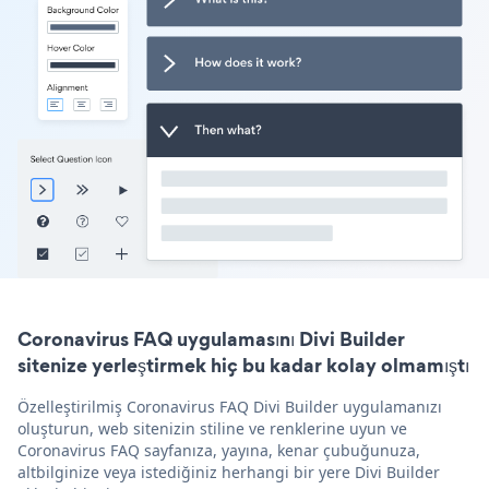
Coronavirus FAQ uygulamasını Divi Builder
sitenize yerleştirmek hiç bu kadar kolay olmamıştı
Özelleştirilmiş Coronavirus FAQ Divi Builder uygulamanızı
oluşturun, web sitenizin stiline ve renklerine uyun ve
Coronavirus FAQ sayfanıza, yayına, kenar çubuğunuza,
altbilginize veya istediğiniz herhangi bir yere Divi Builder