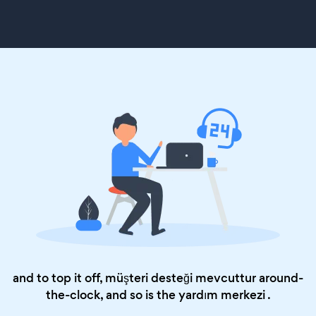
and to top it off, müşteri desteği mevcuttur around-
the-clock, and so is the
yardım merkezi
.