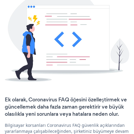
Ek olarak, Coronavirus FAQ öğesini özelleştirmek ve
güncellemek daha fazla zaman gerektirir ve büyük
olasılıkla yeni sorunlara veya hatalara neden olur.
Bilgisayar korsanları Coronavirus FAQ güvenlik açıklarından
yararlanmaya çalışabileceğinden, şirketiniz büyümeye devam