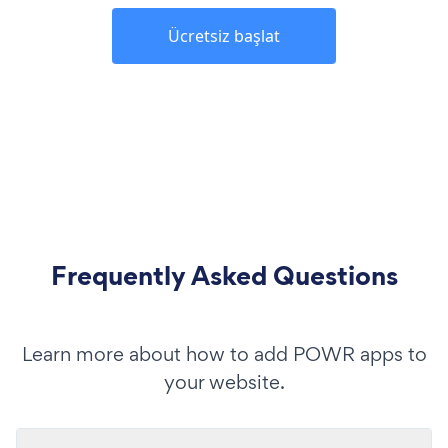
Ücretsiz başlat
Frequently Asked Questions
Learn more about how to add POWR apps to
your website.