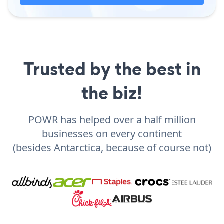
Trusted by the best in
the biz!
POWR has helped over a half million
businesses on every continent
(besides Antarctica, because of course not)