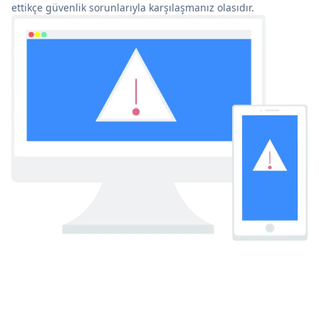
ettikçe güvenlik sorunlarıyla karşılaşmanız olasıdır.