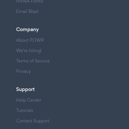
HIPAA Forms
Email Blast
Company
About POWR
We're hiring!
Terms of Service
Privacy
Support
Help Center
Tutorials
Contact Support