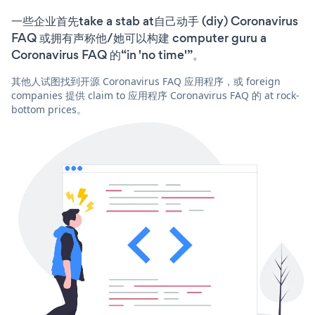
一些企业首先take a stab at自己动手 (diy) Coronavirus
FAQ 或拥有声称他/她可以构建 computer guru a
Coronavirus FAQ 的“in 'no time'”。
其他人试图找到开源 Coronavirus FAQ 应用程序，或 foreign
companies 提供 claim to 应用程序 Coronavirus FAQ 的 at rock-
bottom prices。