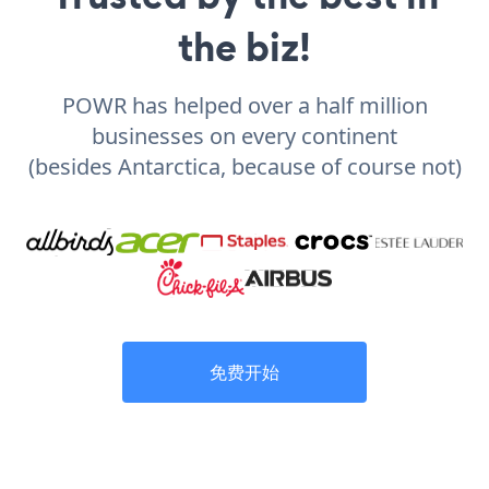
the biz!
POWR has helped over a half million
businesses on every continent
(besides Antarctica, because of course not)
免费开始