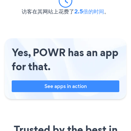
访客在其网站上花费了
2.5倍的时间
。
Yes, POWR has an app
for that.
See apps in action
Trusted by the best in