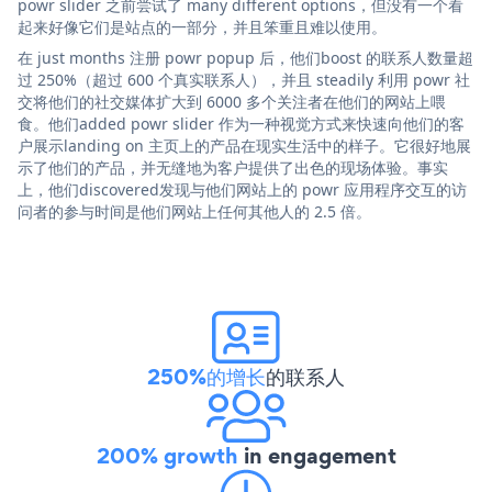
powr slider 之前尝试了 many different options，但没有一个看
起来好像它们是站点的一部分，并且笨重且难以使用。
在 just months 注册 powr popup 后，他们boost 的联系人数量超
过 250%（超过 600 个真实联系人），并且 steadily 利用 powr 社
交将他们的社交媒体扩大到 6000 多个关注者在他们的网站上喂
食。他们added powr slider 作为一种视觉方式来快速向他们的客
户展示landing on 主页上的产品在现实生活中的样子。它很好地展
示了他们的产品，并无缝地为客户提供了出色的现场体验。事实
上，他们discovered发现与他们网站上的 powr 应用程序交互的访
问者的参与时间是他们网站上任何其他人的 2.5 倍。
250%的增长
的联系人
200% growth
in engagement