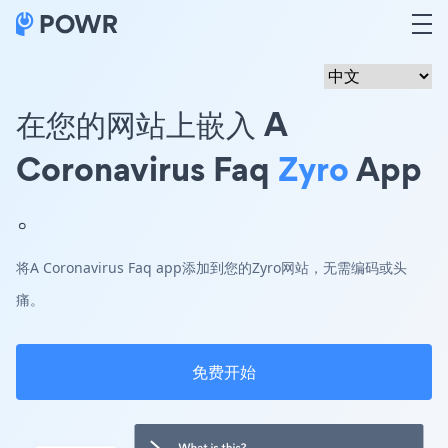
在您的网站上嵌入 A
Coronavirus Faq
Zyro
App
。
将A Coronavirus Faq app添加到您的Zyro网站，无需编码或头
痛。
免费开始