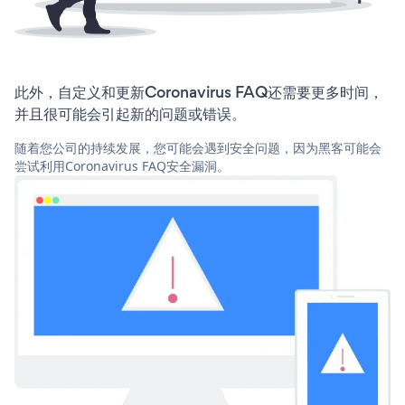
此外，自定义和更新Coronavirus FAQ还需要更多时间，
并且很可能会引起新的问题或错误。
随着您公司的持续发展，您可能会遇到安全问题，因为黑客可能会
尝试利用Coronavirus FAQ安全漏洞。