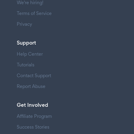
We're hiring!
Terms of Service
Privacy
Support
Help Center
Tutorials
Contact Support
Report Abuse
Get Involved
Affiliate Program
Success Stories