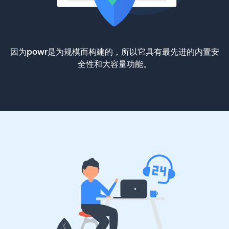
因为powr是为规模而构建的，所以它具有最先进的内置安
全性和大容量功能。