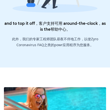
and to top it off，客户支持可用 around-the-clock，as
is the
帮助中心
。
此外，我们的专家工程师团队昼夜不停地工作，以使Zyro
Coronavirus FAQ之类的powr应用程序为您服务。