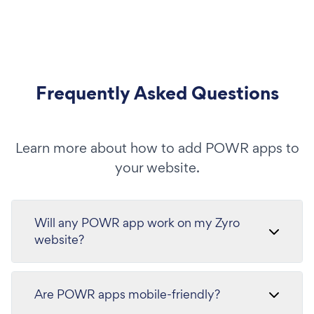
Frequently Asked Questions
Learn more about how to add POWR apps to
your website.
Will any POWR app work on my Zyro
website?
Are POWR apps mobile-friendly?