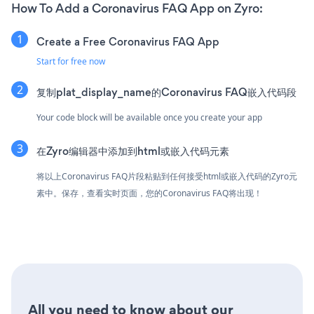
How To Add a Coronavirus FAQ App on Zyro:
Create a Free Coronavirus FAQ App
Start for free now
复制plat_display_name的Coronavirus FAQ嵌入代码段
Your code block will be available once you create your app
在Zyro编辑器中添加到html或嵌入代码元素
将以上Coronavirus FAQ片段粘贴到任何接受html或嵌入代码的Zyro元
素中。保存，查看实时页面，您的Coronavirus FAQ将出现！
All you need to know about our