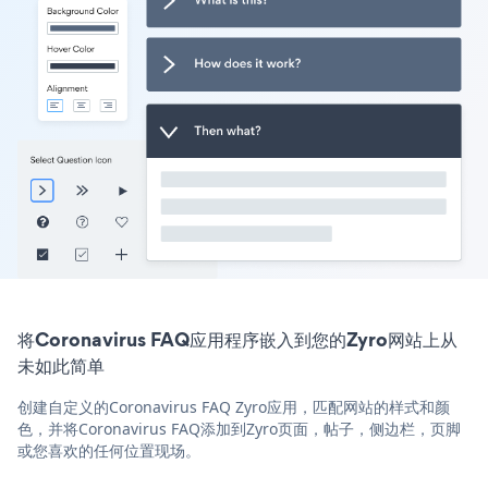
将Coronavirus FAQ应用程序嵌入到您的Zyro网站上从
未如此简单
创建自定义的Coronavirus FAQ Zyro应用，匹配网站的样式和颜
色，并将Coronavirus FAQ添加到Zyro页面，帖子，侧边栏，页脚
或您喜欢的任何位置现场。