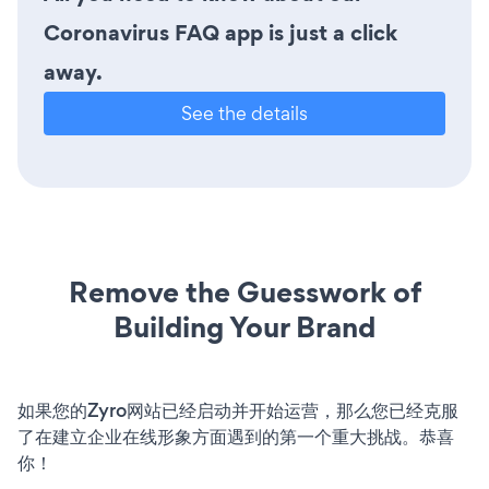
Coronavirus FAQ app is just a click
away.
See the details
Remove the Guesswork of
Building Your Brand
如果您的Zyro网站已经启动并开始运营，那么您已经克服
了在建立企业在线形象方面遇到的第一个重大挑战。恭喜
你！