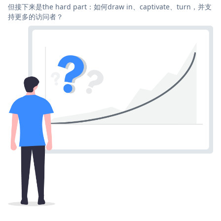
但接下来是the hard part：如何draw in、captivate、turn，并支
持更多的访问者？