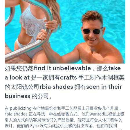
如果您仍然find it unbelievable，那么take
a look at 是一家拥有crafts 手工制作木制框架
的太阳镜公司rbia shades 拥有seen in their
business 的公司。
在 publicizing 在当地展览会和手工艺品展上开展业务几个月后，
rbia shades 正在寻找一种在线销售方式。他们wanted以视觉上吸
引人的方式向访客展示他们的产品质量、轻巧且符合人体工程学的
设计。他们的 Zyro 没有为此提供足够的解决方案。他们在找到