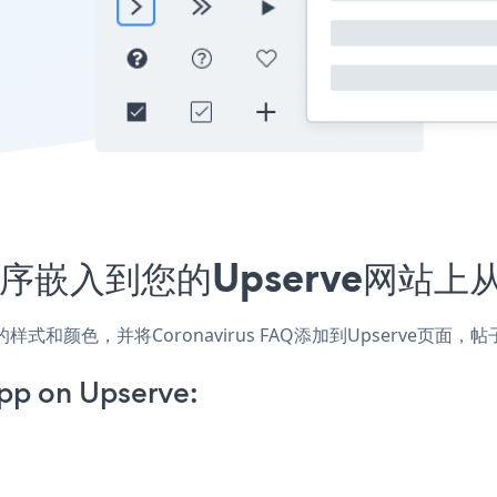
应用程序嵌入到您的Upserve网站
匹配网站的样式和颜色，并将Coronavirus FAQ添加到Upser
pp on Upserve: