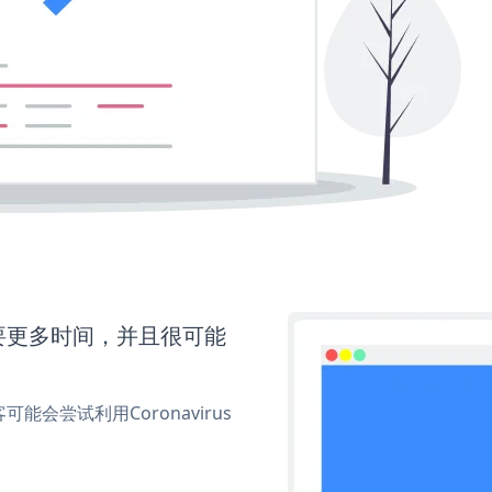
还需要更多时间，并且很可能
尝试利用Coronavirus