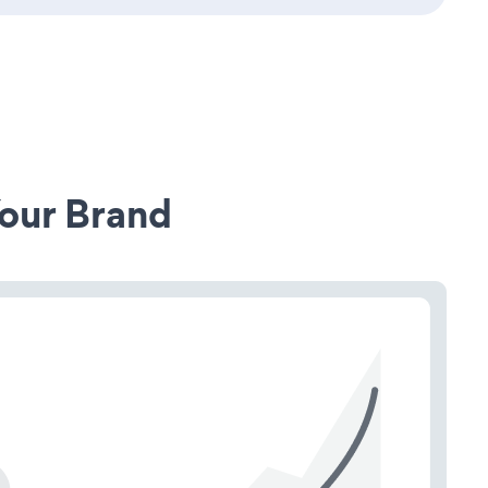
our Brand