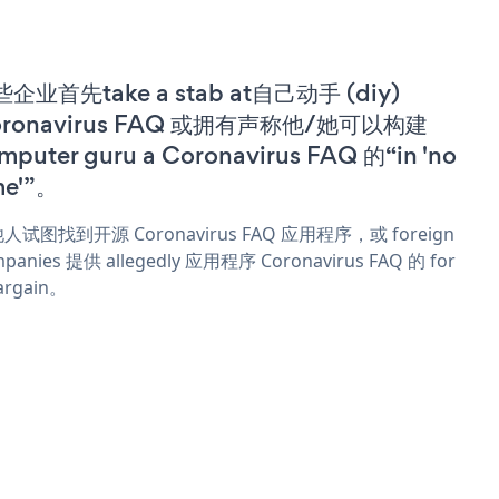
企业首先take a stab at自己动手 (diy)
oronavirus FAQ 或拥有声称他/她可以构建
mputer guru a Coronavirus FAQ 的“in 'no
me'”。
人试图找到开源 Coronavirus FAQ 应用程序，或 foreign
panies 提供 allegedly 应用程序 Coronavirus FAQ 的 for
argain。