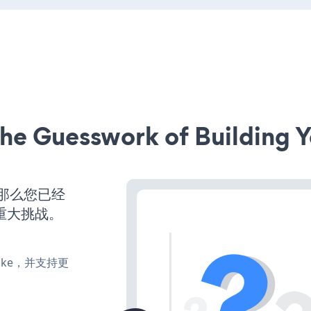
he Guesswork of Building Y
，那么您已经
重大挑战。
、make，并支持更