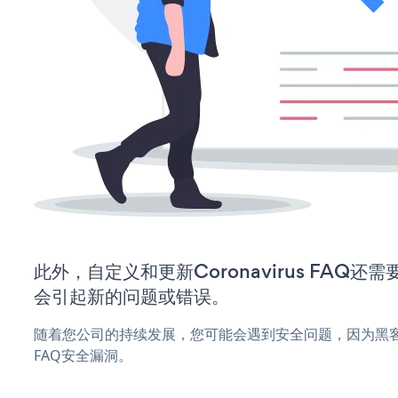
此外，自定义和更新Coronavirus FAQ
会引起新的问题或错误。
随着您公司的持续发展，您可能会遇到安全问题，因为黑客可能会
FAQ安全漏洞。