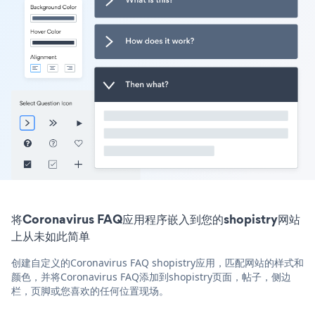
将Coronavirus FAQ应用程序嵌入到您的shopistry网站
上从未如此简单
创建自定义的Coronavirus FAQ shopistry应用，匹配网站的样式和
颜色，并将Coronavirus FAQ添加到shopistry页面，帖子，侧边
栏，页脚或您喜欢的任何位置现场。