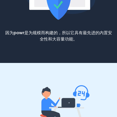
因为powr是为规模而构建的，所以它具有最先进的内置安
全性和大容量功能。