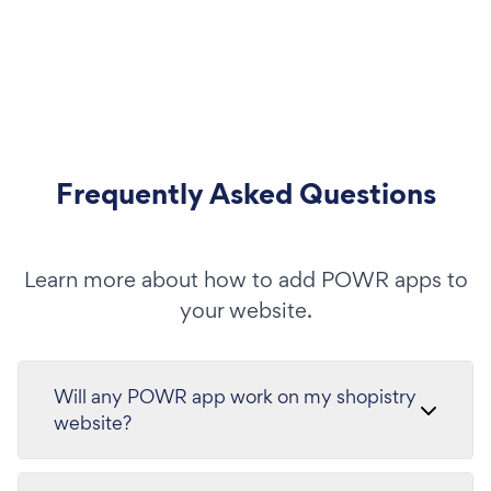
Frequently Asked Questions
Learn more about how to add POWR apps to
your website.
Will any POWR app work on my shopistry
website?