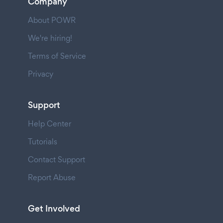
Company
About POWR
We're hiring!
Terms of Service
Privacy
Support
Help Center
Tutorials
Contact Support
Report Abuse
Get Involved