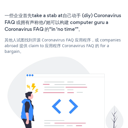
一些企业首先take a stab at自己动手 (diy) Coronavirus
FAQ 或拥有声称他/她可以构建 computer guru a
Coronavirus FAQ 的“in 'no time'”。
其他人试图找到开源 Coronavirus FAQ 应用程序，或 companies
abroad 提供 claim to 应用程序 Coronavirus FAQ 的 for a
bargain。