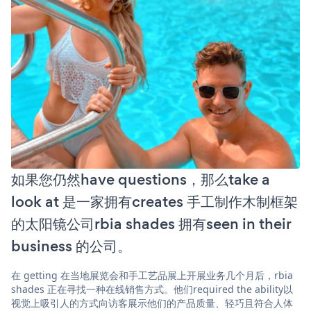
如果您仍然have questions，那么take a
look at 是一家拥有creates 手工制作木制框架
的太阳镜公司rbia shades 拥有seen in their
business 的公司。
在 getting 在当地展览会和手工艺品展上开展业务几个月后，rbia
shades 正在寻找一种在线销售方式。他们required the ability以
视觉上吸引人的方式向访客展示他们的产品质量、轻巧且符合人体