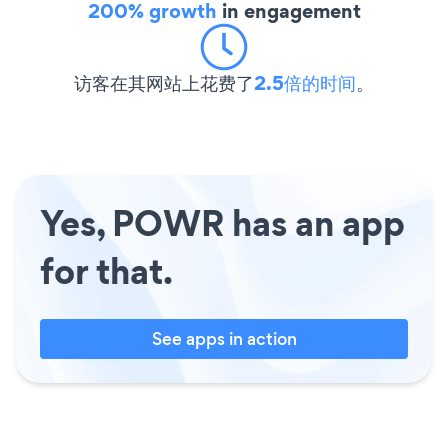
200% growth
in engagement
访客在其网站上花费了
2.5倍的时间
。
Yes, POWR has an app
for that.
See apps in action