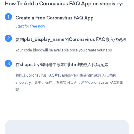
How To Add a Coronavirus FAQ App on shopistry:
Create a Free Coronavirus FAQ App
Start for free now
复制plat_display_name的Coronavirus FAQ嵌入代码段
Your code block will be available once you create your app
在shopistry编辑器中添加到html或嵌入代码元素
将以上Coronavirus FAQ片段粘贴到任何接受html或嵌入代码的
shopistry元素中。保存，查看实时页面，您的Coronavirus FAQ将出
现！