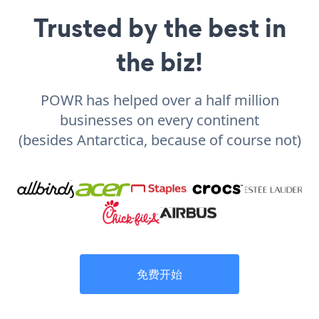
Trusted by the best in
the biz!
POWR has helped over a half million
businesses on every continent
(besides Antarctica, because of course not)
免费开始