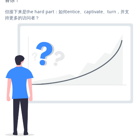
喜你！
但接下来是the hard part：如何entice、captivate、turn，并支
持更多的访问者？