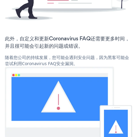
此外，自定义和更新Coronavirus FAQ还需要更多时间，
并且很可能会引起新的问题或错误。
随着您公司的持续发展，您可能会遇到安全问题，因为黑客可能会
尝试利用Coronavirus FAQ安全漏洞。