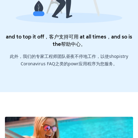
and to top it off，客户支持可用 at all times，and so is
the
帮助中心
。
此外，我们的专家工程师团队昼夜不停地工作，以使shopistry
Coronavirus FAQ之类的powr应用程序为您服务。