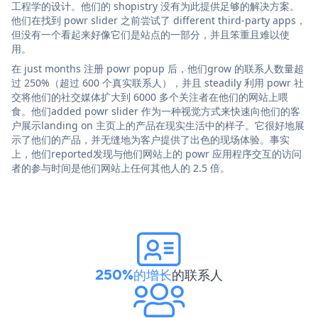
工程学的设计。他们的 shopistry 没有为此提供足够的解决方案。
他们在找到 powr slider 之前尝试了 different third-party apps，
但没有一个看起来好像它们是站点的一部分，并且笨重且难以使
用。
在 just months 注册 powr popup 后，他们grow 的联系人数量超
过 250%（超过 600 个真实联系人），并且 steadily 利用 powr 社
交将他们的社交媒体扩大到 6000 多个关注者在他们的网站上喂
食。他们added powr slider 作为一种视觉方式来快速向他们的客
户展示landing on 主页上的产品在现实生活中的样子。它很好地展
示了他们的产品，并无缝地为客户提供了出色的现场体验。事实
上，他们reported发现与他们网站上的 powr 应用程序交互的访问
者的参与时间是他们网站上任何其他人的 2.5 倍。
250%的增长
的联系人