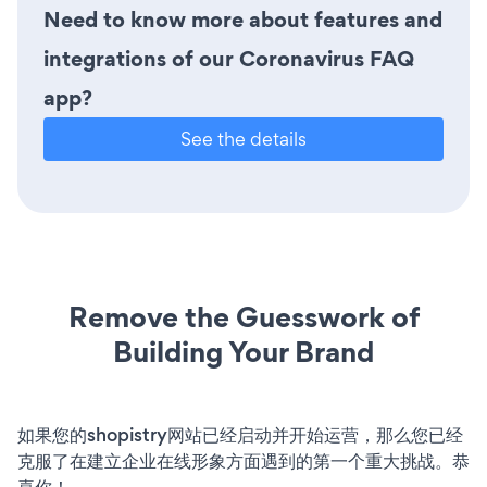
Need to know more about features and
integrations of our Coronavirus FAQ
app?
See the details
Remove the Guesswork of
Building Your Brand
如果您的shopistry网站已经启动并开始运营，那么您已经
克服了在建立企业在线形象方面遇到的第一个重大挑战。恭