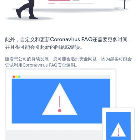
此外，自定义和更新Coronavirus FAQ还需要更多时间，
并且很可能会引起新的问题或错误。
随着您公司的持续发展，您可能会遇到安全问题，因为黑客可能会
尝试利用Coronavirus FAQ安全漏洞。