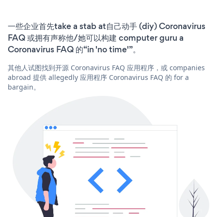
一些企业首先take a stab at自己动手 (diy) Coronavirus
FAQ 或拥有声称他/她可以构建 computer guru a
Coronavirus FAQ 的“in 'no time'”。
其他人试图找到开源 Coronavirus FAQ 应用程序，或 companies
abroad 提供 allegedly 应用程序 Coronavirus FAQ 的 for a
bargain。