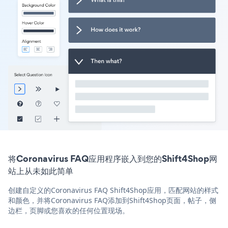
将Coronavirus FAQ应用程序嵌入到您的Shift4Shop网
站上从未如此简单
创建自定义的Coronavirus FAQ Shift4Shop应用，匹配网站的样式
和颜色，并将Coronavirus FAQ添加到Shift4Shop页面，帖子，侧
边栏，页脚或您喜欢的任何位置现场。