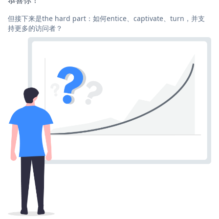
恭喜你！
但接下来是the hard part：如何entice、captivate、turn，并支
持更多的访问者？