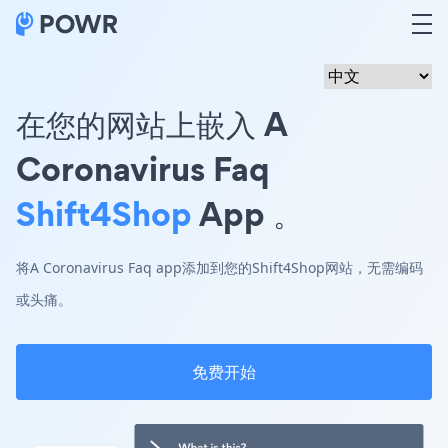
在您的网站上嵌入 A
Coronavirus Faq
Shift4Shop
App 。
将A Coronavirus Faq app添加到您的Shift4Shop网站，无需编码
或头痛。
免费开始