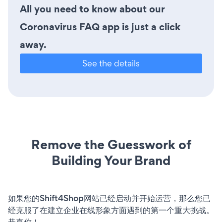
All you need to know about our
Coronavirus FAQ app is just a click
away.
See the details
Remove the Guesswork of
Building Your Brand
如果您的Shift4Shop网站已经启动并开始运营，那么您已
经克服了在建立企业在线形象方面遇到的第一个重大挑战。