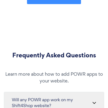
Frequently Asked Questions
Learn more about how to add POWR apps to
your website.
Will any POWR app work on my
Shift4Shop website?