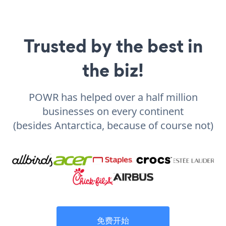
Trusted by the best in
the biz!
POWR has helped over a half million
businesses on every continent
(besides Antarctica, because of course not)
免费开始