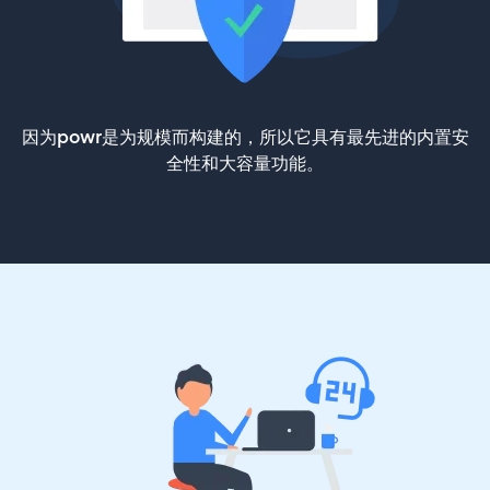
因为powr是为规模而构建的，所以它具有最先进的内置安
全性和大容量功能。