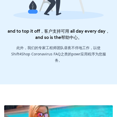
and to top it off，客户支持可用 all day every day，
and so is the
帮助中心
。
此外，我们的专家工程师团队昼夜不停地工作，以使
Shift4Shop Coronavirus FAQ之类的powr应用程序为您服
务。