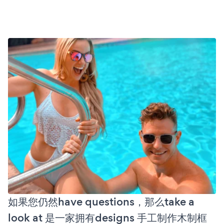
如果您仍然have questions，那么take a
look at 是一家拥有designs 手工制作木制框