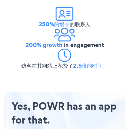
250%的增长
的联系人
200% growth
in engagement
访客在其网站上花费了
2.5倍的时间
。
Yes, POWR has an app
for that.