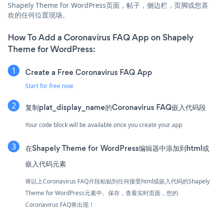
Shapely Theme for WordPress页面，帖子，侧边栏，页脚或您喜
欢的任何位置现场。
How To Add a Coronavirus FAQ App on Shapely
Theme for WordPress:
Create a Free Coronavirus FAQ App
Start for free now
复制plat_display_name的Coronavirus FAQ嵌入代码段
Your code block will be available once you create your app
在Shapely Theme for WordPress编辑器中添加到html或
嵌入代码元素
将以上Coronavirus FAQ片段粘贴到任何接受html或嵌入代码的Shapely
Theme for WordPress元素中。保存，查看实时页面，您的
Coronavirus FAQ将出现！