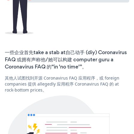
一些企业首先take a stab at自己动手 (diy) Coronavirus
FAQ 或拥有声称他/她可以构建 computer guru a
Coronavirus FAQ 的“in 'no time'”。
其他人试图找到开源 Coronavirus FAQ 应用程序，或 foreign
companies 提供 allegedly 应用程序 Coronavirus FAQ 的 at
rock-bottom prices。