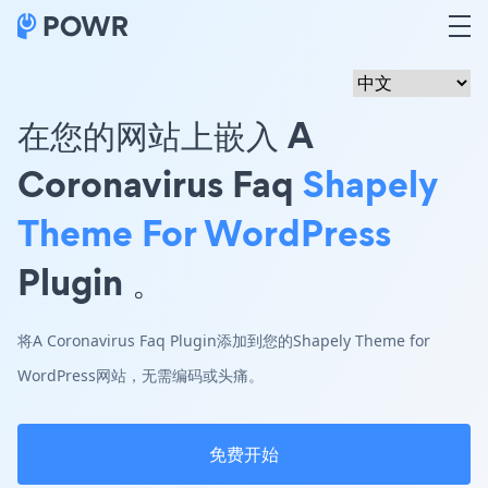
在您的网站上嵌入 A
Coronavirus Faq
Shapely
Theme For WordPress
Plugin 。
将A Coronavirus Faq Plugin添加到您的Shapely Theme for
WordPress网站，无需编码或头痛。
免费开始