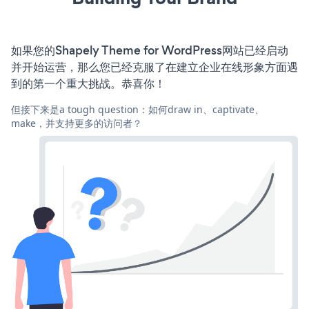
如果您的Shapely Theme for WordPress网站已经启动
并开始运营，那么您已经克服了在建立企业在线形象方面遇
到的第一个重大挑战。恭喜你！
但接下来是a tough question：如何draw in、captivate、
make，并支持更多的访问者？