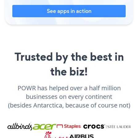
See apps in action
Trusted by the best in
the biz!
POWR has helped over a half million
businesses on every continent
(besides Antarctica, because of course not)