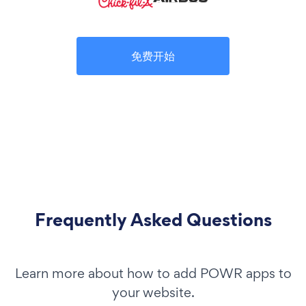
免费开始
Frequently Asked Questions
Learn more about how to add POWR apps to
your website.