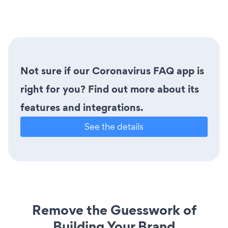
Not sure if our Coronavirus FAQ app is
right for you? Find out more about its
features and integrations.
See the details
Remove the Guesswork of
Building Your Brand