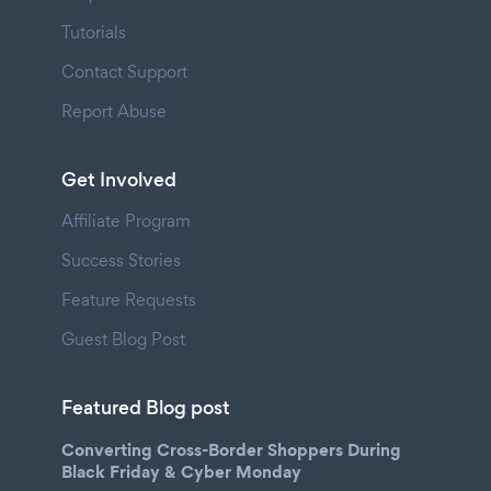
Tutorials
Contact Support
Report Abuse
Get Involved
Affiliate Program
Success Stories
Feature Requests
Guest Blog Post
Featured Blog post
Converting Cross-Border Shoppers During
Black Friday & Cyber Monday