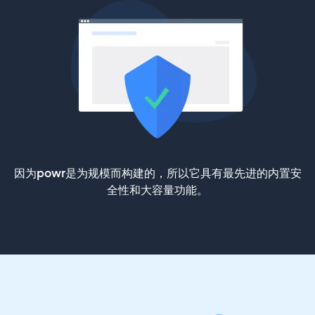
因为powr是为规模而构建的，所以它具有最先进的内置安
全性和大容量功能。