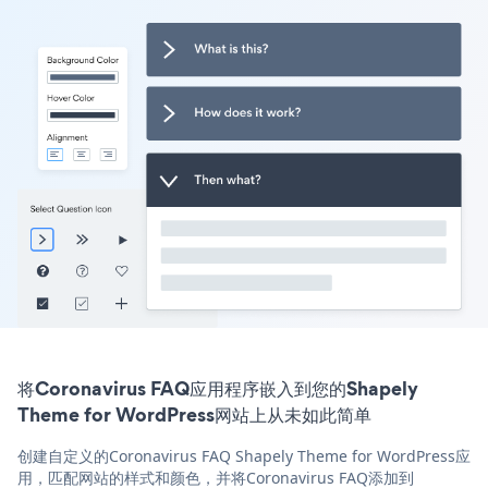
将Coronavirus FAQ应用程序嵌入到您的Shapely
Theme for WordPress网站上从未如此简单
创建自定义的Coronavirus FAQ Shapely Theme for WordPress应
用，匹配网站的样式和颜色，并将Coronavirus FAQ添加到