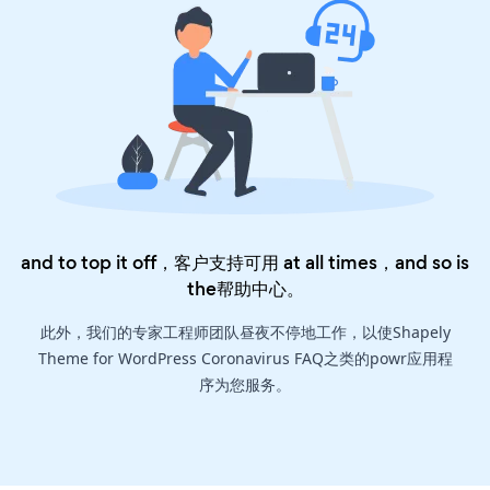
and to top it off，客户支持可用 at all times，and so is
the
帮助中心
。
此外，我们的专家工程师团队昼夜不停地工作，以使Shapely
Theme for WordPress Coronavirus FAQ之类的powr应用程
序为您服务。