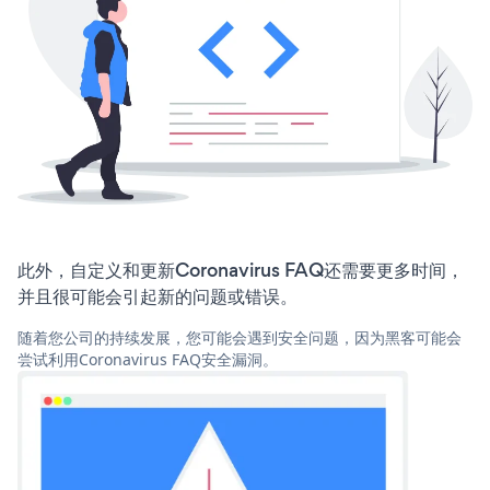
此外，自定义和更新Coronavirus FAQ还需要更多时间，
并且很可能会引起新的问题或错误。
随着您公司的持续发展，您可能会遇到安全问题，因为黑客可能会
尝试利用Coronavirus FAQ安全漏洞。