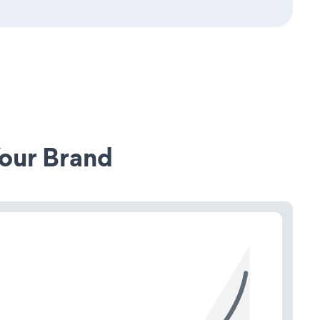
our Brand