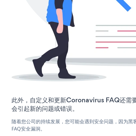
此外，自定义和更新Coronavirus FAQ
会引起新的问题或错误。
随着您公司的持续发展，您可能会遇到安全问题，因为黑客可能会
FAQ安全漏洞。