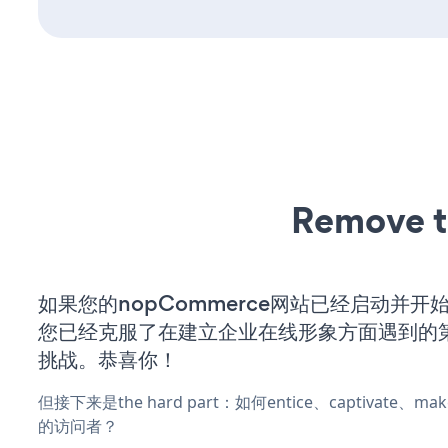
Remove t
如果您的nopCommerce网站已经启动并开
您已经克服了在建立企业在线形象方面遇到的
挑战。恭喜你！
但接下来是the hard part：如何entice、captivate、
的访问者？