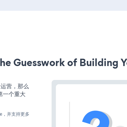
he Guesswork of Building Y
始运营，那么
第一个重大
make，并支持更多