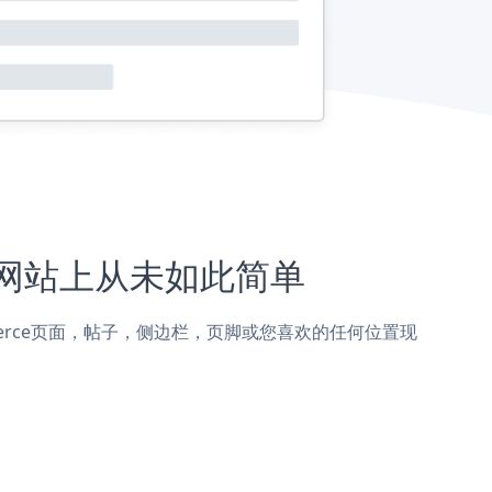
rce网站上从未如此简单
pCommerce页面，帖子，侧边栏，页脚或您喜欢的任何位置现