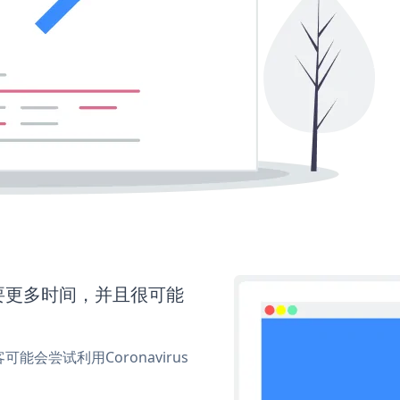
还需要更多时间，并且很可能
尝试利用Coronavirus