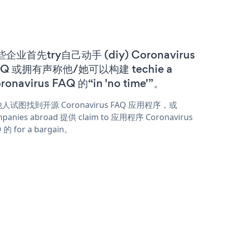
企业首先try自己动手 (diy) Coronavirus
AQ 或拥有声称他/她可以构建 techie a
ronavirus FAQ 的“in 'no time'”。
人试图找到开源 Coronavirus FAQ 应用程序，或
panies abroad 提供 claim to 应用程序 Coronavirus
 的 for a bargain。