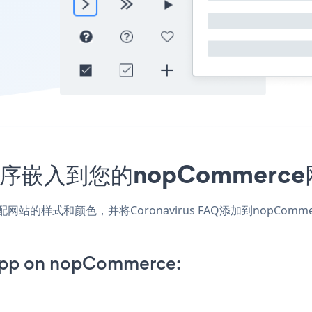
应用程序嵌入到您的nopComme
应用，匹配网站的样式和颜色，并将Coronavirus FAQ添加到no
App on nopCommerce: