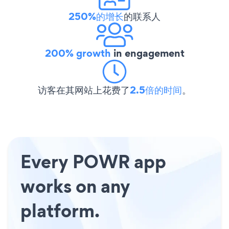
250%的增长
的联系人
200% growth
in engagement
访客在其网站上花费了
2.5倍的时间
。
Every POWR app
works on any
platform.