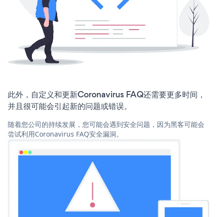
此外，自定义和更新Coronavirus FAQ还需要更多时间，
并且很可能会引起新的问题或错误。
随着您公司的持续发展，您可能会遇到安全问题，因为黑客可能会
尝试利用Coronavirus FAQ安全漏洞。