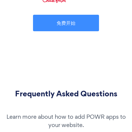
免费开始
Frequently Asked Questions
Learn more about how to add POWR apps to
your website.