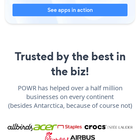
See apps in action
Trusted by the best in
the biz!
POWR has helped over a half million
businesses on every continent
(besides Antarctica, because of course not)