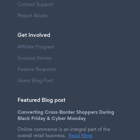
Contact Support
Report Abuse
Get Involved
Affiliate Program
Success Stories
Feature Requests
Guest Blog Post
Featured Blog post
Converting Cross-Border Shoppers During
Black Friday & Cyber Monday
Online commerce is an integral part of the
overall retail business.
Read More