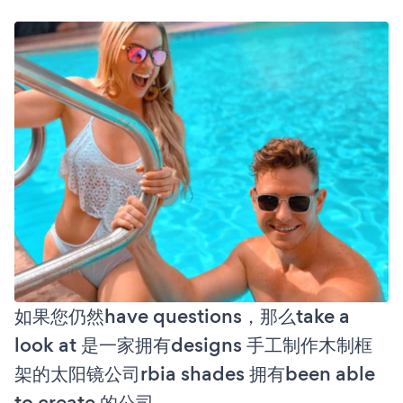
如果您仍然have questions，那么take a
look at 是一家拥有designs 手工制作木制框
架的太阳镜公司rbia shades 拥有been able
to create 的公司。