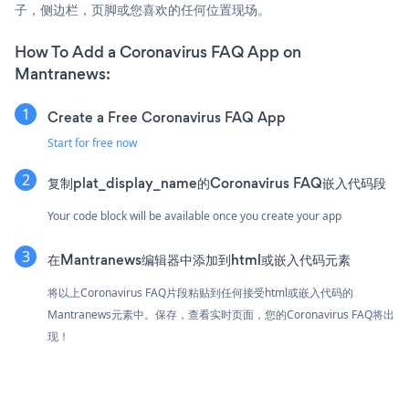
子，侧边栏，页脚或您喜欢的任何位置现场。
How To Add a Coronavirus FAQ App on
Mantranews:
Create a Free Coronavirus FAQ App
Start for free now
复制plat_display_name的Coronavirus FAQ嵌入代码段
Your code block will be available once you create your app
在Mantranews编辑器中添加到html或嵌入代码元素
将以上Coronavirus FAQ片段粘贴到任何接受html或嵌入代码的
Mantranews元素中。保存，查看实时页面，您的Coronavirus FAQ将出
现！