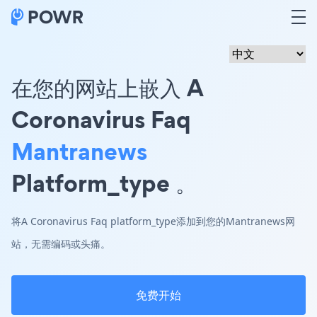
在您的网站上嵌入 A
Coronavirus Faq
Mantranews
Platform_type 。
将A Coronavirus Faq platform_type添加到您的Mantranews网
站，无需编码或头痛。
免费开始