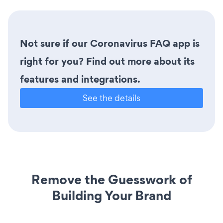
Not sure if our Coronavirus FAQ app is
right for you? Find out more about its
features and integrations.
See the details
Remove the Guesswork of
Building Your Brand