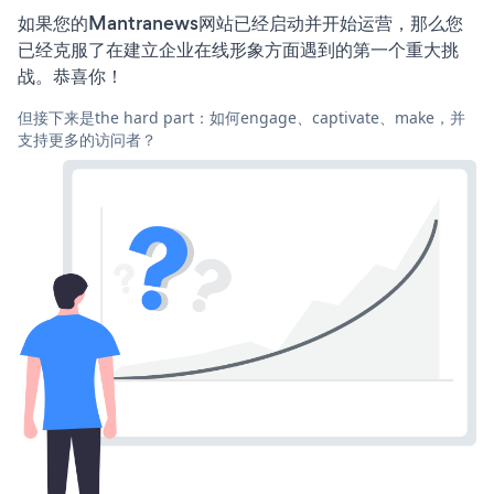
如果您的Mantranews网站已经启动并开始运营，那么您
已经克服了在建立企业在线形象方面遇到的第一个重大挑
战。恭喜你！
但接下来是the hard part：如何engage、captivate、make，并
支持更多的访问者？