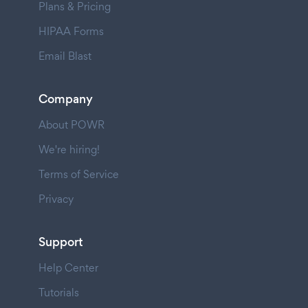
Plans & Pricing
HIPAA Forms
Email Blast
Company
About POWR
We're hiring!
Terms of Service
Privacy
Support
Help Center
Tutorials