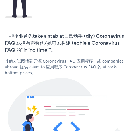
一些企业首先take a stab at自己动手 (diy) Coronavirus
FAQ 或拥有声称他/她可以构建 techie a Coronavirus
FAQ 的“in 'no time'”。
其他人试图找到开源 Coronavirus FAQ 应用程序，或 companies
abroad 提供 claim to 应用程序 Coronavirus FAQ 的 at rock-
bottom prices。