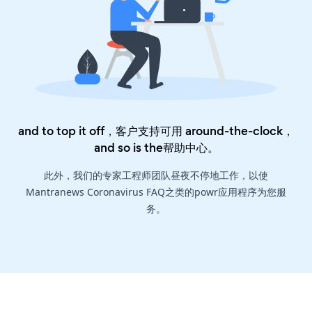
and to top it off，客户支持可用 around-the-clock，
and so is the
帮助中心
。
此外，我们的专家工程师团队昼夜不停地工作，以使
Mantranews Coronavirus FAQ之类的powr应用程序为您服
务。