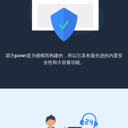
因为powr是为规模而构建的，所以它具有最先进的内置安
全性和大容量功能。