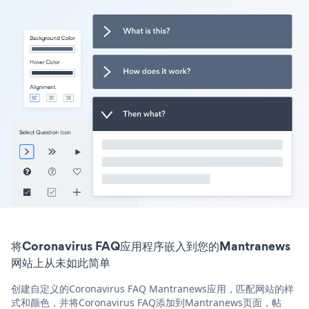
将Coronavirus FAQ应用程序嵌入到您的Mantranews
网站上从未如此简单
创建自定义的Coronavirus FAQ Mantranews应用，匹配网站的样
式和颜色，并将Coronavirus FAQ添加到Mantranews页面，帖