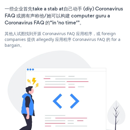
一些企业首先take a stab at自己动手 (diy) Coronavirus
FAQ 或拥有声称他/她可以构建 computer guru a
Coronavirus FAQ 的“in 'no time'”。
其他人试图找到开源 Coronavirus FAQ 应用程序，或 foreign
companies 提供 allegedly 应用程序 Coronavirus FAQ 的 for a
bargain。