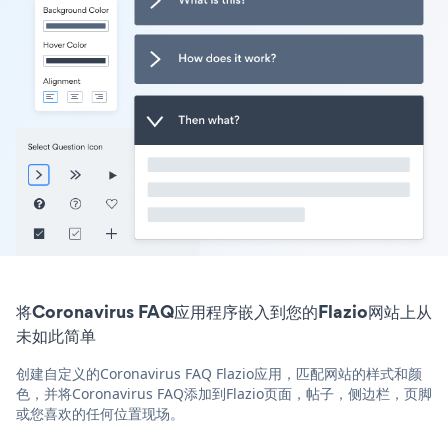
将Coronavirus FAQ应用程序嵌入到您的Flazio网站上从
未如此简单
创建自定义的Coronavirus FAQ Flazio应用，匹配网站的样式和颜
色，并将Coronavirus FAQ添加到Flazio页面，帖子，侧边栏，页脚
或您喜欢的任何位置现场。