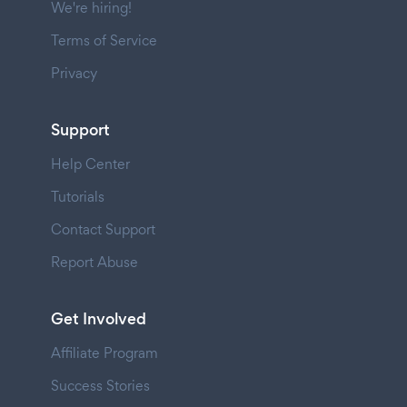
We're hiring!
Terms of Service
Privacy
Support
Help Center
Tutorials
Contact Support
Report Abuse
Get Involved
Affiliate Program
Success Stories