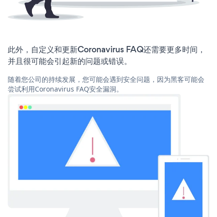
此外，自定义和更新Coronavirus FAQ还需要更多时间，
并且很可能会引起新的问题或错误。
随着您公司的持续发展，您可能会遇到安全问题，因为黑客可能会
尝试利用Coronavirus FAQ安全漏洞。