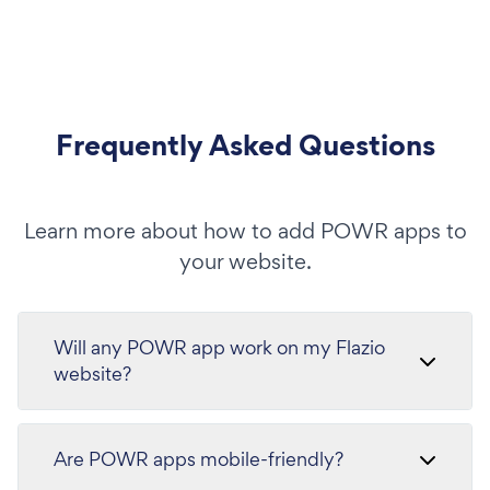
Frequently Asked Questions
Learn more about how to add POWR apps to
your website.
Will any POWR app work on my Flazio
website?
Are POWR apps mobile-friendly?