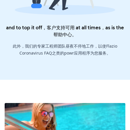
and to top it off，客户支持可用 at all times，as is the
帮助中心
。
此外，我们的专家工程师团队昼夜不停地工作，以使Flazio
Coronavirus FAQ之类的powr应用程序为您服务。