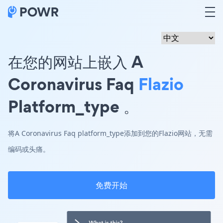
在您的网站上嵌入 A
Coronavirus Faq
Flazio
Platform_type 。
将A Coronavirus Faq platform_type添加到您的Flazio网站，无需
编码或头痛。
免费开始