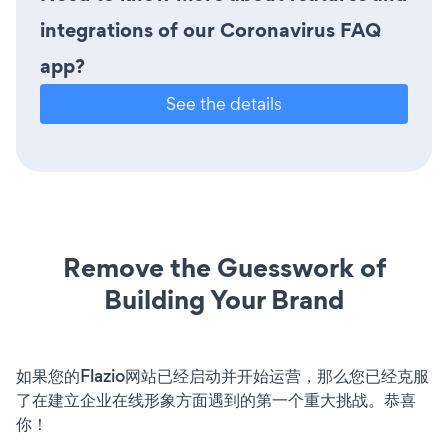
integrations of our Coronavirus FAQ
app?
See the details
Remove the Guesswork of
Building Your Brand
如果您的Flazio网站已经启动并开始运营，那么您已经克服
了在建立企业在线形象方面遇到的第一个重大挑战。恭喜
你！