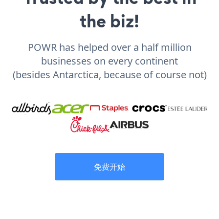
the biz!
POWR has helped over a half million
businesses on every continent
(besides Antarctica, because of course not)
免费开始