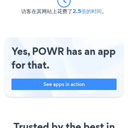
访客在其网站上花费了
2.5倍的时间
。
Yes, POWR has an app
for that.
See apps in action
Trusted by the best in