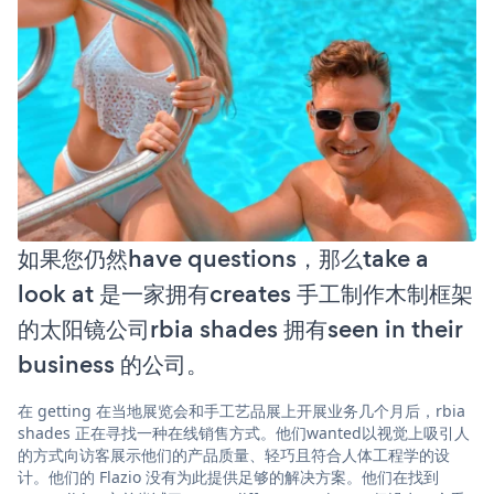
如果您仍然have questions，那么take a
look at 是一家拥有creates 手工制作木制框架
的太阳镜公司rbia shades 拥有seen in their
business 的公司。
在 getting 在当地展览会和手工艺品展上开展业务几个月后，rbia
shades 正在寻找一种在线销售方式。他们wanted以视觉上吸引人
的方式向访客展示他们的产品质量、轻巧且符合人体工程学的设
计。他们的 Flazio 没有为此提供足够的解决方案。他们在找到