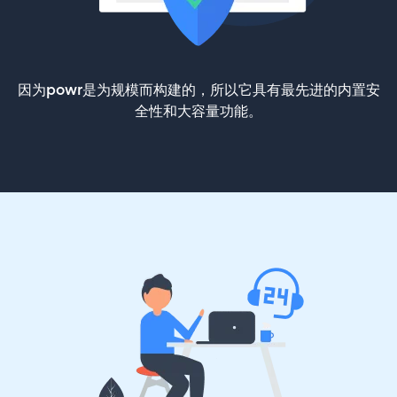
因为powr是为规模而构建的，所以它具有最先进的内置安
全性和大容量功能。