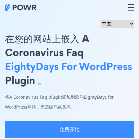
在您的网站上嵌入 A
Coronavirus Faq
EightyDays For WordPress
Plugin 。
将A Coronavirus Faq plugin添加到您的EightyDays for
WordPress网站，无需编码或头痛。
免费开始