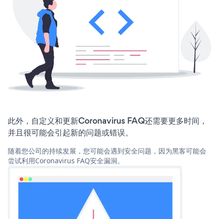
此外，自定义和更新Coronavirus FAQ还需要更多时间，
并且很可能会引起新的问题或错误。
随着您公司的持续发展，您可能会遇到安全问题，因为黑客可能会
尝试利用Coronavirus FAQ安全漏洞。