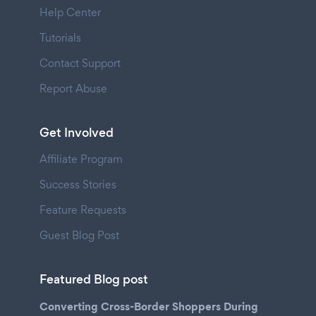
Help Center
Tutorials
Contact Support
Report Abuse
Get Involved
Affiliate Program
Success Stories
Feature Requests
Guest Blog Post
Featured Blog post
Converting Cross-Border Shoppers During