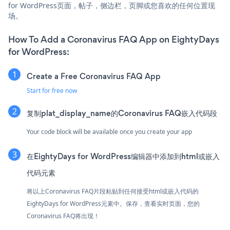
for WordPress页面，帖子，侧边栏，页脚或您喜欢的任何位置现
场。
How To Add a Coronavirus FAQ App on EightyDays
for WordPress:
Create a Free Coronavirus FAQ App
Start for free now
复制plat_display_name的Coronavirus FAQ嵌入代码段
Your code block will be available once you create your app
在EightyDays for WordPress编辑器中添加到html或嵌入
代码元素
将以上Coronavirus FAQ片段粘贴到任何接受html或嵌入代码的
EightyDays for WordPress元素中。保存，查看实时页面，您的
Coronavirus FAQ将出现！