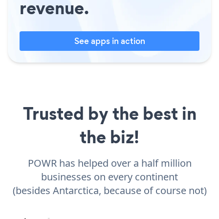
revenue.
See apps in action
Trusted by the best in
the biz!
POWR has helped over a half million
businesses on every continent
(besides Antarctica, because of course not)