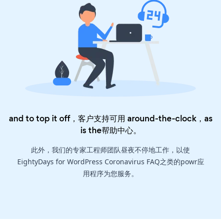
and to top it off，客户支持可用 around-the-clock，as
is the
帮助中心
。
此外，我们的专家工程师团队昼夜不停地工作，以使
EightyDays for WordPress Coronavirus FAQ之类的powr应
用程序为您服务。