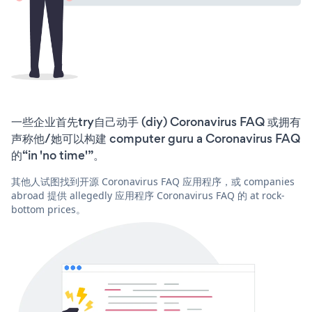
一些企业首先try自己动手 (diy) Coronavirus FAQ 或拥有
声称他/她可以构建 computer guru a Coronavirus FAQ
的“in 'no time'”。
其他人试图找到开源 Coronavirus FAQ 应用程序，或 companies
abroad 提供 allegedly 应用程序 Coronavirus FAQ 的 at rock-
bottom prices。