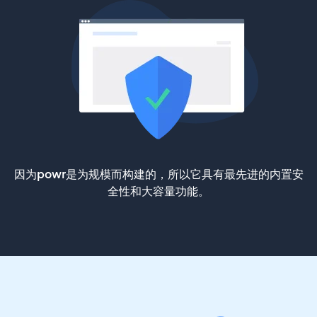
因为powr是为规模而构建的，所以它具有最先进的内置安
全性和大容量功能。