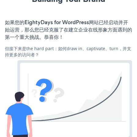
如果您的EightyDays for WordPress网站已经启动并开
始运营，那么您已经克服了在建立企业在线形象方面遇到的
第一个重大挑战。恭喜你！
但接下来是the hard part：如何draw in、captivate、turn，并支
持更多的访问者？