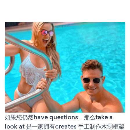
如果您仍然have questions，那么take a
look at 是一家拥有creates 手工制作木制框架