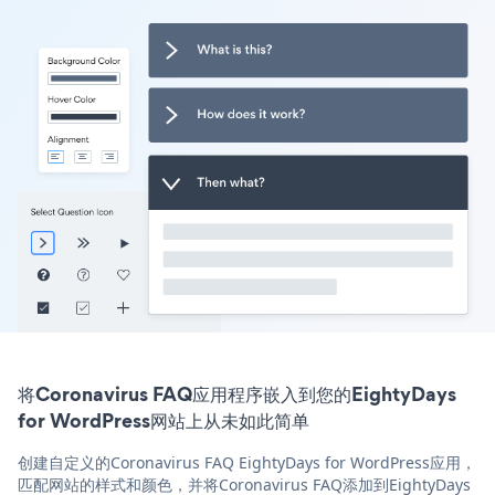
将Coronavirus FAQ应用程序嵌入到您的EightyDays
for WordPress网站上从未如此简单
创建自定义的Coronavirus FAQ EightyDays for WordPress应用，
匹配网站的样式和颜色，并将Coronavirus FAQ添加到EightyDays