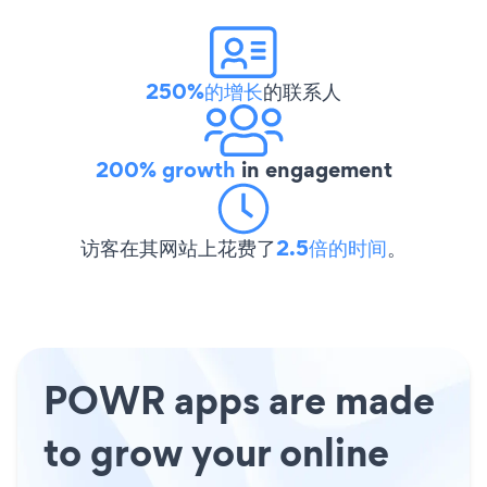
250%的增长
的联系人
200% growth
in engagement
访客在其网站上花费了
2.5倍的时间
。
POWR apps are made
to grow your online