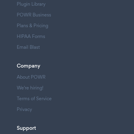
Plugin Library
POWR Business
Plans & Pricing
HIPAA Forms
Email Blast
Company
About POWR
We're hiring!
Terms of Service
Privacy
Support