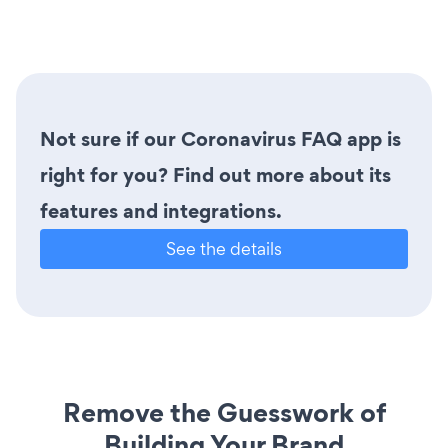
Not sure if our Coronavirus FAQ app is
right for you? Find out more about its
features and integrations.
See the details
Remove the Guesswork of
Building Your Brand