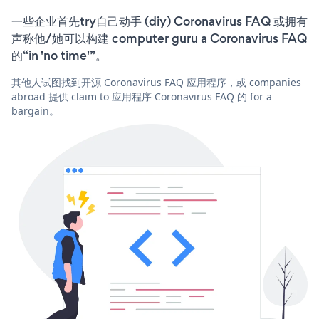
一些企业首先try自己动手 (diy) Coronavirus FAQ 或拥有
声称他/她可以构建 computer guru a Coronavirus FAQ
的“in 'no time'”。
其他人试图找到开源 Coronavirus FAQ 应用程序，或 companies
abroad 提供 claim to 应用程序 Coronavirus FAQ 的 for a
bargain。