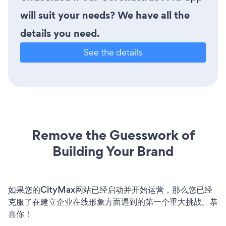
will suit your needs? We have all the
details you need.
See the details
Remove the Guesswork of
Building Your Brand
如果您的CityMax网站已经启动并开始运营，那么您已经
克服了在建立企业在线形象方面遇到的第一个重大挑战。恭
喜你！