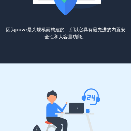
因为powr是为规模而构建的，所以它具有最先进的内置安
全性和大容量功能。