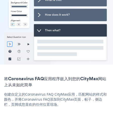
将Coronavirus FAQ应用程序嵌入到您的CityMax网站
上从未如此简单
创建自定义的Coronavirus FAQ CityMax应用，匹配网站的样式和
颜色，并将Coronavirus FAQ添加到CityMax页面，帖子，侧边
栏，页脚或您喜欢的任何位置现场。