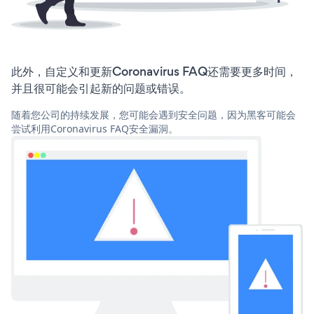
此外，自定义和更新Coronavirus FAQ还需要更多时间，
并且很可能会引起新的问题或错误。
随着您公司的持续发展，您可能会遇到安全问题，因为黑客可能会
尝试利用Coronavirus FAQ安全漏洞。