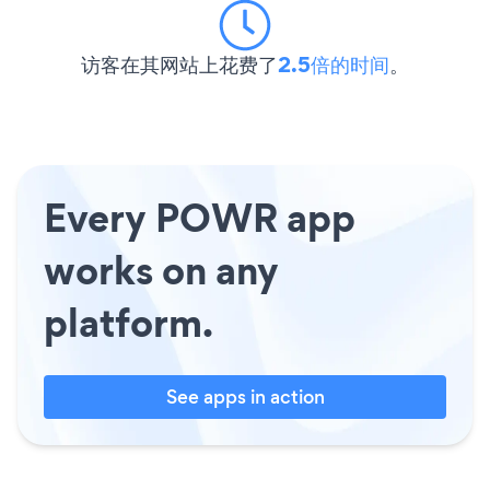
访客在其网站上花费了
2.5倍的时间
。
Every POWR app
works on any
platform.
See apps in action