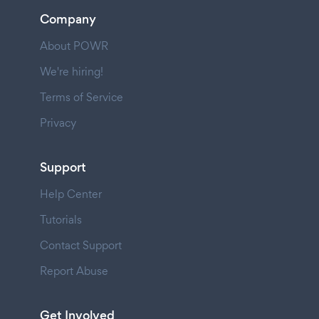
Company
About POWR
We're hiring!
Terms of Service
Privacy
Support
Help Center
Tutorials
Contact Support
Report Abuse
Get Involved