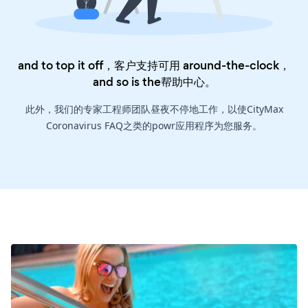
and to top it off，客户支持可用 around-the-clock，
and so is the
帮助中心
。
此外，我们的专家工程师团队昼夜不停地工作，以使CityMax
Coronavirus FAQ之类的powr应用程序为您服务。