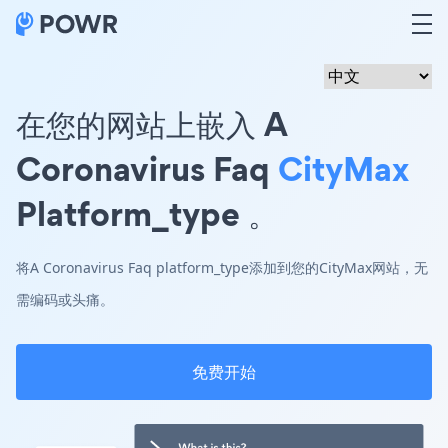
在您的网站上嵌入 A
Coronavirus Faq
CityMax
Platform_type 。
将A Coronavirus Faq platform_type添加到您的CityMax网站，无
需编码或头痛。
免费开始