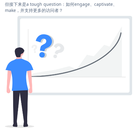
但接下来是a tough question：如何engage、captivate、
make，并支持更多的访问者？