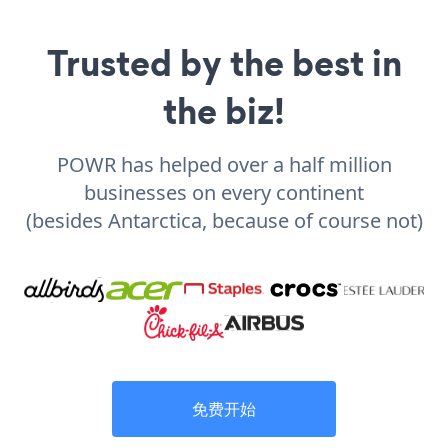
Trusted by the best in
the biz!
POWR has helped over a half million
businesses on every continent
(besides Antarctica, because of course not)
免费开始