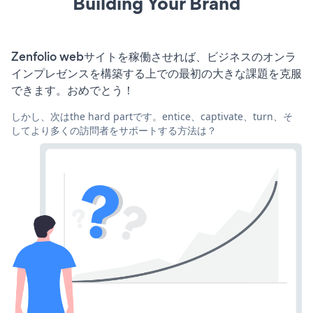
Building Your Brand
Zenfolio webサイトを稼働させれば、ビジネスのオンラ
インプレゼンスを構築する上での最初の大きな課題を克服
できます。おめでとう！
しかし、次はthe hard partです。entice、captivate、turn、そ
してより多くの訪問者をサポートする方法は？