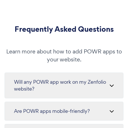
Frequently Asked Questions
Learn more about how to add POWR apps to
your website.
Will any POWR app work on my Zenfolio
website?
Are POWR apps mobile-friendly?