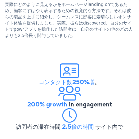
実際にどのように見えるかをホームページlanding onであるた
め、顧客にすばやく表示するための視覚的な方法です。それは彼
らの製品を上手に紹介し、シームレスに顧客に素晴らしいオンサ
イト体験を提供しました。実際、彼らはdiscovered、自分のサイ
トでpowrアプリを操作した訪問者は、自分のサイトの他のどの人
よりも2.5倍長く関与していました。
コンタクト数250%増
。
200% growth
in engagement
訪問者の滞在時間
2.5倍の時間
サイト内で