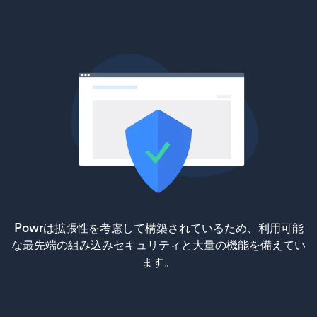
Powrは拡張性を考慮して構築されているため、利用可能
な最先端の組み込みセキュリティと大量の機能を備えてい
ます。