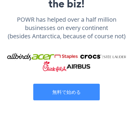
the biz!
POWR has helped over a half million
businesses on every continent
(besides Antarctica, because of course not)
無料で始める