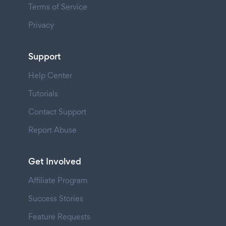
Terms of Service
Privacy
Support
Help Center
Tutorials
Contact Support
Report Abuse
Get Involved
Affiliate Program
Success Stories
Feature Requests