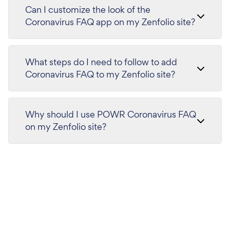
Can I customize the look of the
Coronavirus FAQ app on my Zenfolio site?
What steps do I need to follow to add
Coronavirus FAQ to my Zenfolio site?
Why should I use POWR Coronavirus FAQ
on my Zenfolio site?