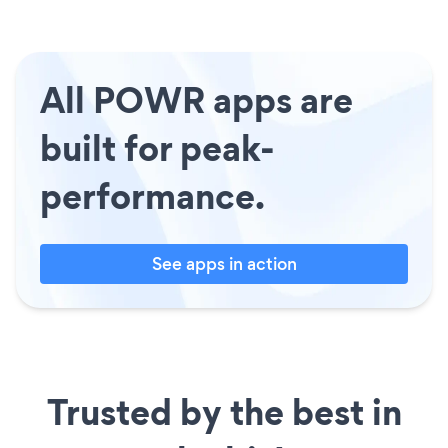
All POWR apps are
built for peak-
performance.
See apps in action
Trusted by the best in