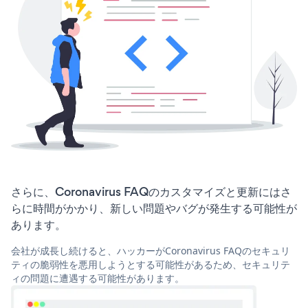
さらに、Coronavirus FAQのカスタマイズと更新にはさ
らに時間がかかり、新しい問題やバグが発生する可能性が
あります。
会社が成長し続けると、ハッカーがCoronavirus FAQのセキュリ
ティの脆弱性を悪用しようとする可能性があるため、セキュリテ
ィの問題に遭遇する可能性があります。