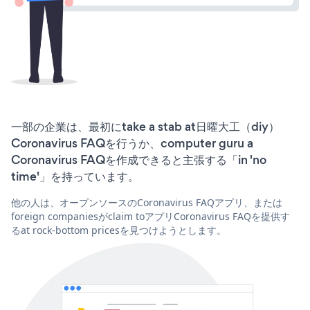
一部の企業は、最初にtake a stab at日曜大工（diy）
Coronavirus FAQを行うか、computer guru a
Coronavirus FAQを作成できると主張する「in 'no
time'」を持っています。
他の人は、オープンソースのCoronavirus FAQアプリ、または
foreign companiesがclaim toアプリCoronavirus FAQを提供す
るat rock-bottom pricesを見つけようとします。