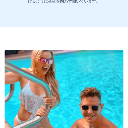
けるように昼夜を問わず働いています。