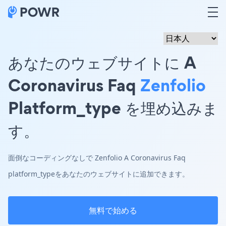
あなたのウェブサイトに A
Coronavirus Faq
Zenfolio
Platform_type を埋め込みま
す。
面倒なコーディングなしで Zenfolio A Coronavirus Faq
platform_typeをあなたのウェブサイトに追加できます。
無料で始める