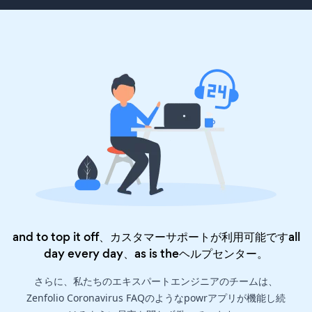
and to top it off、カスタマーサポートが利用可能ですall
day every day、as is the
ヘルプセンター
。
さらに、私たちのエキスパートエンジニアのチームは、
Zenfolio Coronavirus FAQのようなpowrアプリが機能し続