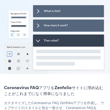
Coronavirus FAQアプリをZenfolioサイトに埋め込む
ことがこれまでになく簡単になりました
カスタマイズしたCoronavirus FAQ Zenfolioアプリを作成し、ウ
ェブサイトのスタイルと色を一致させ、Coronavirus FAQを