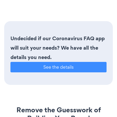
Undecided if our Coronavirus FAQ app
will suit your needs? We have all the
details you need.
See the details
Remove the Guesswork of