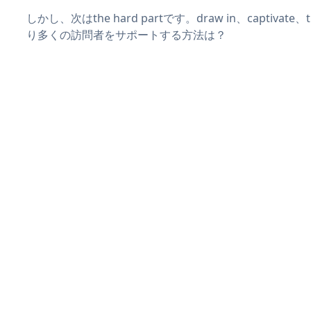
しかし、次はthe hard partです。draw in、captivat
り多くの訪問者をサポートする方法は？