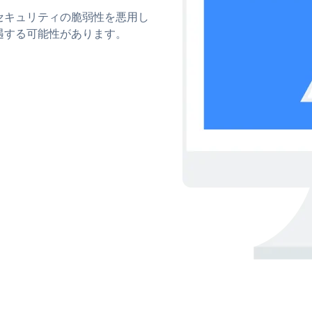
Qのセキュリティの脆弱性を悪用し
遇する可能性があります。