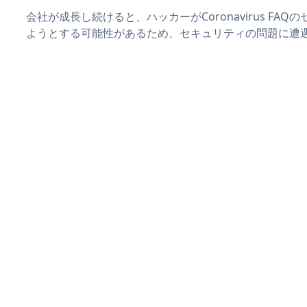
会社が成長し続けると、ハッカーがCoronavirus FA
ようとする可能性があるため、セキュリティの問題に遭