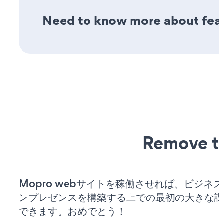
Need to know more about feat
Remove t
Mopro webサイトを稼働させれば、ビジ
ンプレゼンスを構築する上での最初の大きな
できます。おめでとう！