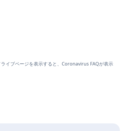
イブページを表示すると、Coronavirus FAQが表示