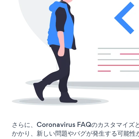
さらに、Coronavirus FAQのカスタマ
かかり、新しい問題やバグが発生する可能性