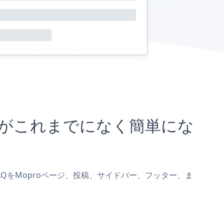
むことがこれまでになく簡単にな
s FAQをMoproページ、投稿、サイドバー、フッター、ま