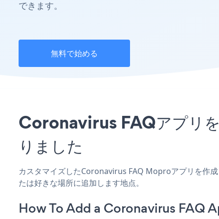
できます。
無料で始める
Coronavirus FAQ
りました
カスタマイズしたCoronavirus FAQ Moproアプ
たは好きな場所に追加します地点。
How To Add a Coronavirus FAQ A