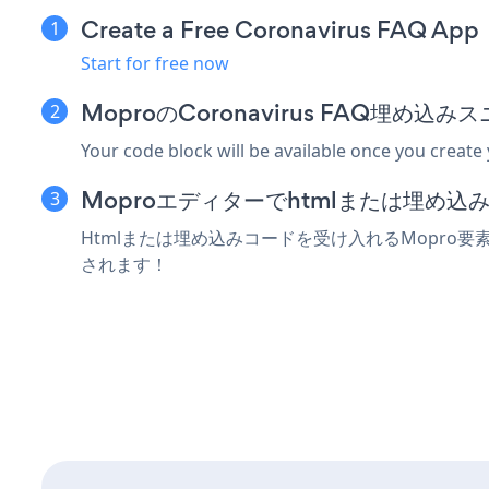
Create a Free Coronavirus FAQ App
Start for free now
MoproのCoronavirus FAQ埋め
Your code block will be available once you create
Moproエディターでhtmlまたは埋め
Htmlまたは埋め込みコードを受け入れるMopro要素に
されます！