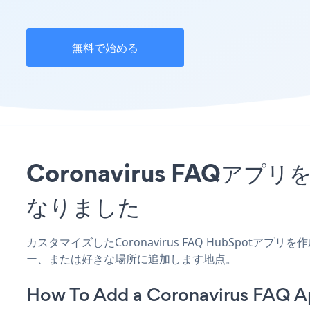
無料で始める
Coronavirus FAQ
なりました
カスタマイズしたCoronavirus FAQ HubSpotア
ー、または好きな場所に追加します地点。
How To Add a Coronavirus FAQ A