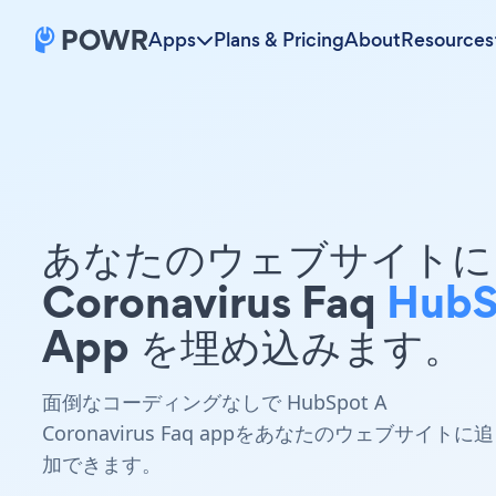
Apps
Plans & Pricing
About
Resources
あなたのウェブサイトに 
Coronavirus Faq
HubS
App を埋め込みます。
面倒なコーディングなしで HubSpot A
Coronavirus Faq appをあなたのウェブサイトに追
加できます。