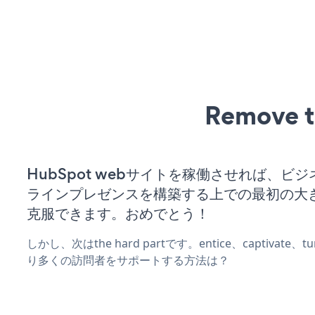
Remove t
HubSpot webサイトを稼働させれば、ビ
ラインプレゼンスを構築する上での最初の大
克服できます。おめでとう！
しかし、次はthe hard partです。entice、captivate
り多くの訪問者をサポートする方法は？