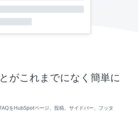
込むことがこれまでになく簡単に
us FAQをHubSpotページ、投稿、サイドバー、フッタ