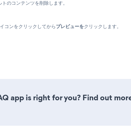
ルトのコンテンツを削除します。
、目のアイコンをクリックしてから
プレビューを
クリックします。
AQ app is right for you? Find out more