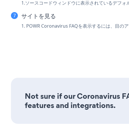
1.ソースコードウィンドウに表示されているデフォ
サイトを見る
1. POWR Coronavirus FAQを表示するには
Not sure if our Coronavirus F
features and integrations.