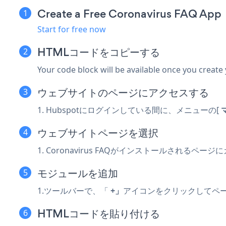
Create a Free Coronavirus FAQ App
Start for free now
HTMLコードをコピーする
Your code block will be available once you create
ウェブサイトのページにアクセスする
1. Hubspotにログインしている間に、メニューの[
ウェブサイトページを選択
1. Coronavirus FAQがインストールされるペー
モジュールを追加
1.ツールバーで、「
+」
アイコンをクリックしてペ
HTMLコードを貼り付ける