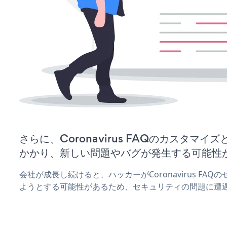
さらに、Coronavirus FAQのカスタマ
かかり、新しい問題やバグが発生する可能性
会社が成長し続けると、ハッカーがCoronavirus FA
ようとする可能性があるため、セキュリティの問題に遭