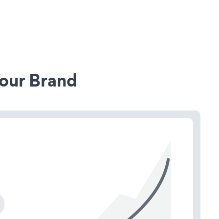
our Brand