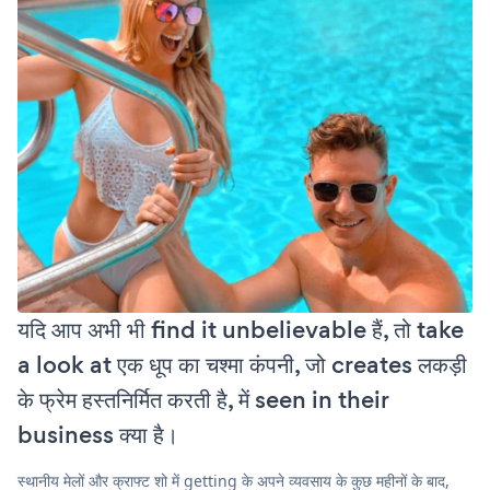
यदि आप अभी भी find it unbelievable हैं, तो take
a look at एक धूप का चश्मा कंपनी, जो creates लकड़ी
के फ्रेम हस्तनिर्मित करती है, में seen in their
business क्या है।
स्थानीय मेलों और क्राफ्ट शो में getting के अपने व्यवसाय के कुछ महीनों के बाद,