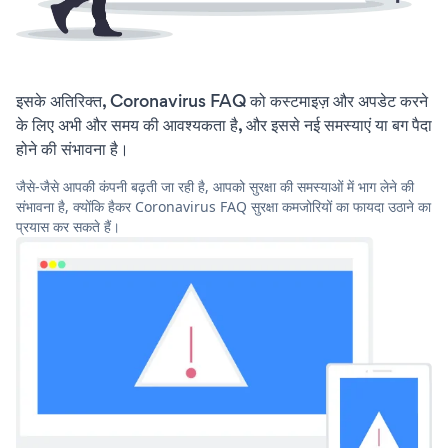
इसके अतिरिक्त, Coronavirus FAQ को कस्टमाइज़ और अपडेट करने
के लिए अभी और समय की आवश्यकता है, और इससे नई समस्याएं या बग पैदा
होने की संभावना है।
जैसे-जैसे आपकी कंपनी बढ़ती जा रही है, आपको सुरक्षा की समस्याओं में भाग लेने की
संभावना है, क्योंकि हैकर Coronavirus FAQ सुरक्षा कमजोरियों का फायदा उठाने का
प्रयास कर सकते हैं।