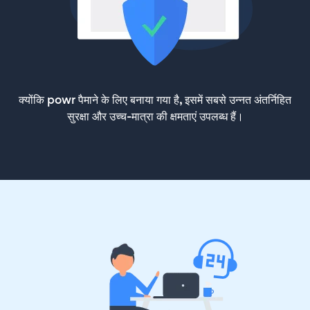
क्योंकि powr पैमाने के लिए बनाया गया है, इसमें सबसे उन्नत अंतर्निहित
सुरक्षा और उच्च-मात्रा की क्षमताएं उपलब्ध हैं।