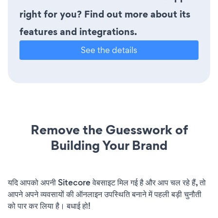
right for you? Find out more about its
features and integrations.
See the details
Remove the Guesswork of
Building Your Brand
यदि आपको अपनी Sitecore वेबसाइट मिल गई है और आप चल रहे हैं, तो
आपने अपने व्यवसायों की ऑनलाइन उपस्थिति बनाने में पहली बड़ी चुनौती
को पार कर लिया है। बधाई हो!