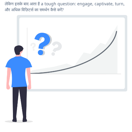
लेकिन इसके बाद आता है a tough question: engage, captivate, turn,
और अधिक विज़िटर्स का समर्थन कैसे करें?