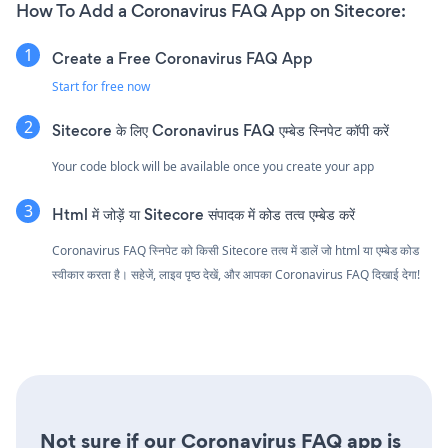
How To Add a Coronavirus FAQ App on Sitecore:
Create a Free Coronavirus FAQ App
Start for free now
Sitecore के लिए Coronavirus FAQ एम्बेड स्निपेट कॉपी करें
Your code block will be available once you create your app
Html में जोड़ें या Sitecore संपादक में कोड तत्व एम्बेड करें
Coronavirus FAQ स्निपेट को किसी Sitecore तत्व में डालें जो html या एम्बेड कोड
स्वीकार करता है। सहेजें, लाइव पृष्ठ देखें, और आपका Coronavirus FAQ दिखाई देगा!
Not sure if our Coronavirus FAQ app is