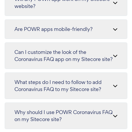
website?
Are POWR apps mobile-friendly?
Can I customize the look of the
Coronavirus FAQ app on my Sitecore site?
What steps do I need to follow to add
Coronavirus FAQ to my Sitecore site?
Why should I use POWR Coronavirus FAQ
on my Sitecore site?