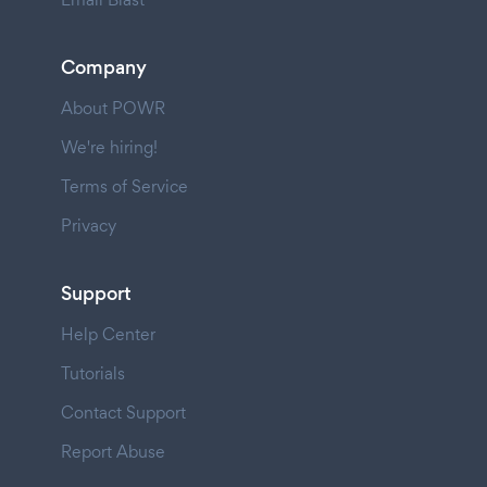
Company
About POWR
We're hiring!
Terms of Service
Privacy
Support
Help Center
Tutorials
Contact Support
Report Abuse