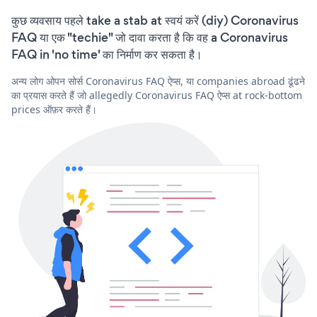
कुछ व्यवसाय पहले take a stab at स्वयं करें (diy) Coronavirus
FAQ या एक "techie" जो दावा करता है कि वह a Coronavirus
FAQ in 'no time' का निर्माण कर सकता है।
अन्य लोग ओपन सोर्स Coronavirus FAQ ऐप्स, या companies abroad ढूंढने
का प्रयास करते हैं जो allegedly Coronavirus FAQ ऐप्स at rock-bottom
prices ऑफ़र करते हैं।