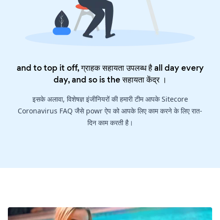
and to top it off, ग्राहक सहायता उपलब्ध है all day every
day, and so is the
सहायता केंद्र
।
इसके अलावा, विशेषज्ञ इंजीनियरों की हमारी टीम आपके Sitecore
Coronavirus FAQ जैसे powr ऐप को आपके लिए काम करने के लिए रात-
दिन काम करती है।