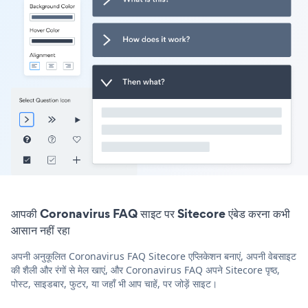
आपकी Coronavirus FAQ साइट पर Sitecore एंबेड करना कभी
आसान नहीं रहा
अपनी अनुकूलित Coronavirus FAQ Sitecore एप्लिकेशन बनाएं, अपनी वेबसाइट
की शैली और रंगों से मेल खाएं, और Coronavirus FAQ अपने Sitecore पृष्ठ,
पोस्ट, साइडबार, फुटर, या जहाँ भी आप चाहें, पर जोड़ें साइट।