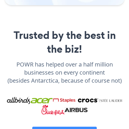
Trusted by the best in
the biz!
POWR has helped over a half million
businesses on every continent
(besides Antarctica, because of course not)