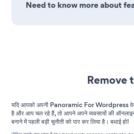
Need to know more about feat
Remove t
यदि आपको अपनी Panoramic For Wordpress वेब
है और आप चल रहे हैं, तो आपने अपने व्यवसायों की ऑनलाइ
बनाने में पहली बड़ी चुनौती को पार कर लिया है। बधाई हो!