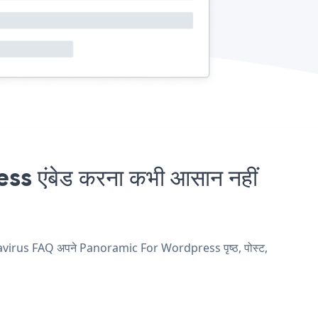
ंबेड करना कभी आसान नहीं
navirus FAQ अपने Panoramic For Wordpress पृष्ठ, पोस्ट,