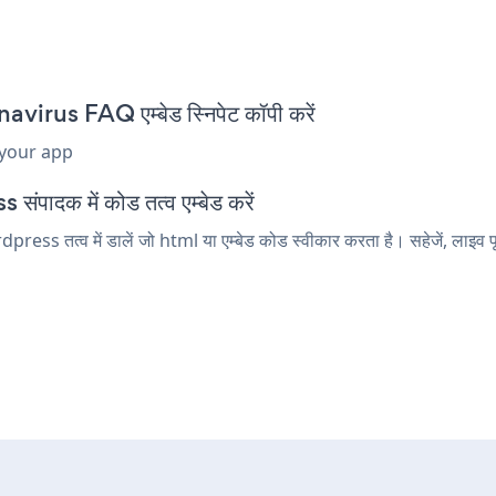
us FAQ एम्बेड स्निपेट कॉपी करें
 your app
पादक में कोड तत्व एम्बेड करें
तत्व में डालें जो html या एम्बेड कोड स्वीकार करता है। सहेजें, लाइव प