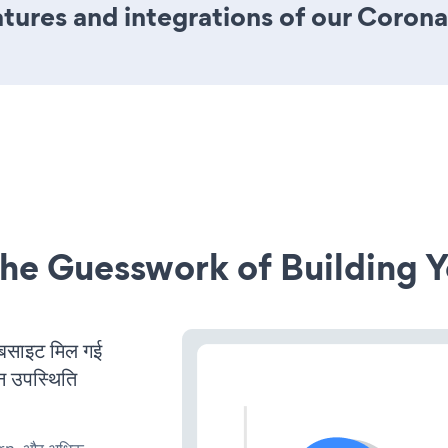
ures and integrations of our Coron
he Guesswork of Building Y
साइट मिल गई
न उपस्थिति