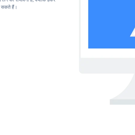
सकते हैं।