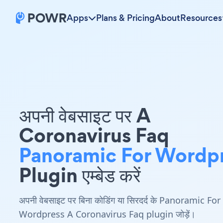
Apps
Plans & Pricing
About
Resources
अपनी वेबसाइट पर A
Coronavirus Faq
Panoramic For Wordp
Plugin एम्बेड करें
अपनी वेबसाइट पर बिना कोडिंग या सिरदर्द के Panoramic For
Wordpress A Coronavirus Faq plugin जोड़ें।