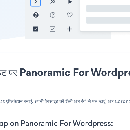
 पर Panoramic For Wordpress ए
िकेशन बनाएं, अपनी वेबसाइट की शैली और रंगों से मेल खाएं, और Coro
pp on Panoramic For Wordpress: