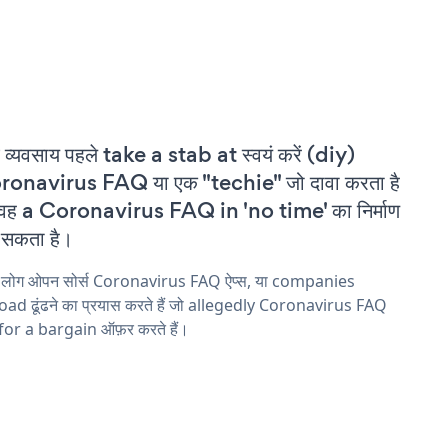
 व्यवसाय पहले take a stab at स्वयं करें (diy)
onavirus FAQ या एक "techie" जो दावा करता है
वह a Coronavirus FAQ in 'no time' का निर्माण
सकता है।
य लोग ओपन सोर्स Coronavirus FAQ ऐप्स, या companies
ad ढूंढने का प्रयास करते हैं जो allegedly Coronavirus FAQ
 for a bargain ऑफ़र करते हैं।