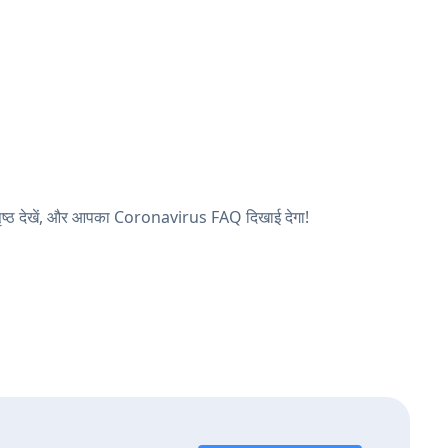
ृष्ठ देखें, और आपका Coronavirus FAQ दिखाई देगा!