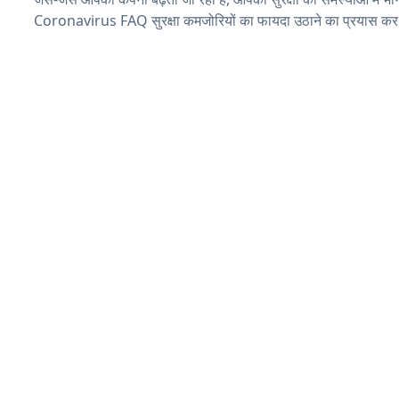
Coronavirus FAQ सुरक्षा कमजोरियों का फायदा उठाने का प्रयास कर 