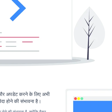
र अपडेट करने के लिए अभी
ा होने की संभावना है।
लेने की संभावना है, क्योंकि हैकर