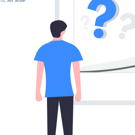
urn, और अधिक