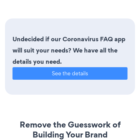
Undecided if our Coronavirus FAQ app
will suit your needs? We have all the
details you need.
See the details
Remove the Guesswork of
Building Your Brand