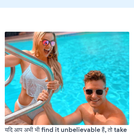
यदि आप अभी भी find it unbelievable हैं, तो take