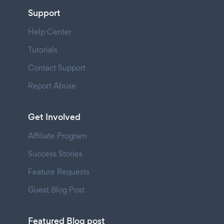
Support
Help Center
Tutorials
Contact Support
Report Abuse
Get Involved
Affiliate Program
Success Stories
Feature Requests
Guest Blog Post
Featured Blog post