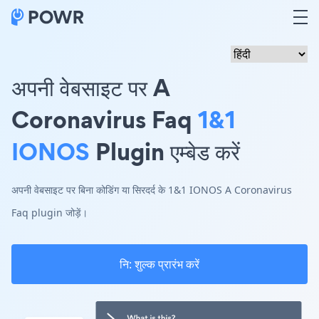
अपनी वेबसाइट पर A
Coronavirus Faq
1&1
IONOS
Plugin एम्बेड करें
अपनी वेबसाइट पर बिना कोडिंग या सिरदर्द के 1&1 IONOS A Coronavirus
Faq plugin जोड़ें।
नि: शुल्क प्रारंभ करें