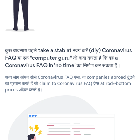
कुछ व्यवसाय पहले take a stab at स्वयं करें (diy) Coronavirus
FAQ या एक "computer guru" जो दावा करता है कि वह a
Coronavirus FAQ in 'no time' का निर्माण कर सकता है।
अन्य लोग ओपन सोर्स Coronavirus FAQ ऐप्स, या companies abroad ढूंढने
का प्रयास करते हैं जो claim to Coronavirus FAQ ऐप्स at rock-bottom
prices ऑफ़र करते हैं।