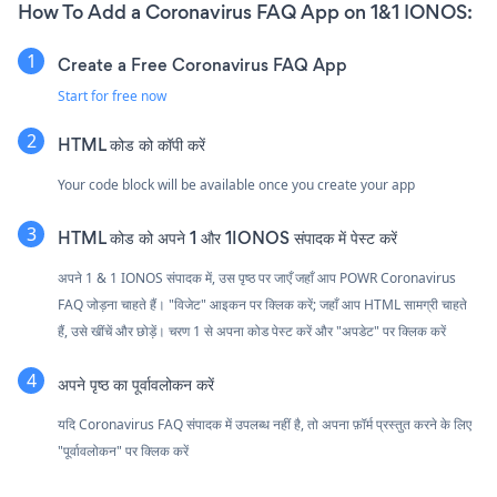
How To Add a Coronavirus FAQ App on 1&1 IONOS:
Create a Free Coronavirus FAQ App
Start for free now
HTML कोड को कॉपी करें
Your code block will be available once you create your app
HTML कोड को अपने 1 और 1IONOS संपादक में पेस्ट करें
अपने 1 & 1 IONOS संपादक में, उस पृष्ठ पर जाएँ जहाँ आप POWR Coronavirus
FAQ जोड़ना चाहते हैं। "विजेट" आइकन पर क्लिक करें; जहाँ आप HTML सामग्री चाहते
हैं, उसे खींचें और छोड़ें। चरण 1 से अपना कोड पेस्ट करें और "अपडेट" पर क्लिक करें
अपने पृष्ठ का पूर्वावलोकन करें
यदि Coronavirus FAQ संपादक में उपलब्ध नहीं है, तो अपना फ़ॉर्म प्रस्तुत करने के लिए
"पूर्वावलोकन" पर क्लिक करें