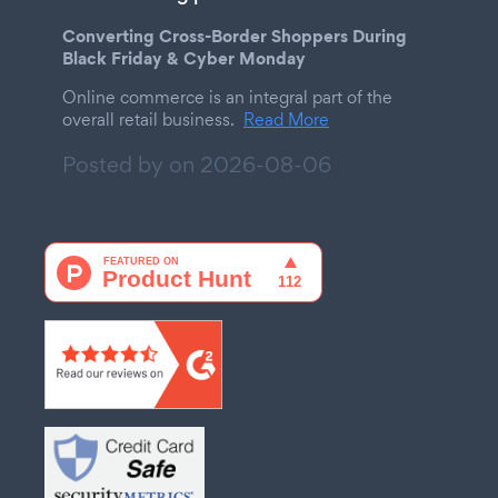
Converting Cross-Border Shoppers During
Black Friday & Cyber Monday
Online commerce is an integral part of the
overall retail business.
Read More
Posted by on
2026-08-06