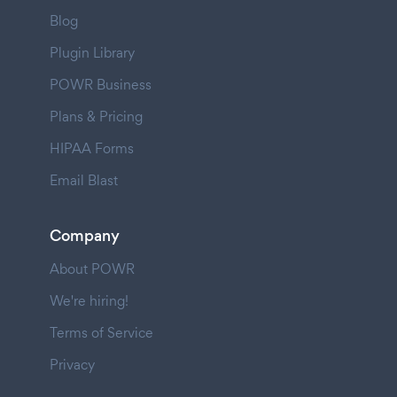
Blog
Plugin Library
POWR Business
Plans & Pricing
HIPAA Forms
Email Blast
Company
About POWR
We're hiring!
Terms of Service
Privacy