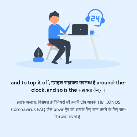
and to top it off, ग्राहक सहायता उपलब्ध है around-the-
clock, and so is the
सहायता केंद्र
।
इसके अलावा, विशेषज्ञ इंजीनियरों की हमारी टीम आपके 1&1 IONOS
Coronavirus FAQ जैसे powr ऐप को आपके लिए काम करने के लिए रात-
दिन काम करती है।