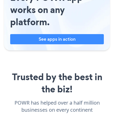
works on any
platform.
See apps in action
Trusted by the best in
the biz!
POWR has helped over a half million
businesses on every continent