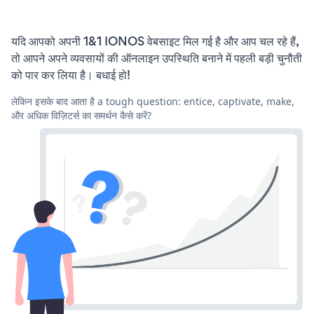
यदि आपको अपनी 1&1 IONOS वेबसाइट मिल गई है और आप चल रहे हैं,
तो आपने अपने व्यवसायों की ऑनलाइन उपस्थिति बनाने में पहली बड़ी चुनौती
को पार कर लिया है। बधाई हो!
लेकिन इसके बाद आता है a tough question: entice, captivate, make,
और अधिक विज़िटर्स का समर्थन कैसे करें?