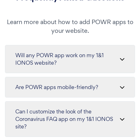
Learn more about how to add POWR apps to
your website.
Will any POWR app work on my 1&1
IONOS website?
Are POWR apps mobile-friendly?
Can I customize the look of the
Coronavirus FAQ app on my 1&1 IONOS
site?