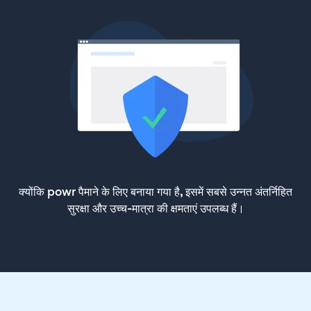
क्योंकि powr पैमाने के लिए बनाया गया है, इसमें सबसे उन्नत अंतर्निहित
सुरक्षा और उच्च-मात्रा की क्षमताएं उपलब्ध हैं।