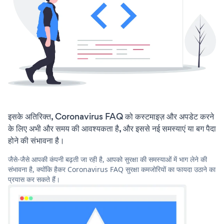
इसके अतिरिक्त, Coronavirus FAQ को कस्टमाइज़ और अपडेट करने
के लिए अभी और समय की आवश्यकता है, और इससे नई समस्याएं या बग पैदा
होने की संभावना है।
जैसे-जैसे आपकी कंपनी बढ़ती जा रही है, आपको सुरक्षा की समस्याओं में भाग लेने की
संभावना है, क्योंकि हैकर Coronavirus FAQ सुरक्षा कमजोरियों का फायदा उठाने का
प्रयास कर सकते हैं।