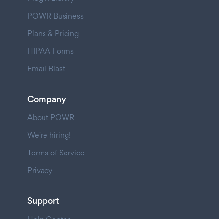
POWR Business
Plans & Pricing
HIPAA Forms
Email Blast
Company
About POWR
We're hiring!
Terms of Service
Privacy
Support