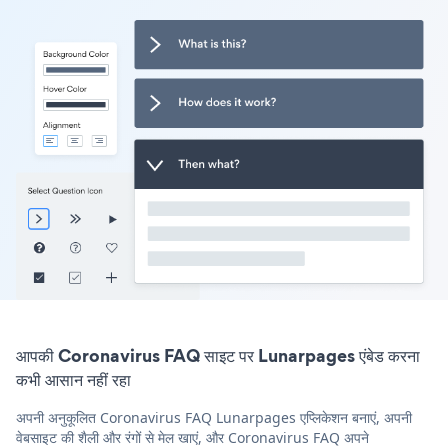
आपकी Coronavirus FAQ साइट पर Lunarpages एंबेड करना
कभी आसान नहीं रहा
अपनी अनुकूलित Coronavirus FAQ Lunarpages एप्लिकेशन बनाएं, अपनी
वेबसाइट की शैली और रंगों से मेल खाएं, और Coronavirus FAQ अपने