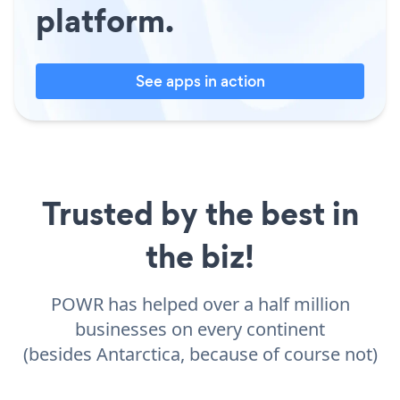
platform.
See apps in action
Trusted by the best in
the biz!
POWR has helped over a half million
businesses on every continent
(besides Antarctica, because of course not)