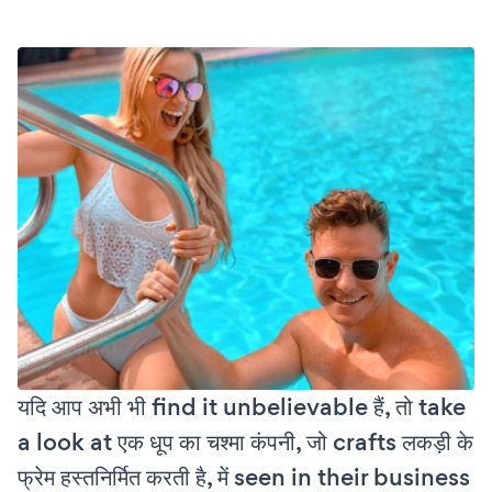
यदि आप अभी भी find it unbelievable हैं, तो take
a look at एक धूप का चश्मा कंपनी, जो crafts लकड़ी के
फ्रेम हस्तनिर्मित करती है, में seen in their business