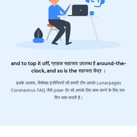
and to top it off, ग्राहक सहायता उपलब्ध है around-the-
clock, and so is the
सहायता केंद्र
।
इसके अलावा, विशेषज्ञ इंजीनियरों की हमारी टीम आपके Lunarpages
Coronavirus FAQ जैसे powr ऐप को आपके लिए काम करने के लिए रात-
दिन काम करती है।