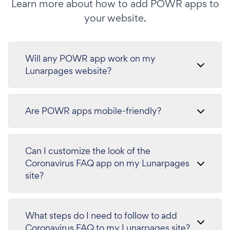
Learn more about how to add POWR apps to
your website.
Will any POWR app work on my
Lunarpages website?
Are POWR apps mobile-friendly?
Can I customize the look of the
Coronavirus FAQ app on my Lunarpages
site?
What steps do I need to follow to add
Coronavirus FAQ to my Lunarpages site?