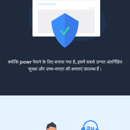
क्योंकि powr पैमाने के लिए बनाया गया है, इसमें सबसे उन्नत अंतर्निहित
सुरक्षा और उच्च-मात्रा की क्षमताएं उपलब्ध हैं।