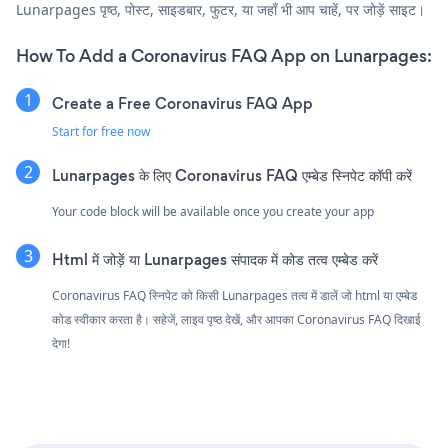
Lunarpages पृष्ठ, पोस्ट, साइडबार, फुटर, या जहाँ भी आप चाहें, पर जोड़ें साइट।
How To Add a Coronavirus FAQ App on Lunarpages:
Create a Free Coronavirus FAQ App
Start for free now
Lunarpages के लिए Coronavirus FAQ एम्बेड स्निपेट कॉपी करें
Your code block will be available once you create your app
Html में जोड़ें या Lunarpages संपादक में कोड तत्व एम्बेड करें
Coronavirus FAQ स्निपेट को किसी Lunarpages तत्व में डालें जो html या एम्बेड
कोड स्वीकार करता है। सहेजें, लाइव पृष्ठ देखें, और आपका Coronavirus FAQ दिखाई
देगा!