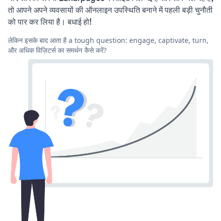
तो आपने अपने व्यवसायों की ऑनलाइन उपस्थिति बनाने में पहली बड़ी चुनौती
को पार कर लिया है। बधाई हो!
लेकिन इसके बाद आता है a tough question: engage, captivate, turn,
और अधिक विज़िटर्स का समर्थन कैसे करें?