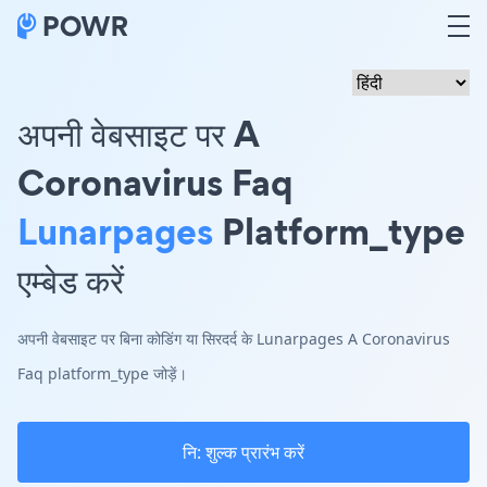
अपनी वेबसाइट पर A
Coronavirus Faq
Lunarpages
Platform_type
एम्बेड करें
अपनी वेबसाइट पर बिना कोडिंग या सिरदर्द के Lunarpages A Coronavirus
Faq platform_type जोड़ें।
नि: शुल्क प्रारंभ करें