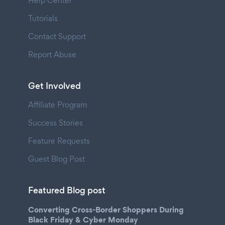
Help Center
Tutorials
Contact Support
Report Abuse
Get Involved
Affiliate Program
Success Stories
Feature Requests
Guest Blog Post
Featured Blog post
Converting Cross-Border Shoppers During
Black Friday & Cyber Monday