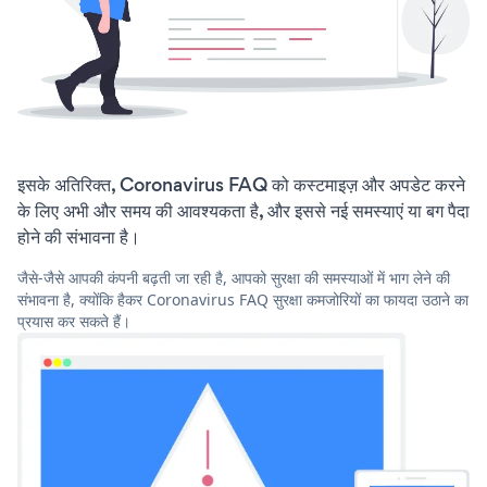
इसके अतिरिक्त, Coronavirus FAQ को कस्टमाइज़ और अपडेट करने
के लिए अभी और समय की आवश्यकता है, और इससे नई समस्याएं या बग पैदा
होने की संभावना है।
जैसे-जैसे आपकी कंपनी बढ़ती जा रही है, आपको सुरक्षा की समस्याओं में भाग लेने की
संभावना है, क्योंकि हैकर Coronavirus FAQ सुरक्षा कमजोरियों का फायदा उठाने का
प्रयास कर सकते हैं।