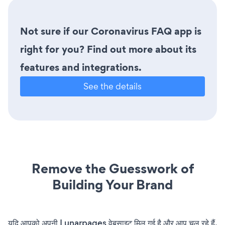
Not sure if our Coronavirus FAQ app is
right for you? Find out more about its
features and integrations.
See the details
Remove the Guesswork of
Building Your Brand
यदि आपको अपनी Lunarpages वेबसाइट मिल गई है और आप चल रहे हैं,